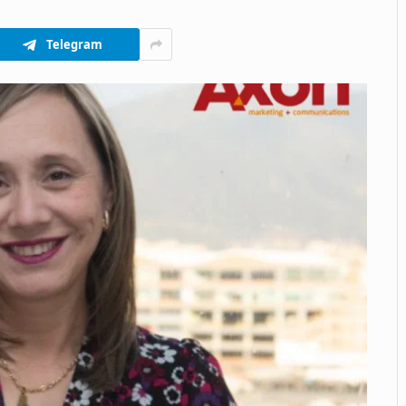
Telegram