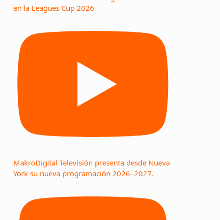
en la Leagues Cup 2026
MakroDigital Televisión presenta desde Nueva
York su nueva programación 2026–2027.