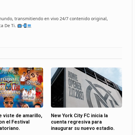
 mundo, transmitiendo en vivo 24/7 contenido original,
ca De Ti.
 viste de amarillo,
New York City FC inicia la
on el Festival
cuenta regresiva para
atoriano.
inaugurar su nuevo estadio.