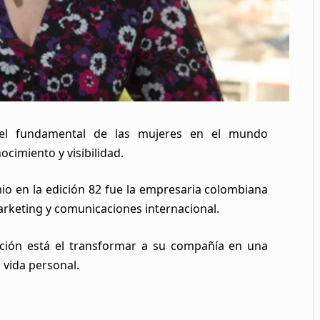
pel fundamental de las mujeres en el mundo
cimiento y visibilidad.
io en la edición 82 fue la empresaria colombiana
arketing y comunicaciones internacional.
ación está el transformar a su compañía en una
a vida personal
.