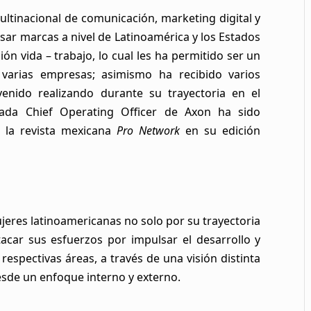
ltinacional de comunicación, marketing digital y
sar marcas a nivel de Latinoamérica y los Estados
ón vida – trabajo, lo cual les ha permitido ser un
 varias empresas; asimismo ha recibido varios
enido realizando durante su trayectoria en el
rada Chief Operating Officer de Axon ha sido
la revista mexicana
Pro Network
en su edición
jeres latinoamericanas no solo por su trayectoria
acar sus esfuerzos por impulsar el desarrollo y
spectivas áreas, a través de una visión distinta
sde un enfoque interno y externo.