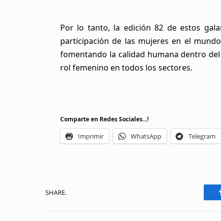
Por lo tanto, la edición 82 de estos ga
participación de las mujeres en el mundo
fomentando la calidad humana dentro del 
rol femenino en todos los sectores.
Comparte en Redes Sociales...!
Imprimir
WhatsApp
Telegram
SHARE.