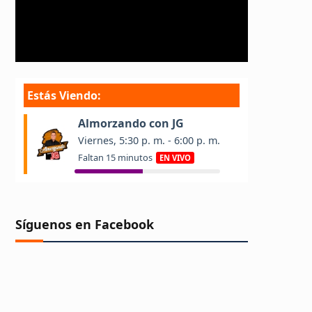
Síguenos en Facebook