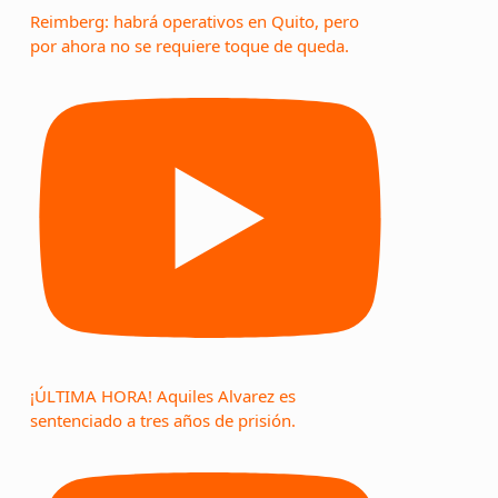
Reimberg: habrá operativos en Quito, pero
por ahora no se requiere toque de queda.
¡ÚLTIMA HORA! Aquiles Alvarez es
sentenciado a tres años de prisión.