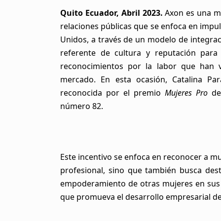
Quito Ecuador, Abril 2023.
Axon es una mu
relaciones públicas que se enfoca en impul
Unidos, a través de un modelo de integraci
referente de cultura y reputación para
reconocimientos por la labor que han v
mercado. En esta ocasión, Catalina Pa
reconocida por el premio
Mujeres Pro
de 
número 82.
Este incentivo se enfoca en reconocer a mu
profesional, sino que también busca dest
empoderamiento de otras mujeres en sus re
que promueva el desarrollo empresarial de