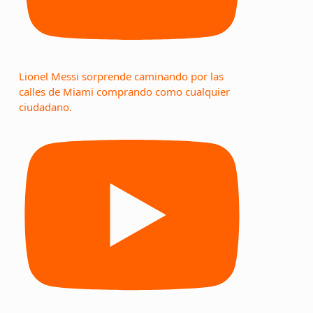
Lionel Messi sorprende caminando por las
calles de Miami comprando como cualquier
ciudadano.