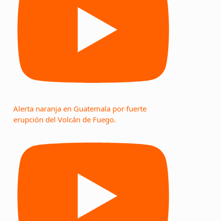
Alerta naranja en Guatemala por fuerte
erupción del Volcán de Fuego.