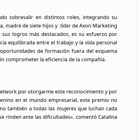
do sobresalir en distintos roles, integrando su
a, madre de siete hijos y líder de Axon Marketing
sus logros más destacados, es su esfuerzo por
a equilibrada entre el trabajo y la vida personal
 oportunidades de formación fuera del esquema
sin comprometer la eficiencia de la compañía.
 Network por otorgarme este reconocimiento y por
emenino en el mundo empresarial, este premio no
sino también a todas las mujeres que luchan cada
se rinden ante las dificultades». comentó Catalina