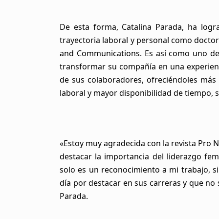
De esta forma, Catalina Parada, ha logra
trayectoria laboral y personal como doctor
and Communications. Es así como uno de 
transformar su compañía en una experienci
de sus colaboradores, ofreciéndoles más
laboral y mayor disponibilidad de tiempo, 
«Estoy muy agradecida con la revista Pro
destacar la importancia del liderazgo f
solo es un reconocimiento a mi trabajo, 
día por destacar en sus carreras y que no 
Parada.