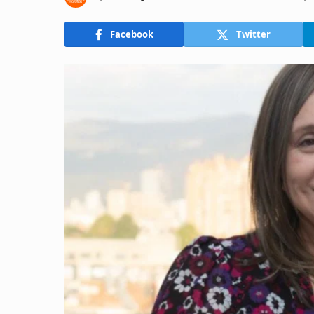
Facebook
Twitter