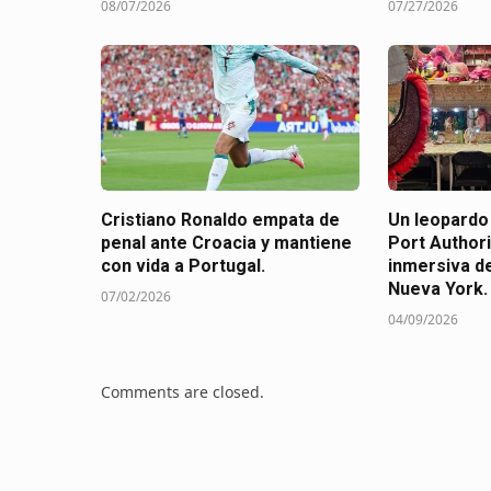
08/07/2026
07/27/2026
Cristiano Ronaldo empata de
Un leopardo
penal ante Croacia y mantiene
Port Authori
con vida a Portugal.
inmersiva de
Nueva York.
07/02/2026
04/09/2026
Comments are closed.