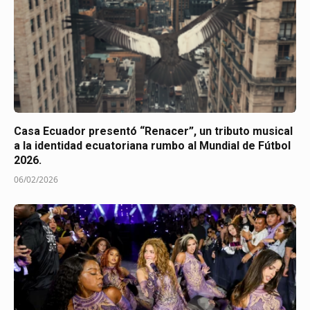
Casa Ecuador presentó “Renacer”, un tributo musical
a la identidad ecuatoriana rumbo al Mundial de Fútbol
2026.
06/02/2026