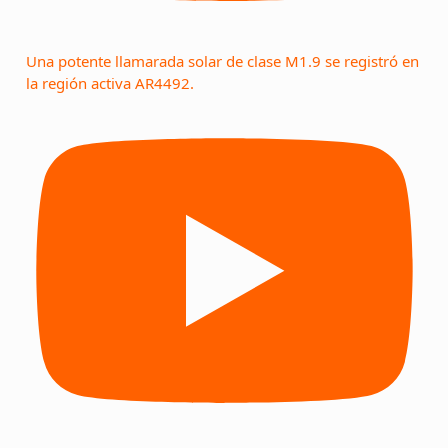
Una potente llamarada solar de clase M1.9 se registró en
la región activa AR4492.