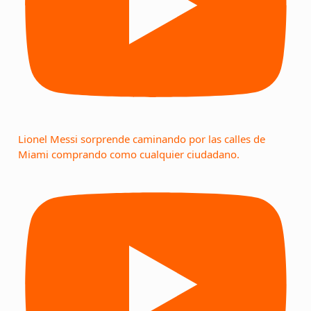
Lionel Messi sorprende caminando por las calles de
Miami comprando como cualquier ciudadano.