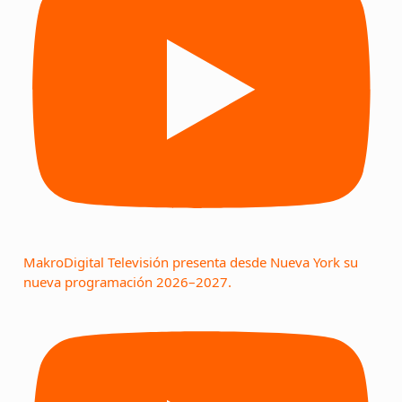
MakroDigital Televisión presenta desde Nueva York su
nueva programación 2026–2027.