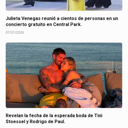
Julieta Venegas reunió a cientos de personas en un
concierto gratuito en Central Park.
07/31/2026
Revelan la fecha de la esperada boda de Tini
Stoessel y Rodrigo de Paul.