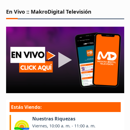
En Vivo :: MakroDigital Televisión