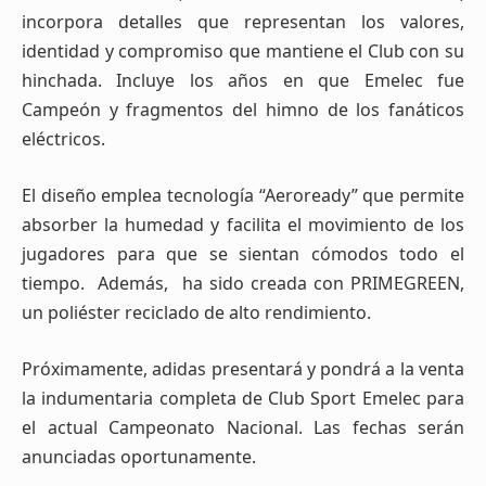
incorpora detalles que representan los valores,
identidad y compromiso que mantiene el Club con su
hinchada. Incluye los años en que Emelec fue
Campeón y fragmentos del himno de los fanáticos
eléctricos.
El diseño emplea tecnología “Aeroready” que permite
absorber la humedad y facilita el movimiento de los
jugadores para que se sientan cómodos todo el
tiempo. Además, ha sido creada con PRIMEGREEN,
un poliéster reciclado de alto rendimiento.
Próximamente, adidas presentará y pondrá a la venta
la indumentaria completa de Club Sport Emelec para
el actual Campeonato Nacional. Las fechas serán
anunciadas oportunamente.