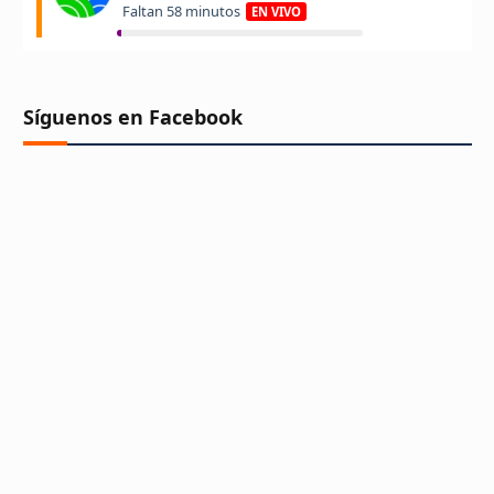
Síguenos en Facebook