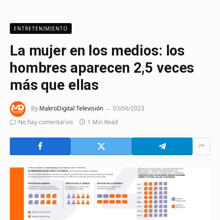
ENTRETENIMIENTO
La mujer en los medios: los
hombres aparecen 2,5 veces
más que ellas
By
MakroDigital Televisión
03/06/2023
No hay comentarios
1 Min Read