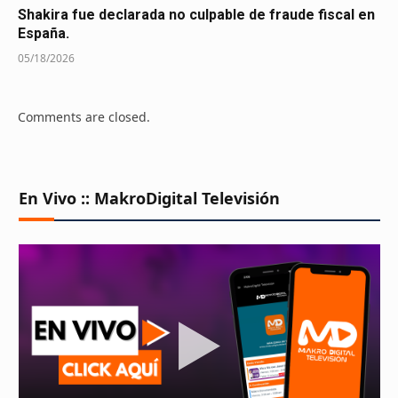
Shakira fue declarada no culpable de fraude fiscal en
España.
05/18/2026
Comments are closed.
En Vivo :: MakroDigital Televisión