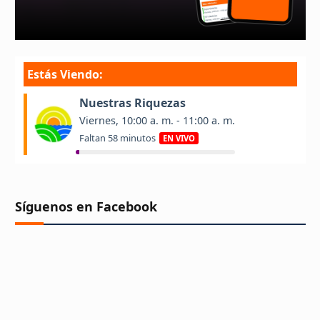
Síguenos en Facebook