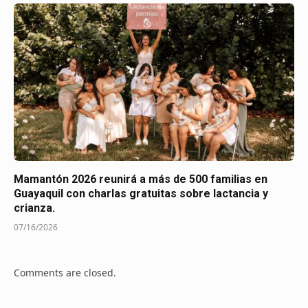
Mamantón 2026 reunirá a más de 500 familias en
Guayaquil con charlas gratuitas sobre lactancia y
crianza.
07/16/2026
Comments are closed.