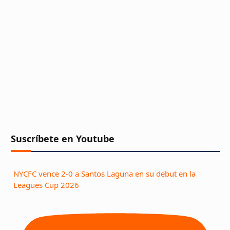
Suscríbete en Youtube
NYCFC vence 2-0 a Santos Laguna en su debut en la
Leagues Cup 2026