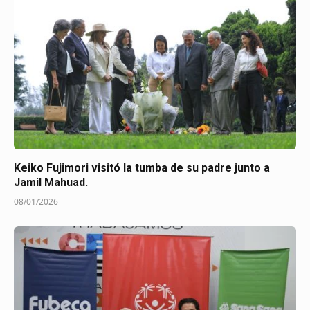
Keiko Fujimori visitó la tumba de su padre junto a
Jamil Mahuad.
08/01/2026