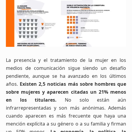
La presencia y el tratamiento de la mujer en los
medios de comunicación sigue siendo un desafío
pendiente, aunque se ha avanzado en los últimos
años.
Existen 2,5 noticias más sobre hombres que
sobre mujeres y aparecen citadas un 21% menos
en los titulares.
No solo están aún
infrarrepresentadas y son más anónimas. Además
cuando aparecen es más frecuente que haya una
mención explícita a su género o a su familia y firman
un 50% menos.
La economía, la política, la