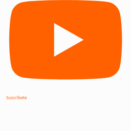
Suscríbete