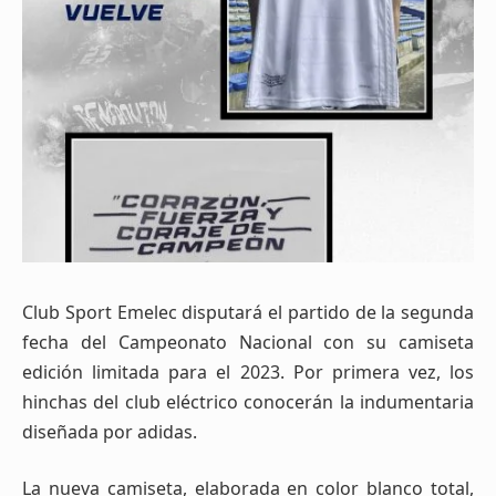
Club Sport Emelec disputará el partido de la segunda
fecha del Campeonato Nacional con su camiseta
edición limitada para el 2023. Por primera vez, los
hinchas del club eléctrico conocerán la indumentaria
diseñada por adidas.
La nueva camiseta, elaborada en color blanco total,