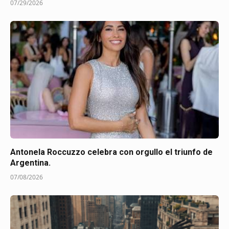
07/29/2026
Antonela Roccuzzo celebra con orgullo el triunfo de
Argentina.
07/08/2026