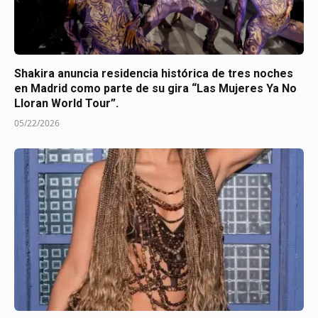
Shakira anuncia residencia histórica de tres noches
en Madrid como parte de su gira “Las Mujeres Ya No
Lloran World Tour”.
05/22/2026