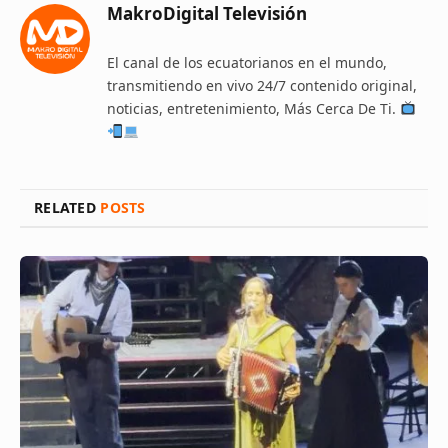
MakroDigital Televisión
El canal de los ecuatorianos en el mundo,
transmitiendo en vivo 24/7 contenido original,
noticias, entretenimiento, Más Cerca De Ti.
RELATED
POSTS