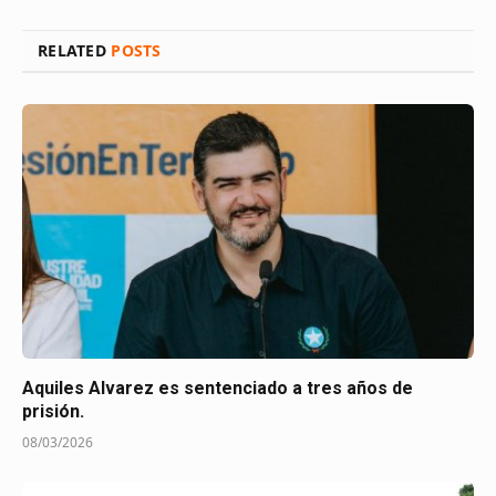
RELATED
POSTS
Aquiles Alvarez es sentenciado a tres años de
prisión.
08/03/2026