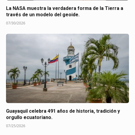
La NASA muestra la verdadera forma de la Tierra a
través de un modelo del geoide.
07/30/2026
Guayaquil celebra 491 años de historia, tradición y
orgullo ecuatoriano.
07/25/2026