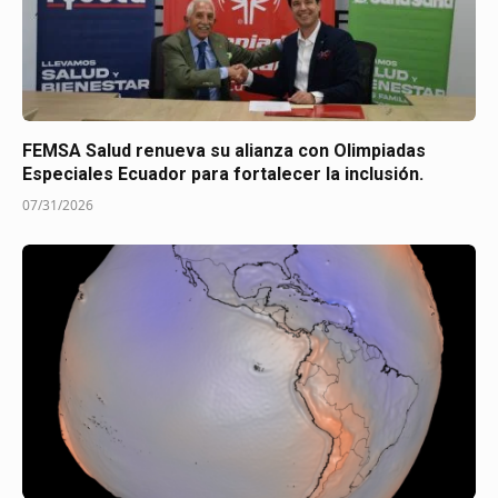
FEMSA Salud renueva su alianza con Olimpiadas
Especiales Ecuador para fortalecer la inclusión.
07/31/2026