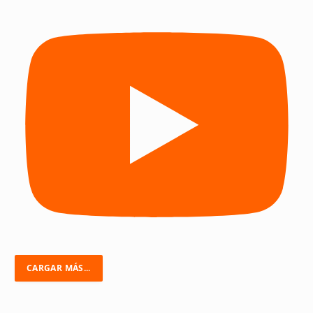
CARGAR MÁS...