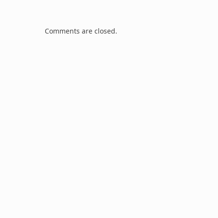
Comments are closed.