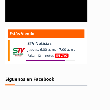
Síguenos en Facebook