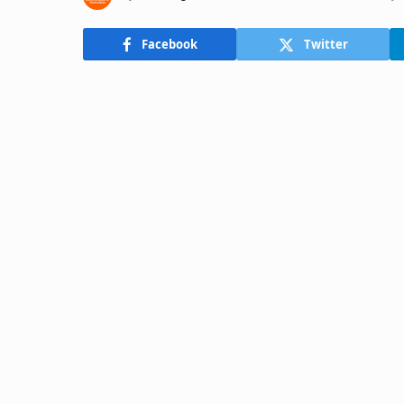
Facebook
Twitter