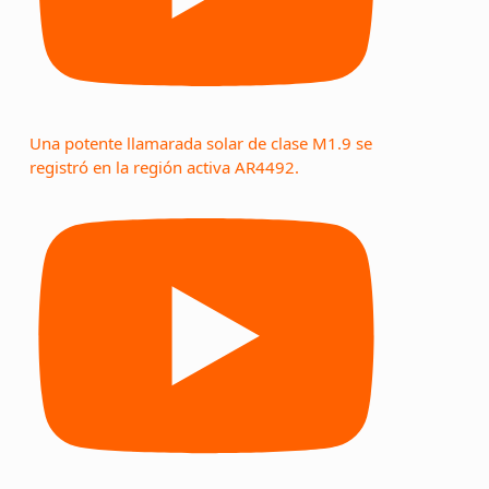
Una potente llamarada solar de clase M1.9 se
registró en la región activa AR4492.