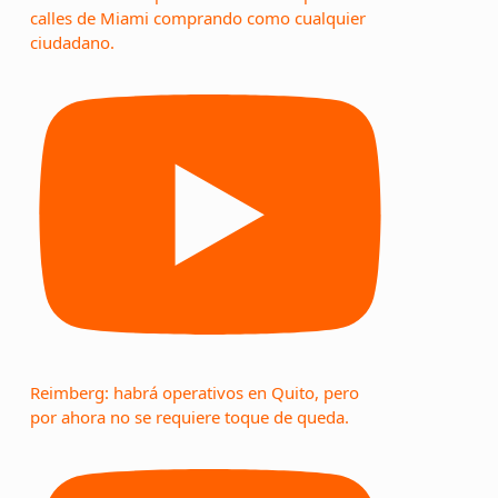
calles de Miami comprando como cualquier
ciudadano.
Reimberg: habrá operativos en Quito, pero
por ahora no se requiere toque de queda.