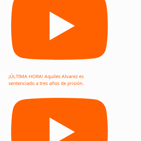
¡ÚLTIMA HORA! Aquiles Alvarez es
sentenciado a tres años de prisión.