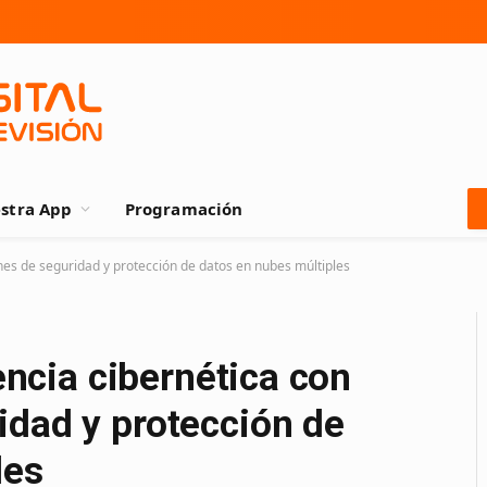
stra App
Programación
ones de seguridad y protección de datos en nubes múltiples
tencia cibernética con
idad y protección de
les