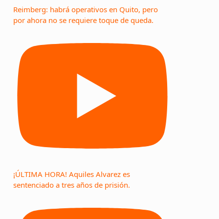
Reimberg: habrá operativos en Quito, pero
por ahora no se requiere toque de queda.
¡ÚLTIMA HORA! Aquiles Alvarez es
sentenciado a tres años de prisión.