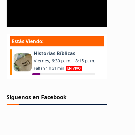
Síguenos en Facebook