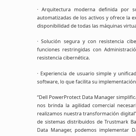
· Arquitectura moderna definida por so
automatizadas de los activos y ofrece la 
disponibilidad de todas las máquinas virtua
· Solución segura y con resistencia ci
funciones restringidas con Administraci
resistencia cibernética.
· Experiencia de usuario simple y unific
software, lo que facilita su implementación
“Dell PowerProtect Data Manager simplific
nos brinda la agilidad comercial necesa
realizamos nuestra transformación digital
de sistemas distribuidos de Trustmark Ba
Data Manager, podemos implementar D