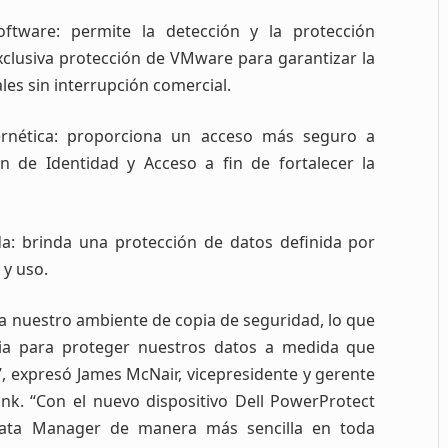
ftware: permite la detección y la protección
exclusiva protección de VMware para garantizar la
les sin interrupción comercial.
bernética: proporciona un acceso más seguro a
ón de Identidad y Acceso a fin de fortalecer la
ada: brinda una protección de datos definida por
 y uso.
a nuestro ambiente de copia de seguridad, lo que
ria para proteger nuestros datos a medida que
”, expresó James McNair, vicepresidente y gerente
nk. “Con el nuevo dispositivo Dell PowerProtect
ata Manager de manera más sencilla en toda