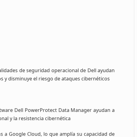
nalidades de seguridad operacional de Dell ayudan
os y disminuye el riesgo de ataques cibernéticos
software Dell PowerProtect Data Manager ayudan a
nal y la resistencia cibernética
adas a Google Cloud, lo que amplía su capacidad de