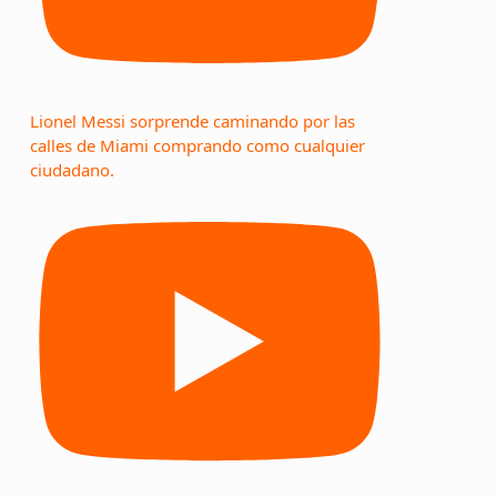
Lionel Messi sorprende caminando por las
calles de Miami comprando como cualquier
ciudadano.