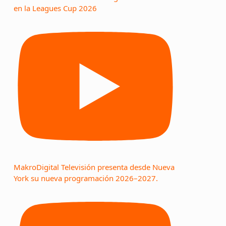
en la Leagues Cup 2026
MakroDigital Televisión presenta desde Nueva
York su nueva programación 2026–2027.