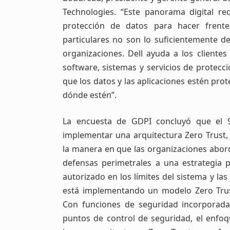
Technologies. “Este panorama digital r
protección de datos para hacer frente
particulares no son lo suficientemente d
organizaciones. Dell ayuda a los clientes 
software, sistemas y servicios de protecc
que los datos y las aplicaciones estén pr
dónde estén”.
La encuesta de GDPI concluyó que el 
implementar una arquitectura Zero Trust
la manera en que las organizaciones abor
defensas perimetrales a una estrategia p
autorizado en los límites del sistema y la
está implementando un modelo Zero Trus
Con funciones de seguridad incorporadas
puntos de control de seguridad, el enfoq