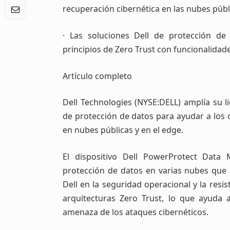
recuperación cibernética en las nubes públ
· Las soluciones Dell de protección de
principios de Zero Trust con funcionalidad
Artículo completo
Dell Technologies (NYSE:DELL) amplía su l
de protección de datos para ayudar a los c
en nubes públicas y en el edge.
El dispositivo Dell PowerProtect Data
protección de datos en varias nubes que 
Dell en la seguridad operacional y la resi
arquitecturas Zero Trust, lo que ayuda 
amenaza de los ataques cibernéticos.