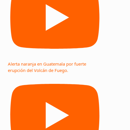
Alerta naranja en Guatemala por fuerte
erupción del Volcán de Fuego.