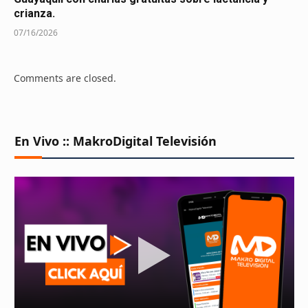
crianza.
07/16/2026
Comments are closed.
En Vivo :: MakroDigital Televisión