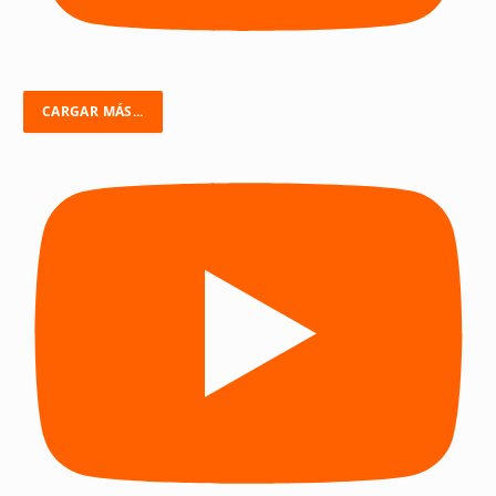
CARGAR MÁS...