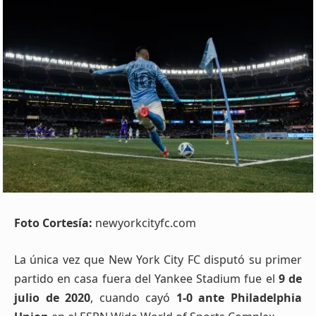
Foto Cortesía:
newyorkcityfc.com
La única vez que New York City FC disputó su primer
partido en casa fuera del Yankee Stadium fue el
9 de
julio de 2020
, cuando cayó
1-0 ante Philadelphia