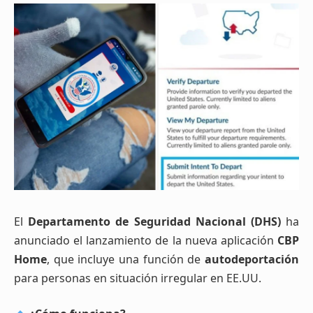
El
Departamento de Seguridad Nacional (DHS)
ha
anunciado el lanzamiento de la nueva aplicación
CBP
Home
, que incluye una función de
autodeportación
para personas en situación irregular en EE.UU.