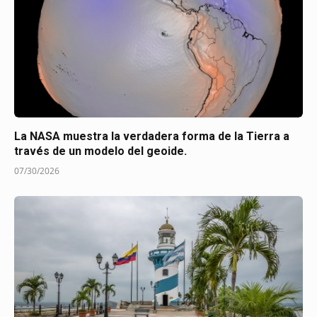
La NASA muestra la verdadera forma de la Tierra a
través de un modelo del geoide.
07/30/2026