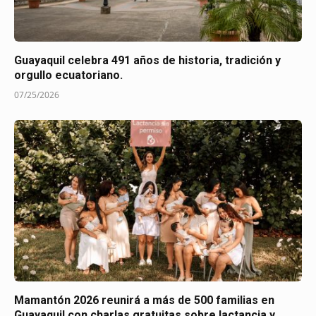
Guayaquil celebra 491 años de historia, tradición y
orgullo ecuatoriano.
07/25/2026
Mamantón 2026 reunirá a más de 500 familias en
Guayaquil con charlas gratuitas sobre lactancia y