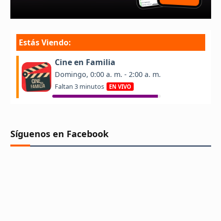
Síguenos en Facebook