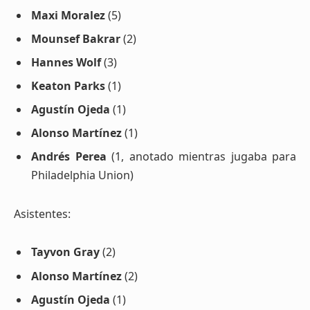
Maxi Moralez
(5)
Mounsef Bakrar
(2)
Hannes Wolf
(3)
Keaton Parks
(1)
Agustín Ojeda
(1)
Alonso Martínez
(1)
Andrés Perea
(1, anotado mientras jugaba para
Philadelphia Union)
Asistentes:
Tayvon Gray
(2)
Alonso Martínez
(2)
Agustín Ojeda
(1)