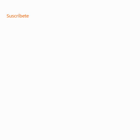
Suscríbete