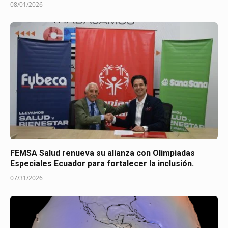
08/01/2026
FEMSA Salud renueva su alianza con Olimpiadas
Especiales Ecuador para fortalecer la inclusión.
07/31/2026