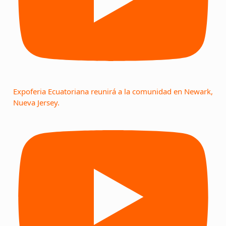
Expoferia Ecuatoriana reunirá a la comunidad en Newark,
Nueva Jersey.