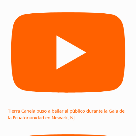
Tierra Canela puso a bailar al público durante la Gala de
la Ecuatorianidad en Newark, NJ.