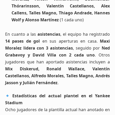
Thórarinsson, Valentín Castellanos, Alex
Callens, Talles Magno, Thiago Andrade, Hannes
Wolf y Alonso Martínez
(1 cada uno)
En cuanto a las
asistencias
, el equipo ha registrado
14 pases de gol
en sus aperturas en casa.
Maxi
Moralez lidera con 3 asistencias
, seguido por
Ned
Grabavoy y David Villa con 2 cada uno
. Otros
jugadores que han aportado asistencias incluyen a
Mix Diskerud, Ronald Wallace, Valentín
Castellanos, Alfredo Morales, Talles Magno, Andrés
Jasson y Julián Fernández
.
Estadísticas del actual plantel en el Yankee
Stadium
Ocho jugadores de la plantilla actual han anotado en