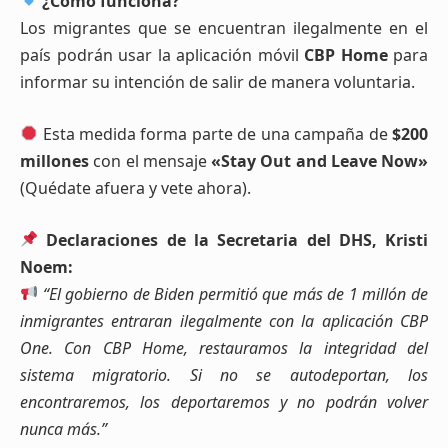
¿Cómo funciona?
Los migrantes que se encuentran ilegalmente en el
país podrán usar la aplicación móvil
CBP Home
para
informar su intención de salir de manera voluntaria.
Esta medida forma parte de una campaña de
$200
millones
con el mensaje
«Stay Out and Leave Now»
(Quédate afuera y vete ahora).
Declaraciones de la Secretaria del DHS, Kristi
Noem:
“El gobierno de Biden permitió que más de 1 millón de
inmigrantes entraran ilegalmente con la aplicación CBP
One. Con CBP Home, restauramos la integridad del
sistema migratorio. Si no se autodeportan, los
encontraremos, los deportaremos y no podrán volver
nunca más.”