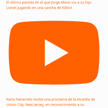
El último partido en el que Jorge Messi vio a su hijo
Lionel jugando en una cancha de fútbol
Karla Navarrete recibe una proclama de la Alcaldía de
Union City, New Jersey, en reconocimiento a su