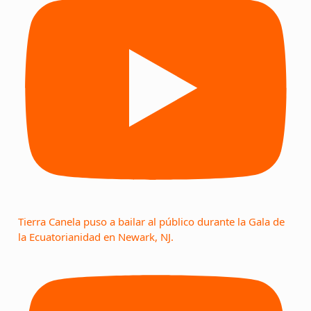
Tierra Canela puso a bailar al público durante la Gala de
la Ecuatorianidad en Newark, NJ.