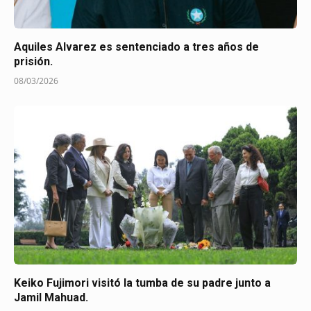
Aquiles Alvarez es sentenciado a tres años de
prisión.
08/03/2026
Keiko Fujimori visitó la tumba de su padre junto a
Jamil Mahuad.