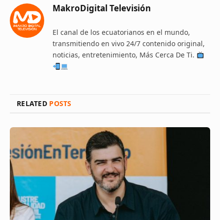
MakroDigital Televisión
El canal de los ecuatorianos en el mundo,
transmitiendo en vivo 24/7 contenido original,
noticias, entretenimiento, Más Cerca De Ti.
RELATED
POSTS