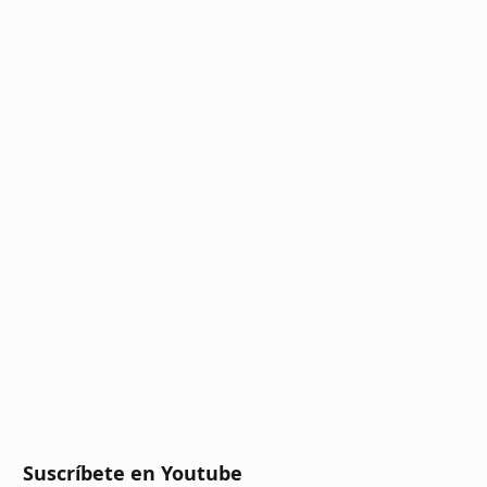
Suscríbete en Youtube