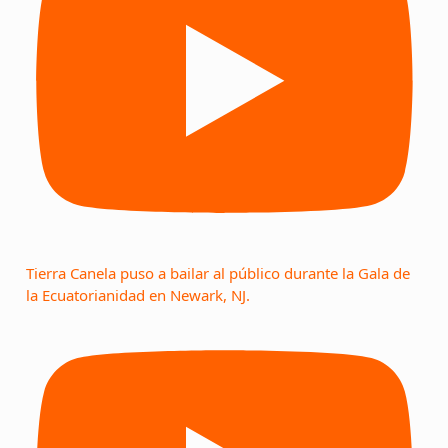
Tierra Canela puso a bailar al público durante la Gala de
la Ecuatorianidad en Newark, NJ.