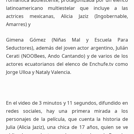
romántica adolescente, protagonizada por un elenco
latinoamericano multiestelar que incluye a las
actrices mexicanas, Alicia Jaziz (Ingobernable,
Amarres) y
Gimena Gómez (Niñas Mal y Escuela Para
Seductores), además del joven actor argentino, Julián
Cerati (NOOBees, Ando Cantando) y de varios de los
actores ecuatorianos del elenco de Enchufe.tv como
Jorge Ulloa y Nataly Valencia.
En el video de 3 minutos y 11 segundos, difundido en
redes sociales, hay una primera mirada a los
personajes de la película, que cuenta la historia de
Julia (Alicia Jaziz), una chica de 17 años, quien se ve