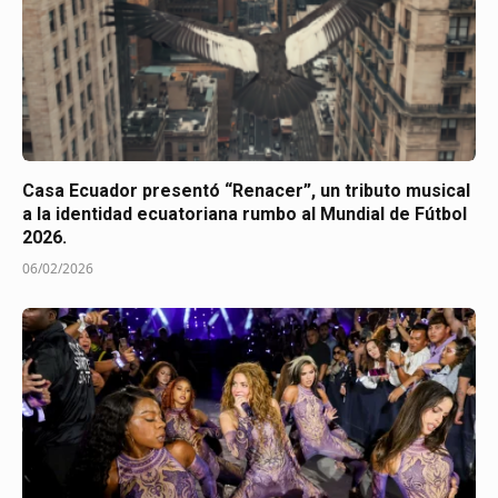
Casa Ecuador presentó “Renacer”, un tributo musical
a la identidad ecuatoriana rumbo al Mundial de Fútbol
2026.
06/02/2026