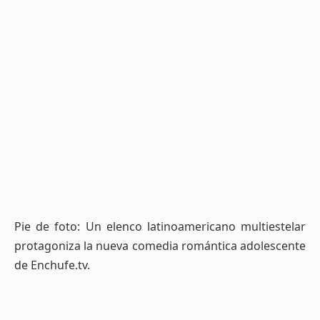
Pie de foto: Un elenco latinoamericano multiestelar
protagoniza la nueva comedia romántica adolescente
de Enchufe.tv.