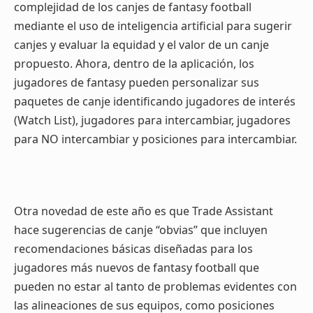
complejidad de los canjes de fantasy football
mediante el uso de inteligencia artificial para sugerir
canjes y evaluar la equidad y el valor de un canje
propuesto. Ahora, dentro de la aplicación, los
jugadores de fantasy pueden personalizar sus
paquetes de canje identificando jugadores de interés
(Watch List), jugadores para intercambiar, jugadores
para NO intercambiar y posiciones para intercambiar.
Otra novedad de este año es que Trade Assistant
hace sugerencias de canje “obvias” que incluyen
recomendaciones básicas diseñadas para los
jugadores más nuevos de fantasy football que
pueden no estar al tanto de problemas evidentes con
las alineaciones de sus equipos, como posiciones