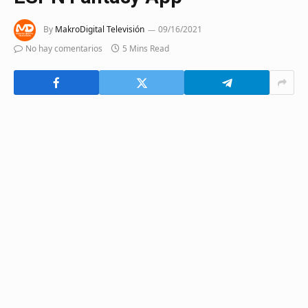
By
MakroDigital Televisión
09/16/2021
No hay comentarios
5 Mins Read