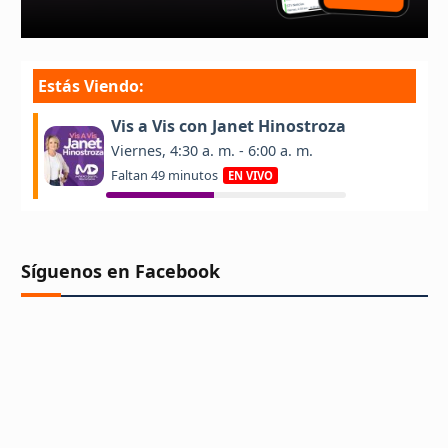
Síguenos en Facebook