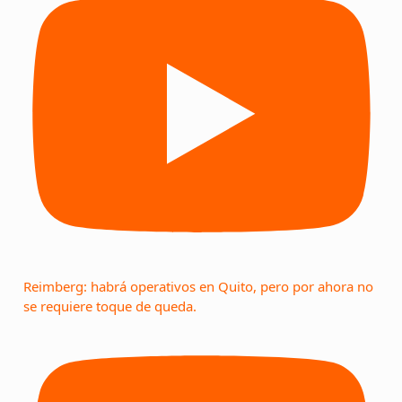
Reimberg: habrá operativos en Quito, pero por ahora no
se requiere toque de queda.