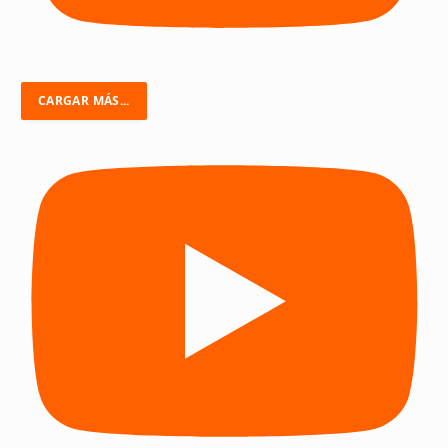
CARGAR MÁS...