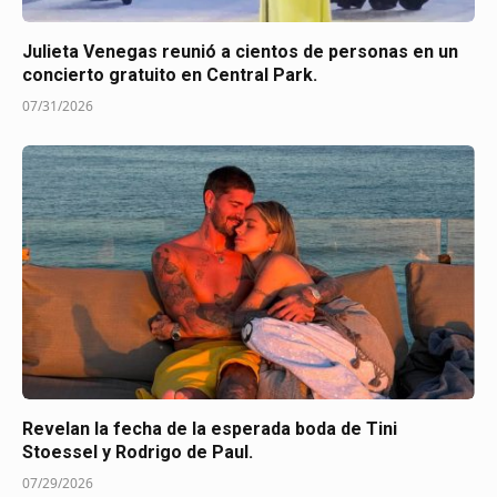
Julieta Venegas reunió a cientos de personas en un
concierto gratuito en Central Park.
07/31/2026
Revelan la fecha de la esperada boda de Tini
Stoessel y Rodrigo de Paul.
07/29/2026