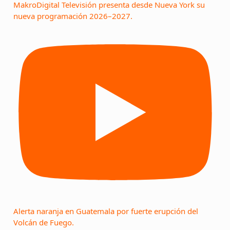
MakroDigital Televisión presenta desde Nueva York su
nueva programación 2026–2027.
Alerta naranja en Guatemala por fuerte erupción del
Volcán de Fuego.