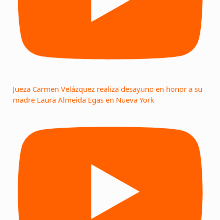
Jueza Carmen Velázquez realiza desayuno en honor a su
madre Laura Almeida Egas en Nueva York