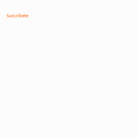
Suscríbete