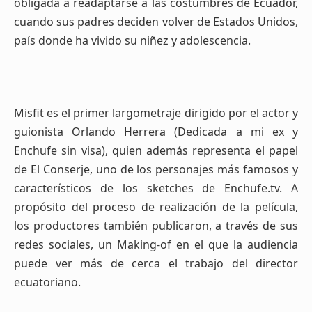
obligada a readaptarse a las costumbres de Ecuador,
cuando sus padres deciden volver de Estados Unidos,
país donde ha vivido su niñez y adolescencia.
Misfit es el primer largometraje dirigido por el actor y
guionista Orlando Herrera (Dedicada a mi ex y
Enchufe sin visa), quien además representa el papel
de El Conserje, uno de los personajes más famosos y
característicos de los sketches de Enchufe.tv. A
propósito del proceso de realización de la película,
los productores también publicaron, a través de sus
redes sociales, un Making-of en el que la audiencia
puede ver más de cerca el trabajo del director
ecuatoriano.