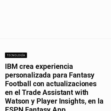
TECNOLOGÍA
IBM crea experiencia
personalizada para Fantasy
Football con actualizaciones
en el Trade Assistant with
Watson y Player Insights, en la
ESPN Fantasy App