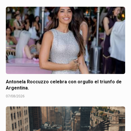
Antonela Roccuzzo celebra con orgullo el triunfo de
Argentina.
07/08/2026