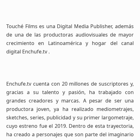
Touché Films es una Digital Media Publisher, además
de una de las productoras audiovisuales de mayor
crecimiento en Latinoamérica y hogar del canal
digital Enchufe.tv .
Enchufe.tv cuenta con 20 millones de suscriptores y,
gracias a su talento y pasión, ha trabajado con
grandes creadores y marcas. A pesar de ser una
productora joven, ya ha realizado mediometrajes,
sketches, series, publicidad y su primer largometraje,
cuyo estreno fue el 2019. Dentro de esta trayectoria,
ha creado a personajes que son parte del imaginario