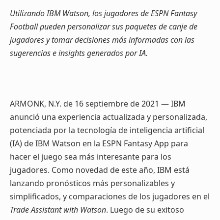
Utilizando IBM Watson, los jugadores de ESPN Fantasy
Football pueden personalizar sus paquetes de canje de
jugadores y tomar decisiones más informadas con las
sugerencias e insights generados por IA.
ARMONK, N.Y. de 16 septiembre de 2021 — IBM
anunció una experiencia actualizada y personalizada,
potenciada por la tecnología de inteligencia artificial
(IA) de IBM Watson en la ESPN Fantasy App para
hacer el juego sea más interesante para los
jugadores. Como novedad de este año, IBM está
lanzando pronósticos más personalizables y
simplificados, y comparaciones de los jugadores en el
Trade Assistant with Watson
. Luego de su exitoso