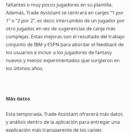
faltantes o muy pocos jugadores en su plantilla.
Además, Trade Assistant se centrará en canjes “1 por
1” o “2 por 2”, es decir, intercambio de un jugador por
otro jugador, en vez de sugerencias de canje más
complejas. Estas mejoras son el resultado del trabajo
conjunto de IBM y ESPN para abordar el feedback de
los usuarios e incluir a los jugadores de fantasy
nuevos y menos experimentados que surgieron en
los últimos años.
Más datos
Esta temporada, Trade Assistant ofrecerá más datos
y análisis dentro de la aplicación para entregar una
explicación más transparente de los canjes