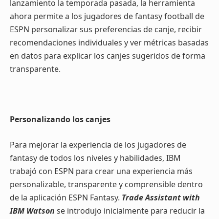
lanzamiento la temporada pasada, la herramienta
ahora permite a los jugadores de fantasy football de
ESPN personalizar sus preferencias de canje, recibir
recomendaciones individuales y ver métricas basadas
en datos para explicar los canjes sugeridos de forma
transparente.
Personalizando los canjes
Para mejorar la experiencia de los jugadores de
fantasy de todos los niveles y habilidades, IBM
trabajó con ESPN para crear una experiencia más
personalizable, transparente y comprensible dentro
de la aplicación ESPN Fantasy.
Trade Assistant with
IBM Watson
se introdujo inicialmente para reducir la