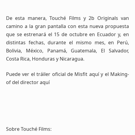
De esta manera, Touché Films y 2b Originals van
camino a la gran pantalla con esta nueva propuesta
que se estrenará el 15 de octubre en Ecuador y, en
distintas fechas, durante el mismo mes, en Perú,
Bolivia, México, Panamá, Guatemala, El Salvador,
Costa Rica, Honduras y Nicaragua.
Puede ver el tráiler oficial de Misfit aquí y el Making-
of del director aquí
Sobre Touché Films: