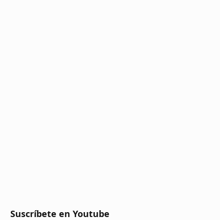
Suscríbete en Youtube