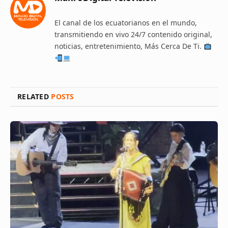
El canal de los ecuatorianos en el mundo,
transmitiendo en vivo 24/7 contenido original,
noticias, entretenimiento, Más Cerca De Ti.
RELATED
POSTS