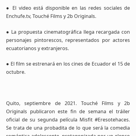
● El video está disponible en las redes sociales de
Enchufe.tv, Touché Films y 2b Originals.
● La propuesta cinematográfica llega recargada con
personajes pintorescos, representados por actores
ecuatorianos y extranjeros.
● El film se estrenará en los cines de Ecuador el 15 de
octubre.
Quito, septiembre de 2021. Touché Films y 2b
Originals publicaron este fin de semana el tráiler
oficial de su segunda película Misfit #Eresotehaces.
Se trata de una probadita de lo que será la comedia