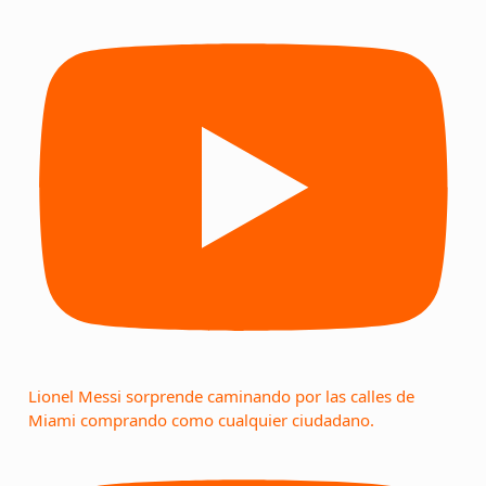
Lionel Messi sorprende caminando por las calles de
Miami comprando como cualquier ciudadano.