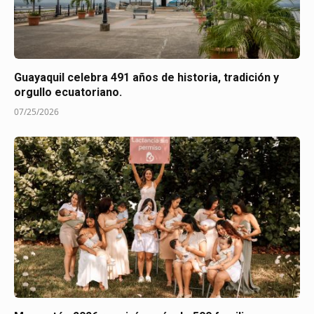
Guayaquil celebra 491 años de historia, tradición y
orgullo ecuatoriano.
07/25/2026