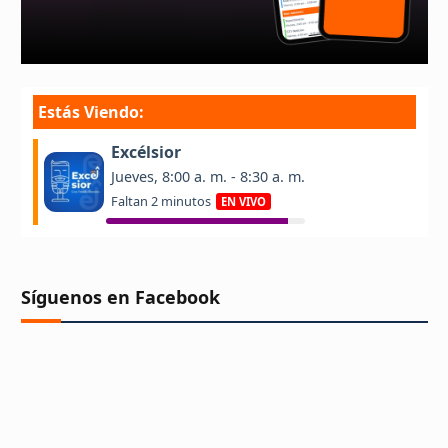
Síguenos en Facebook