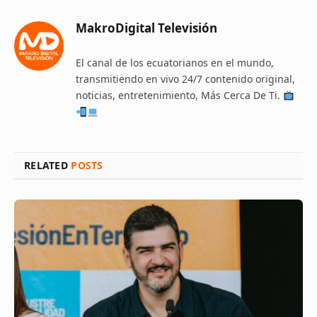
MakroDigital Televisión
El canal de los ecuatorianos en el mundo,
transmitiendo en vivo 24/7 contenido original,
noticias, entretenimiento, Más Cerca De Ti.
RELATED
POSTS