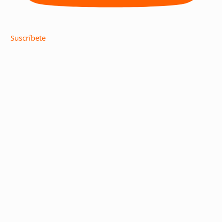
Suscríbete