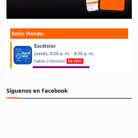
Síguenos en Facebook