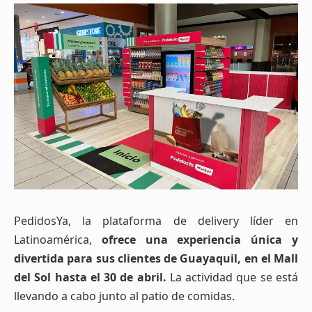
PedidosYa, la plataforma de delivery líder en
Latinoamérica,
ofrece una experiencia única y
divertida para sus clientes de Guayaquil, en el Mall
del Sol hasta el 30 de abril.
La actividad que se está
llevando a cabo junto al patio de comidas.