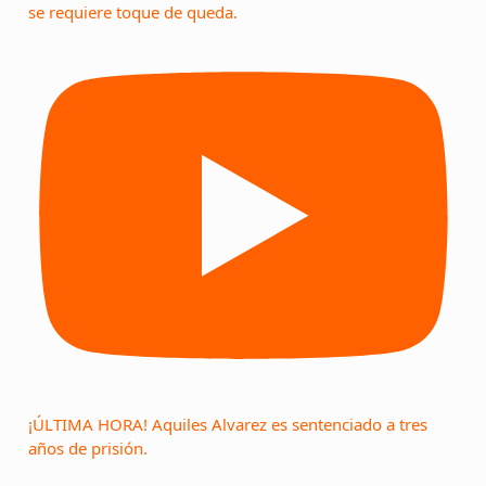
se requiere toque de queda.
¡ÚLTIMA HORA! Aquiles Alvarez es sentenciado a tres
años de prisión.