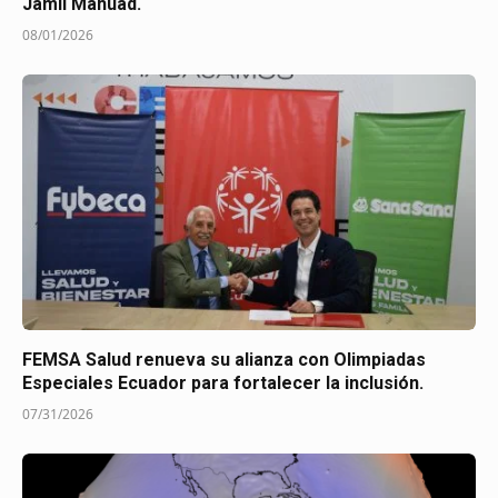
Jamil Mahuad.
08/01/2026
FEMSA Salud renueva su alianza con Olimpiadas
Especiales Ecuador para fortalecer la inclusión.
07/31/2026