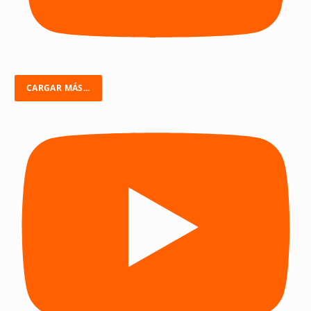
CARGAR MÁS...