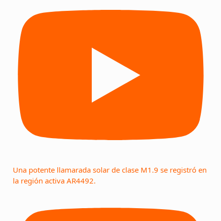
Una potente llamarada solar de clase M1.9 se registró en
la región activa AR4492.