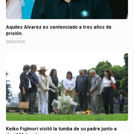
Aquiles Alvarez es sentenciado a tres años de
prisión.
08/03/2026
Keiko Fujimori visitó la tumba de su padre junto a