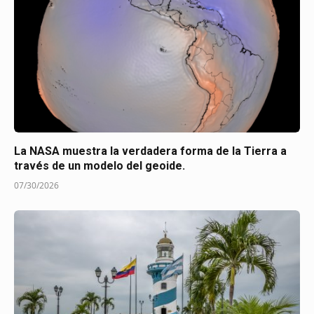
La NASA muestra la verdadera forma de la Tierra a
través de un modelo del geoide.
07/30/2026