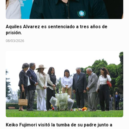
Aquiles Alvarez es sentenciado a tres años de
prisión.
08/03/2026
Keiko Fujimori visitó la tumba de su padre junto a