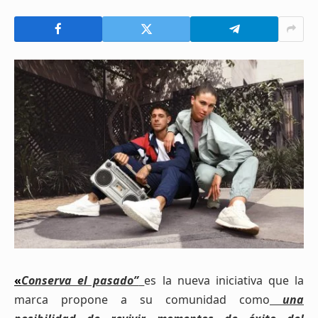
«
Conserva el pasado”
es la nueva iniciativa que la
marca propone a su comunidad como
una