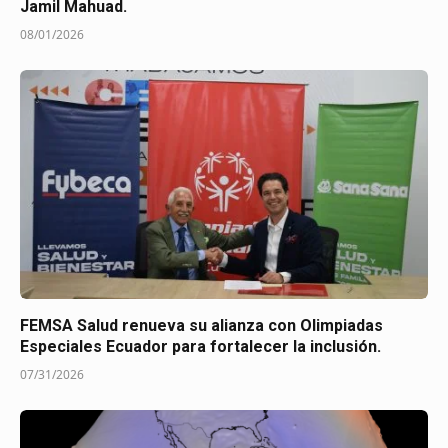
Jamil Mahuad.
08/01/2026
FEMSA Salud renueva su alianza con Olimpiadas
Especiales Ecuador para fortalecer la inclusión.
07/31/2026