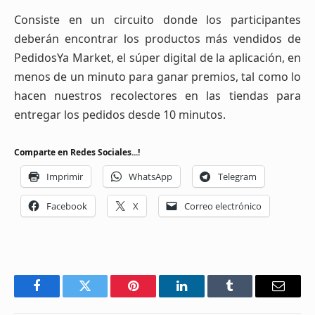
Consiste en un circuito donde los participantes
deberán encontrar los productos más vendidos de
PedidosYa Market, el súper digital de la aplicación, en
menos de un minuto para ganar premios, tal como lo
hacen nuestros recolectores en las tiendas para
entregar los pedidos desde 10 minutos.
Comparte en Redes Sociales...!
Imprimir
WhatsApp
Telegram
Facebook
X
Correo electrónico
Facebook
Twitter
Pinterest
LinkedIn
Tumblr
Email