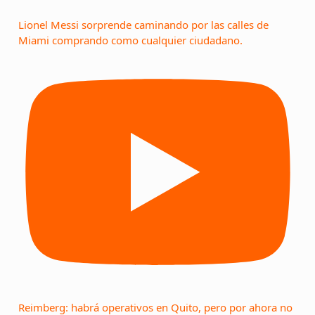
Lionel Messi sorprende caminando por las calles de
Miami comprando como cualquier ciudadano.
Reimberg: habrá operativos en Quito, pero por ahora no