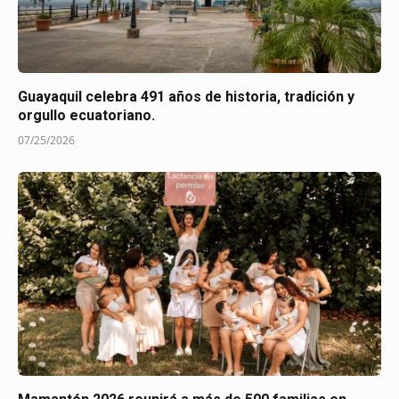
Guayaquil celebra 491 años de historia, tradición y
orgullo ecuatoriano.
07/25/2026