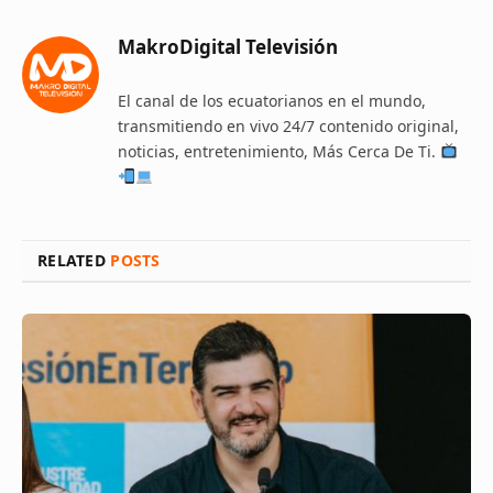
MakroDigital Televisión
El canal de los ecuatorianos en el mundo,
transmitiendo en vivo 24/7 contenido original,
noticias, entretenimiento, Más Cerca De Ti.
RELATED
POSTS