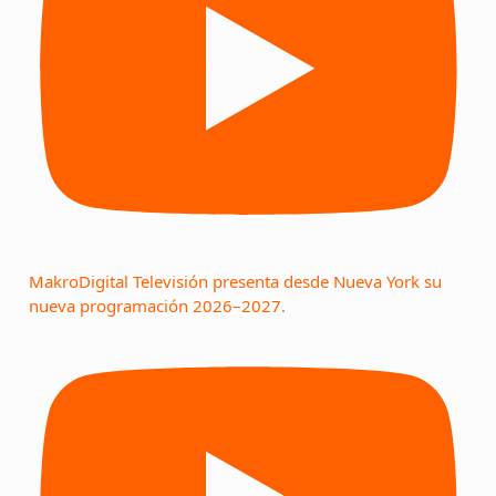
MakroDigital Televisión presenta desde Nueva York su
nueva programación 2026–2027.