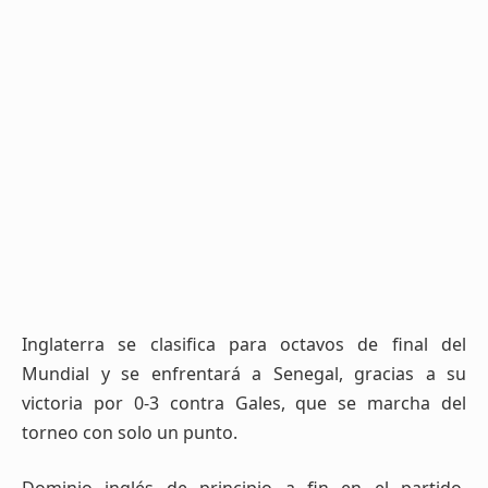
Inglaterra se clasifica para octavos de final del
Mundial y se enfrentará a Senegal, gracias a su
victoria por 0-3 contra Gales, que se marcha del
torneo con solo un punto.