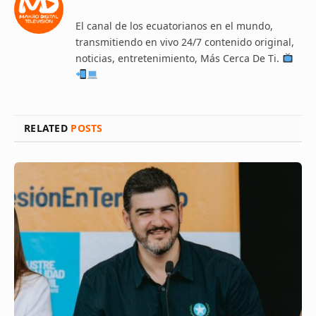
El canal de los ecuatorianos en el mundo,
transmitiendo en vivo 24/7 contenido original,
noticias, entretenimiento, Más Cerca De Ti.
RELATED
POSTS