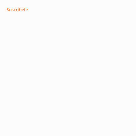
Suscríbete