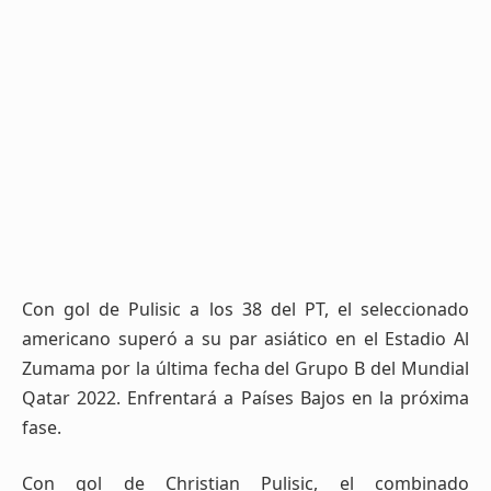
Con gol de Pulisic a los 38 del PT, el seleccionado
americano superó a su par asiático en el Estadio Al
Zumama por la última fecha del Grupo B del Mundial
Qatar 2022. Enfrentará a Países Bajos en la próxima
fase.
Con gol de Christian Pulisic, el combinado