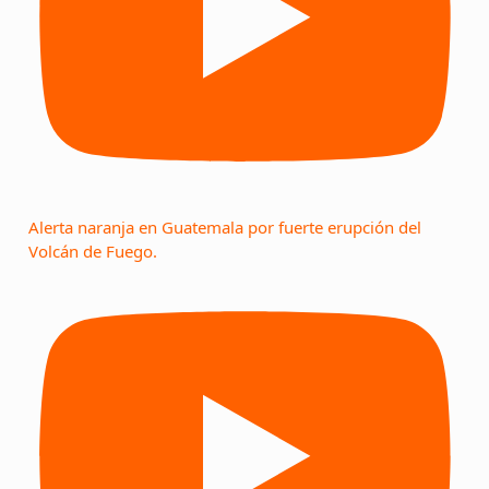
Alerta naranja en Guatemala por fuerte erupción del
Volcán de Fuego.