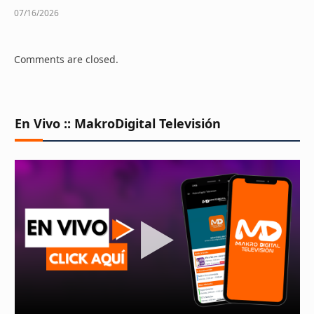
07/16/2026
Comments are closed.
En Vivo :: MakroDigital Televisión