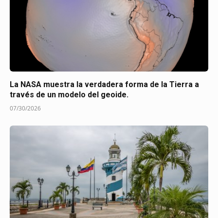
La NASA muestra la verdadera forma de la Tierra a
través de un modelo del geoide.
07/30/2026