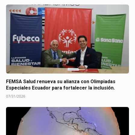
FEMSA Salud renueva su alianza con Olimpiadas
Especiales Ecuador para fortalecer la inclusión.
07/31/2026