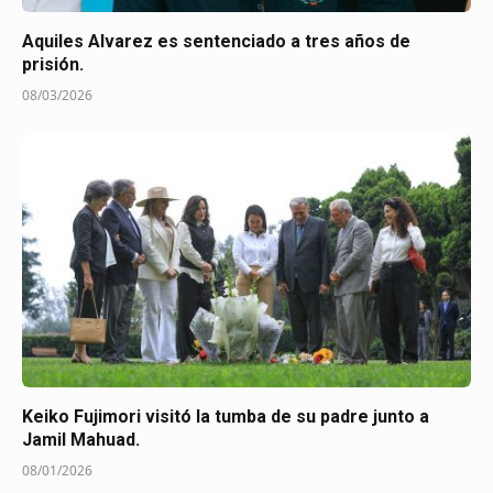
Aquiles Alvarez es sentenciado a tres años de
prisión.
08/03/2026
Keiko Fujimori visitó la tumba de su padre junto a
Jamil Mahuad.
08/01/2026