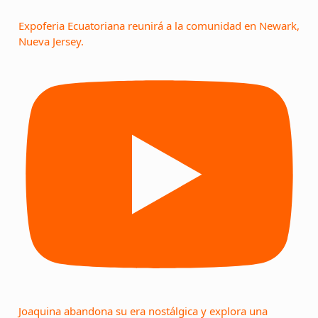
Expoferia Ecuatoriana reunirá a la comunidad en Newark,
Nueva Jersey.
Joaquina abandona su era nostálgica y explora una