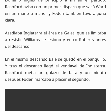
Dominio inglés de principio a fin en el partido.
Rashford avisó con un primer disparo que sacó Ward
en un mano a mano, y Foden también tuvo alguna
clara.
Asediaba Inglaterra el área de Gales, que se limitaba
a resistir. Williams se lesionó y entró Roberts antes
del descanso.
En el mismo descanso Bale se quedó en el banquillo.
Y tras el descanso llegó el vendaval de Inglaterra.
Rashford metía un golazo de falta y un minuto
después Foden marcaba a placer el segundo.