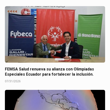
FEMSA Salud renueva su alianza con Olimpiadas
Especiales Ecuador para fortalecer la inclusión.
07/31/2026