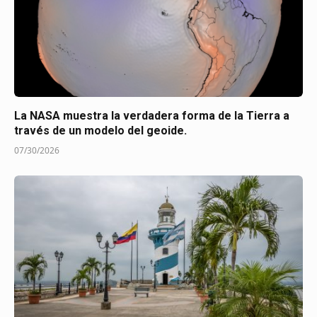
La NASA muestra la verdadera forma de la Tierra a
través de un modelo del geoide.
07/30/2026