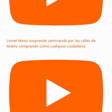
Lionel Messi sorprende caminando por las calles de
Miami comprando como cualquier ciudadano.