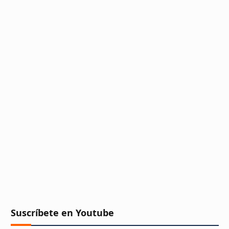
Suscríbete en Youtube