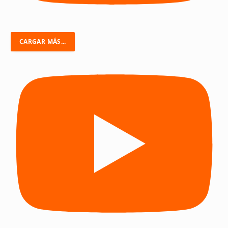
CARGAR MÁS...