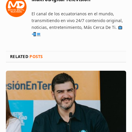
El canal de los ecuatorianos en el mundo,
transmitiendo en vivo 24/7 contenido original,
noticias, entretenimiento, Más Cerca De Ti.
RELATED
POSTS