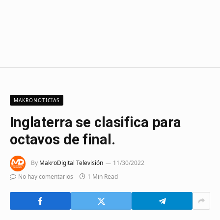
MAKRONOTICIAS
Inglaterra se clasifica para
octavos de final.
By
MakroDigital Televisión
11/30/2022
No hay comentarios
1 Min Read