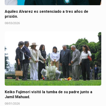
Aquiles Alvarez es sentenciado a tres años de
prisión.
08/03/2026
Keiko Fujimori visitó la tumba de su padre junto a
Jamil Mahuad.
08/01/2026