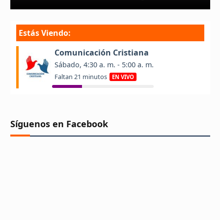
Síguenos en Facebook