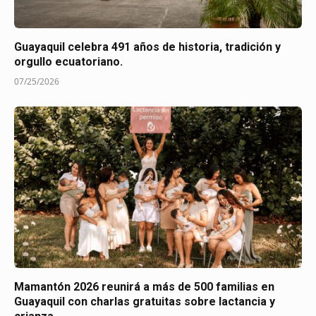
Guayaquil celebra 491 años de historia, tradición y
orgullo ecuatoriano.
07/25/2026
Mamantón 2026 reunirá a más de 500 familias en
Guayaquil con charlas gratuitas sobre lactancia y