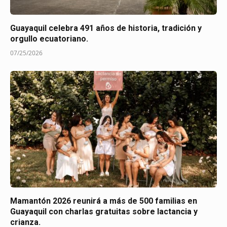
Guayaquil celebra 491 años de historia, tradición y
orgullo ecuatoriano.
07/25/2026
Mamantón 2026 reunirá a más de 500 familias en
Guayaquil con charlas gratuitas sobre lactancia y
crianza.