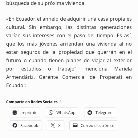
búsqueda de su próxima vivienda.
«En Ecuador, el anhelo de adquirir una casa propia es
cultural. Sin embargo, las distintas generaciones
varían sus intereses con el paso del tiempo. Es así,
que los más jóvenes arriendan una vivienda al no
estar seguros de la propiedad que querrán en el
futuro o cuando tienen planes de viajar al exterior
por estudios o trabajo”, menciona Mariela
Armendáriz, Gerente Comercial de Properati en
Ecuador.
Comparte en Redes Sociales...!
Imprimir
WhatsApp
Telegram
Facebook
X
Correo electrónico