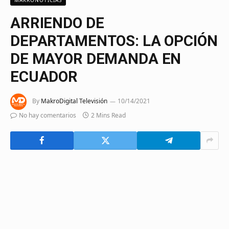
ARRIENDO DE
DEPARTAMENTOS: LA OPCIÓN
DE MAYOR DEMANDA EN
ECUADOR
By
MakroDigital Televisión
10/14/2021
No hay comentarios
2 Mins Read