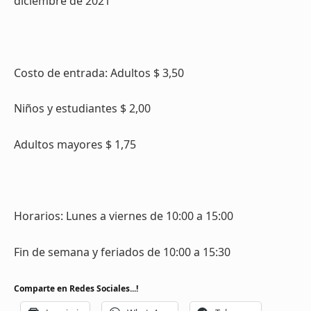
diciembre de 2021
Costo de entrada: Adultos $ 3,50
Niños y estudiantes $ 2,00
Adultos mayores $ 1,75
Horarios: Lunes a viernes de 10:00 a 15:00
Fin de semana y feriados de 10:00 a 15:30
Comparte en Redes Sociales...!