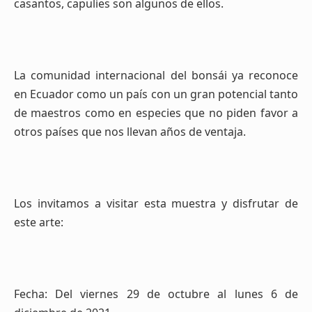
casantos, capulíes son algunos de ellos.
La comunidad internacional del bonsái ya reconoce
en Ecuador como un país con un gran potencial tanto
de maestros como en especies que no piden favor a
otros países que nos llevan años de ventaja.
Los invitamos a visitar esta muestra y disfrutar de
este arte:
Fecha: Del viernes 29 de octubre al lunes 6 de