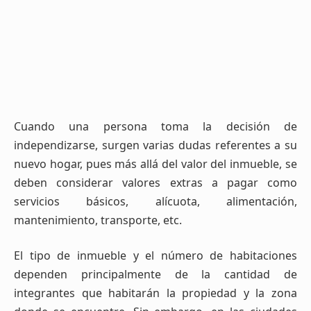
Cuando una persona toma la decisión de
independizarse, surgen varias dudas referentes a su
nuevo hogar, pues más allá del valor del inmueble, se
deben considerar valores extras a pagar como
servicios básicos, alícuota, alimentación,
mantenimiento, transporte, etc.
El tipo de inmueble y el número de habitaciones
dependen principalmente de la cantidad de
integrantes que habitarán la propiedad y la zona