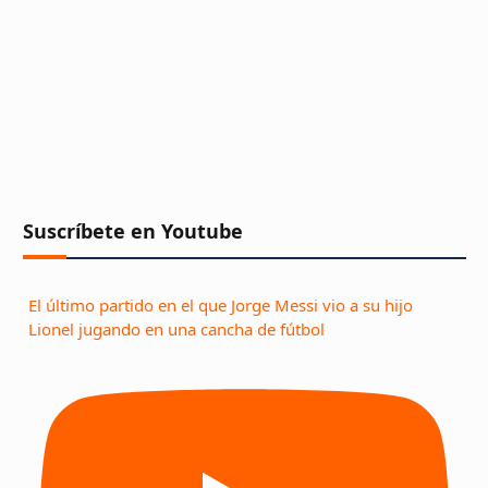
Suscríbete en Youtube
El último partido en el que Jorge Messi vio a su hijo
Lionel jugando en una cancha de fútbol