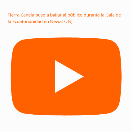
Tierra Canela puso a bailar al público durante la Gala de
la Ecuatorianidad en Newark, NJ.