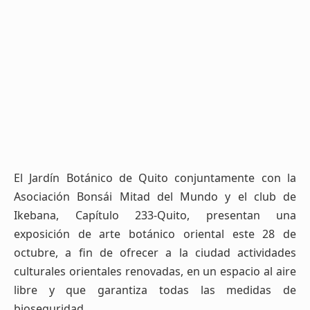
El Jardín Botánico de Quito conjuntamente con la
Asociación Bonsái Mitad del Mundo y el club de
Ikebana, Capítulo 233-Quito, presentan una
exposición de arte botánico oriental este 28 de
octubre, a fin de ofrecer a la ciudad actividades
culturales orientales renovadas, en un espacio al aire
libre y que garantiza todas las medidas de
bioseguridad.