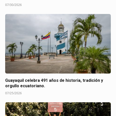
07/30/2026
Guayaquil celebra 491 años de historia, tradición y
orgullo ecuatoriano.
07/25/2026