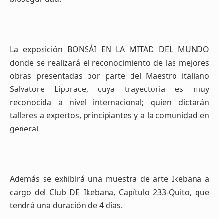
La exposición BONSÁI EN LA MITAD DEL MUNDO
donde se realizará el reconocimiento de las mejores
obras presentadas por parte del Maestro italiano
Salvatore Liporace, cuya trayectoria es muy
reconocida a nivel internacional; quien dictarán
talleres a expertos, principiantes y a la comunidad en
general.
Además se exhibirá una muestra de arte Ikebana a
cargo del Club DE Ikebana, Capítulo 233-Quito, que
tendrá una duración de 4 días.