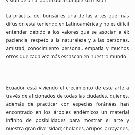
visión de un árbol, la obra cumple su misión.
La práctica del bonsái es una de las artes que más
difusión está teniendo en Latinoamérica y no es difícil
entender debido a los valores que se asocian a él:
paciencia, respeto a la naturaleza y a las personas,
amistad, conocimiento personal, empatía y muchos
otros que cada vez más escasean en nuestro mundo.
Ecuador está viviendo el crecimiento de este arte a
través de aficionados de todas las ciudades, quienes,
además de practicar con especies foráneas han
encontrado en los árboles endémicos un material
infinito de posibilidades para mostrar el arte y
nuestra gran diversidad; cholanes, arupos, arrayanes,