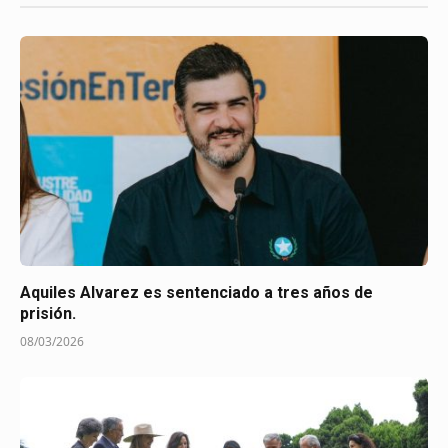
Aquiles Alvarez es sentenciado a tres años de
prisión.
08/03/2026