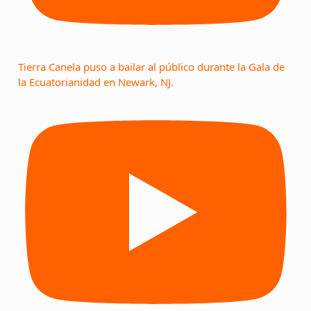
Tierra Canela puso a bailar al público durante la Gala de
la Ecuatorianidad en Newark, NJ.