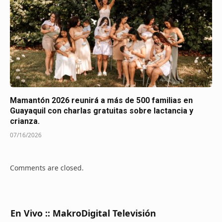
Mamantón 2026 reunirá a más de 500 familias en
Guayaquil con charlas gratuitas sobre lactancia y
crianza.
07/16/2026
Comments are closed.
En Vivo :: MakroDigital Televisión