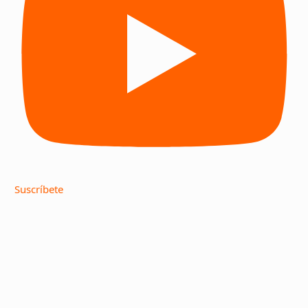
Suscríbete