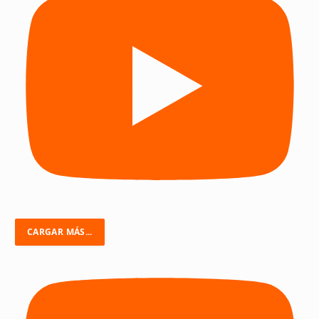
CARGAR MÁS...