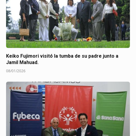
Keiko Fujimori visitó la tumba de su padre junto a
Jamil Mahuad.
08/01/2026