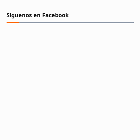
Síguenos en Facebook