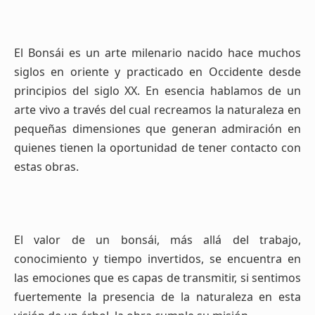
El Bonsái es un arte milenario nacido hace muchos
siglos en oriente y practicado en Occidente desde
principios del siglo XX. En esencia hablamos de un
arte vivo a través del cual recreamos la naturaleza en
pequeñas dimensiones que generan admiración en
quienes tienen la oportunidad de tener contacto con
estas obras.
El valor de un bonsái, más allá del trabajo,
conocimiento y tiempo invertidos, se encuentra en
las emociones que es capas de transmitir, si sentimos
fuertemente la presencia de la naturaleza en esta