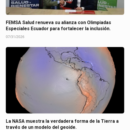
FEMSA Salud renueva su alianza con Olimpiadas
Especiales Ecuador para fortalecer la inclusión.
07/31/2026
La NASA muestra la verdadera forma de la Tierra a
través de un modelo del geoide.