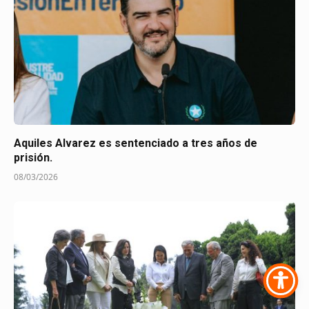
Aquiles Alvarez es sentenciado a tres años de
prisión.
08/03/2026