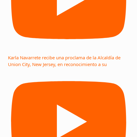
Karla Navarrete recibe una proclama de la Alcaldía de
Union City, New Jersey, en reconocimiento a su