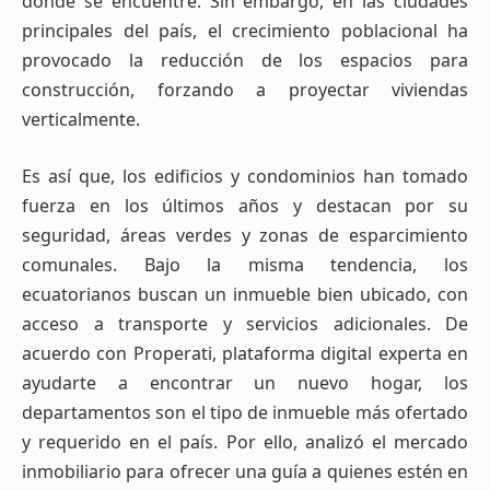
donde se encuentre. Sin embargo, en las ciudades
principales del país, el crecimiento poblacional ha
provocado la reducción de los espacios para
construcción, forzando a proyectar viviendas
verticalmente.
Es así que, los edificios y condominios han tomado
fuerza en los últimos años y destacan por su
seguridad, áreas verdes y zonas de esparcimiento
comunales. Bajo la misma tendencia, los
ecuatorianos buscan un inmueble bien ubicado, con
acceso a transporte y servicios adicionales. De
acuerdo con Properati, plataforma digital experta en
ayudarte a encontrar un nuevo hogar, los
departamentos son el tipo de inmueble más ofertado
y requerido en el país. Por ello, analizó el mercado
inmobiliario para ofrecer una guía a quienes estén en