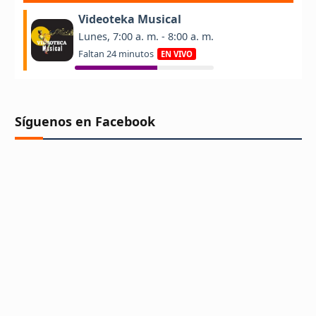
Síguenos en Facebook