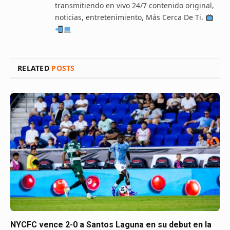
transmitiendo en vivo 24/7 contenido original,
noticias, entretenimiento, Más Cerca De Ti.
RELATED
POSTS
NYCFC vence 2-0 a Santos Laguna en su debut en la