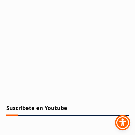
Suscríbete en Youtube