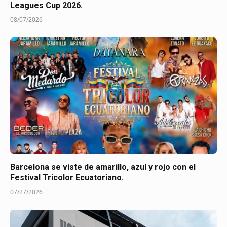
Leagues Cup 2026.
08/07/2026
Barcelona se viste de amarillo, azul y rojo con el
Festival Tricolor Ecuatoriano.
07/27/2026