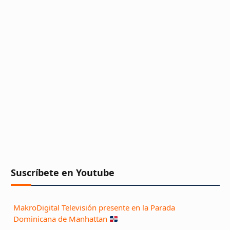
Suscríbete en Youtube
MakroDigital Televisión presente en la Parada
Dominicana de Manhattan