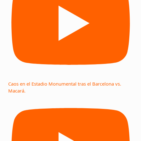
Caos en el Estadio Monumental tras el Barcelona vs.
Macará.