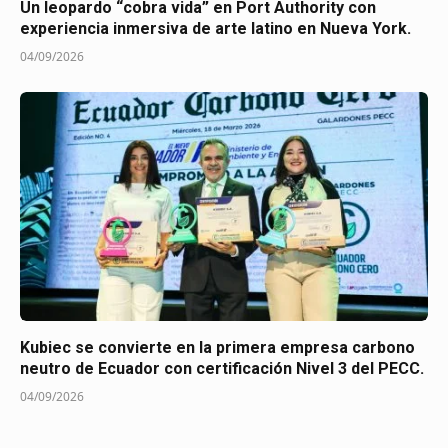
Un leopardo “cobra vida” en Port Authority con
experiencia inmersiva de arte latino en Nueva York.
04/09/2026
Kubiec se convierte en la primera empresa carbono
neutro de Ecuador con certificación Nivel 3 del PECC.
04/09/2026