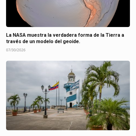
La NASA muestra la verdadera forma de la Tierra a
través de un modelo del geoide.
07/30/2026