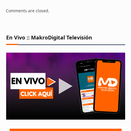
Comments are closed.
En Vivo :: MakroDigital Televisión