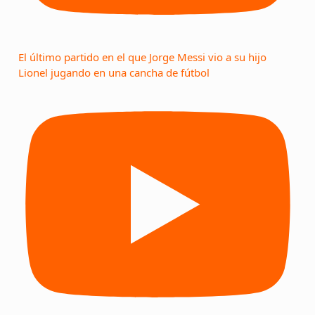
El último partido en el que Jorge Messi vio a su hijo
Lionel jugando en una cancha de fútbol