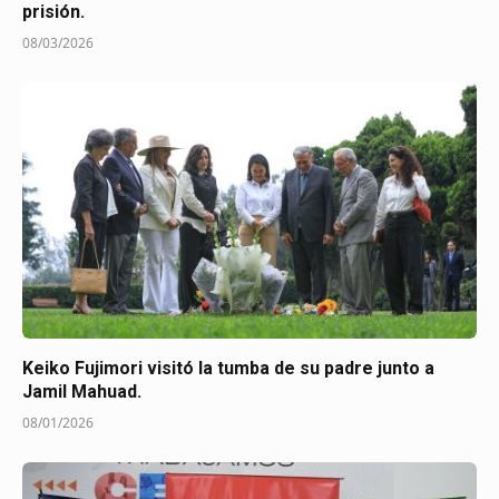
prisión.
08/03/2026
Keiko Fujimori visitó la tumba de su padre junto a
Jamil Mahuad.
08/01/2026