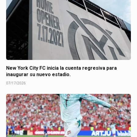
New York City FC inicia la cuenta regresiva para
inaugurar su nuevo estadio.
07/17/2026