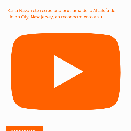
Karla Navarrete recibe una proclama de la Alcaldía de
Union City, New Jersey, en reconocimiento a su