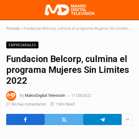
Portada
»
Fundacion Belcorp, culmina el programa Mujeres Sin Limites 2022
EMPRESARIALES
Fundacion Belcorp, culmina el
programa Mujeres Sin Limites
2022
By
MakroDigital Televisión
11/28/2022
No hay comentarios
1 Min Read