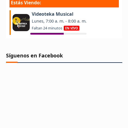
Síguenos en Facebook