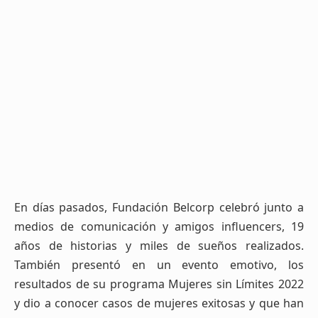
En días pasados, Fundación Belcorp celebró junto a
medios de comunicación y amigos influencers, 19
años de historias y miles de sueños realizados.
También presentó en un evento emotivo, los
resultados de su programa Mujeres sin Límites 2022
y dio a conocer casos de mujeres exitosas y que han