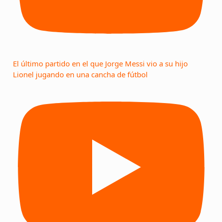
El último partido en el que Jorge Messi vio a su hijo
Lionel jugando en una cancha de fútbol