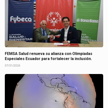
FEMSA Salud renueva su alianza con Olimpiadas
Especiales Ecuador para fortalecer la inclusión.
07/31/2026