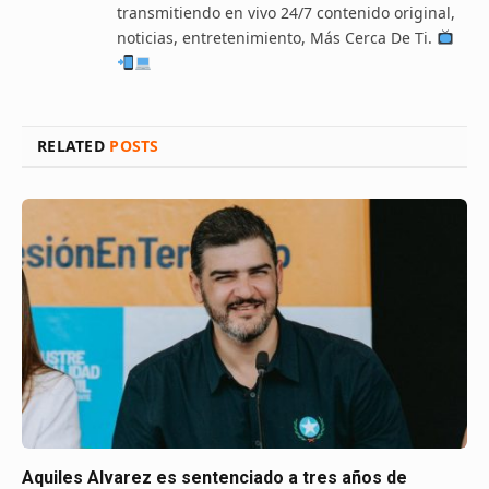
transmitiendo en vivo 24/7 contenido original,
noticias, entretenimiento, Más Cerca De Ti.
RELATED
POSTS
Aquiles Alvarez es sentenciado a tres años de