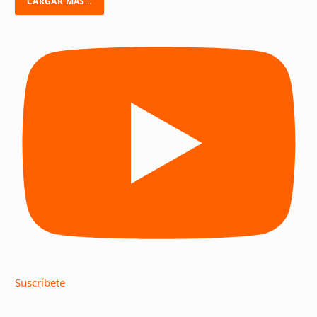
CARGAR MÁS...
Suscríbete