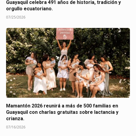
Guayaquil celebra 491 años de historia, tradición y
orgullo ecuatoriano.
07/25/2026
Mamantón 2026 reunirá a más de 500 familias en
Guayaquil con charlas gratuitas sobre lactancia y
crianza.
07/16/2026