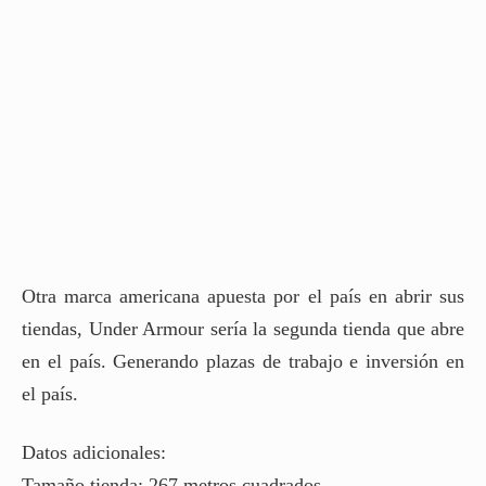
Otra marca americana apuesta por el país en abrir sus
tiendas, Under Armour sería la segunda tienda que abre
en el país. Generando plazas de trabajo e inversión en
el país.
Datos adicionales:
Tamaño tienda: 267 metros cuadrados