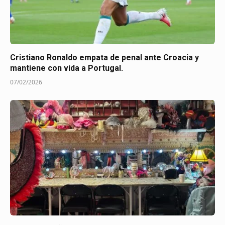
Cristiano Ronaldo empata de penal ante Croacia y
mantiene con vida a Portugal.
07/02/2026