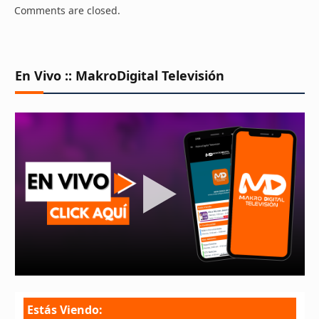
Comments are closed.
En Vivo :: MakroDigital Televisión