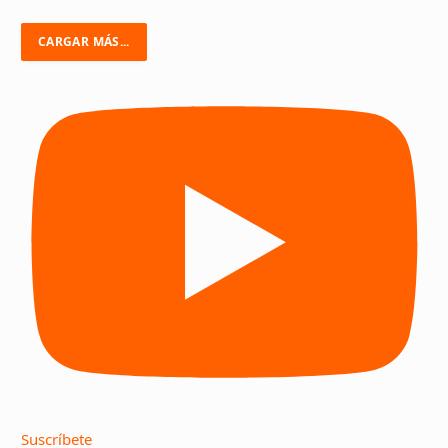
CARGAR MÁS...
Suscríbete