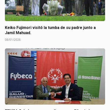
Keiko Fujimori visitó la tumba de su padre junto a
Jamil Mahuad.
08/01/2026