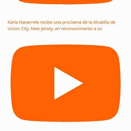
Karla Navarrete recibe una proclama de la Alcaldía de
Union City, New Jersey, en reconocimiento a su