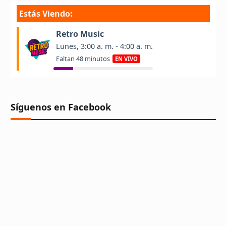
Síguenos en Facebook