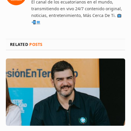
El canal de los ecuatorianos en el mundo,
transmitiendo en vivo 24/7 contenido original,
noticias, entretenimiento, Más Cerca De Ti.
RELATED
POSTS