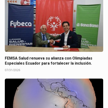
FEMSA Salud renueva su alianza con Olimpiadas
Especiales Ecuador para fortalecer la inclusión.
07/31/2026