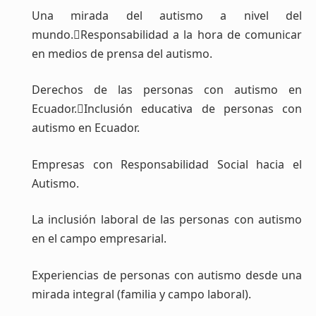
Una mirada del autismo a nivel del
mundo.Responsabilidad a la hora de comunicar
en medios de prensa del autismo.
Derechos de las personas con autismo en
Ecuador.Inclusión educativa de personas con
autismo en Ecuador.
Empresas con Responsabilidad Social hacia el
Autismo.
La inclusión laboral de las personas con autismo
en el campo empresarial.
Experiencias de personas con autismo desde una
mirada integral (familia y campo laboral).