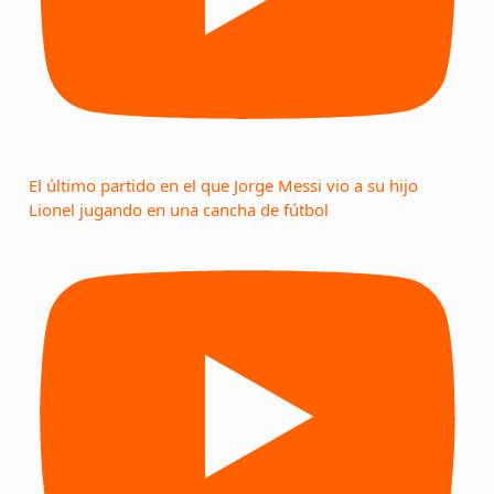
El último partido en el que Jorge Messi vio a su hijo
Lionel jugando en una cancha de fútbol