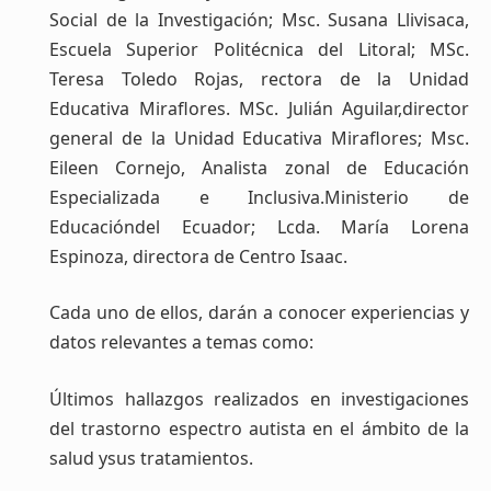
Social de la Investigación; Msc. Susana Llivisaca,
Escuela Superior Politécnica del Litoral; MSc.
Teresa Toledo Rojas, rectora de la Unidad
Educativa Miraflores. MSc. Julián Aguilar,director
general de la Unidad Educativa Miraflores; Msc.
Eileen Cornejo, Analista zonal de Educación
Especializada e Inclusiva.Ministerio de
Educacióndel Ecuador; Lcda. María Lorena
Espinoza, directora de Centro Isaac.
Cada uno de ellos, darán a conocer experiencias y
datos relevantes a temas como:
Últimos hallazgos realizados en investigaciones
del trastorno espectro autista en el ámbito de la
salud ysus tratamientos.