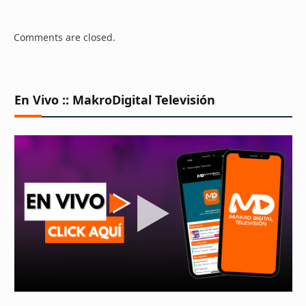
Comments are closed.
En Vivo :: MakroDigital Televisión