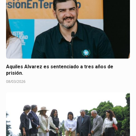
Aquiles Alvarez es sentenciado a tres años de
prisión.
08/03/2026