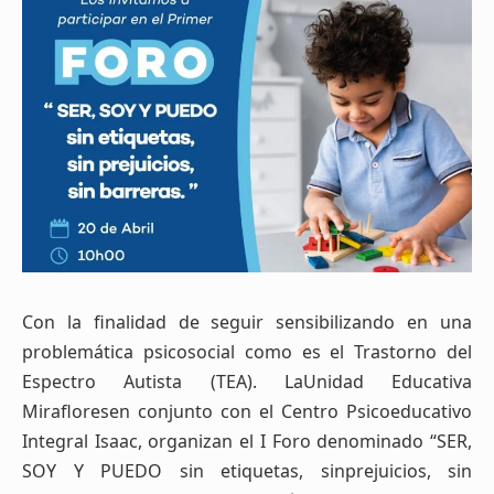
Con la finalidad de seguir sensibilizando en una
problemática psicosocial como es el Trastorno del
Espectro Autista (TEA). LaUnidad Educativa
Mirafloresen conjunto con el Centro Psicoeducativo
Integral Isaac, organizan el I Foro denominado “SER,
SOY Y PUEDO sin etiquetas, sinprejuicios, sin