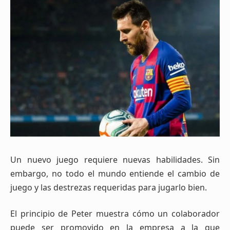
Un nuevo juego requiere nuevas habilidades. Sin
embargo, no todo el mundo entiende el cambio de
juego y las destrezas requeridas para jugarlo bien.
El principio de Peter muestra cómo un colaborador
puede ser promovido en la empresa a la que