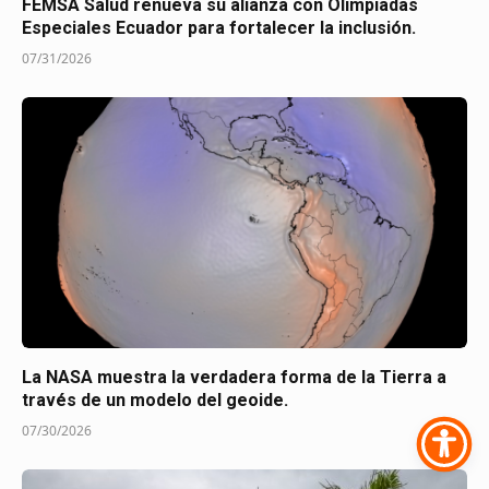
FEMSA Salud renueva su alianza con Olimpiadas
Especiales Ecuador para fortalecer la inclusión.
07/31/2026
La NASA muestra la verdadera forma de la Tierra a
través de un modelo del geoide.
07/30/2026