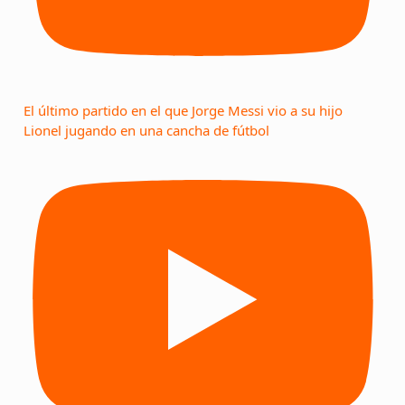
El último partido en el que Jorge Messi vio a su hijo
Lionel jugando en una cancha de fútbol