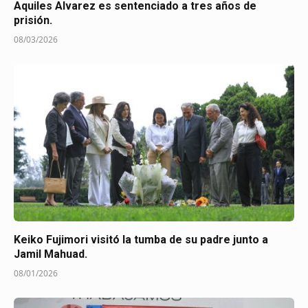
Aquiles Alvarez es sentenciado a tres años de
prisión.
08/03/2026
Keiko Fujimori visitó la tumba de su padre junto a
Jamil Mahuad.
08/01/2026