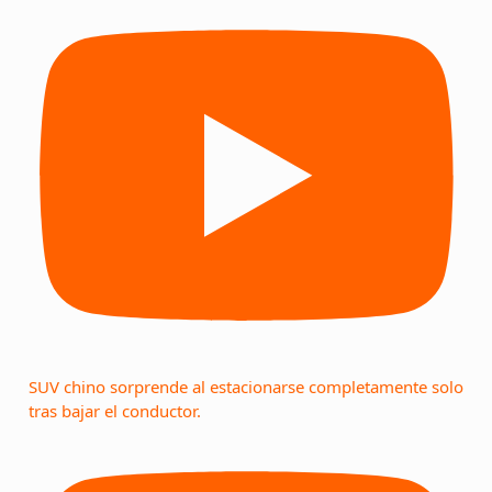
SUV chino sorprende al estacionarse completamente solo
tras bajar el conductor.