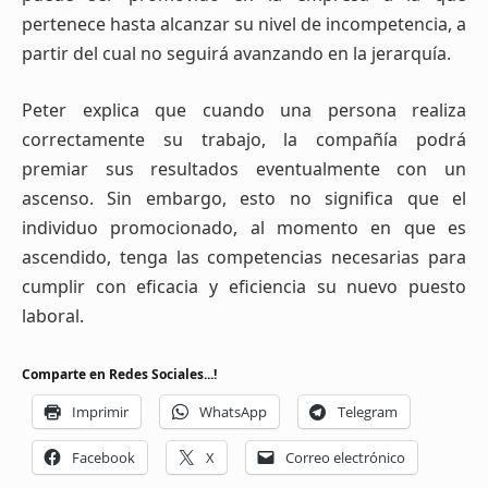
pertenece hasta alcanzar su nivel de incompetencia, a
partir del cual no seguirá avanzando en la jerarquía.
Peter explica que cuando una persona realiza
correctamente su trabajo, la compañía podrá
premiar sus resultados eventualmente con un
ascenso. Sin embargo, esto no significa que el
individuo promocionado, al momento en que es
ascendido, tenga las competencias necesarias para
cumplir con eficacia y eficiencia su nuevo puesto
laboral.
Comparte en Redes Sociales...!
Imprimir
WhatsApp
Telegram
Facebook
X
Correo electrónico