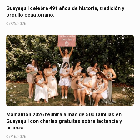
Guayaquil celebra 491 años de historia, tradición y
orgullo ecuatoriano.
07/25/2026
Mamantón 2026 reunirá a más de 500 familias en
Guayaquil con charlas gratuitas sobre lactancia y
crianza.
07/16/2026