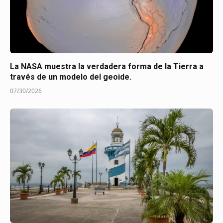
La NASA muestra la verdadera forma de la Tierra a
través de un modelo del geoide.
07/30/2026