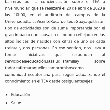
barreras por la concienciación sobre el TEA a
nivelmundial” que se realizará el 20 de abril de 2023 a
las 10h00, en el auditorio del campus de la
UniversidadLaicaVicenteRocafuertedeGuayaquil.Este
tipo de actividades son de suma importancia por el
gran impacto que causa en el mundo reflejado en los
altos índices de nacidos con cifras de uno de cada
treinta y dos personas. En ese sentido, nos lleva a
tomar iniciativas que responden al
serviciodelaeducación,lasalud,lafamiliay sobre
todoreafirmaraquelloscompromisoscomo
comunidad ecuatoriana para seguir actualizando el
conocimiento en el TEA desdelossiguientesejes:
Educación
Salud