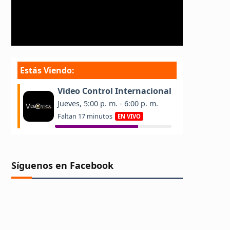
Síguenos en Facebook