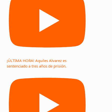
¡ÚLTIMA HORA! Aquiles Alvarez es
sentenciado a tres años de prisión.