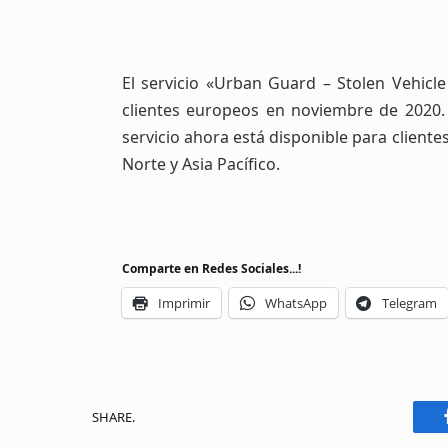
El servicio «Urban Guard – Stolen Vehicle
clientes europeos en noviembre de 2020. 
servicio ahora está disponible para cliente
Norte y Asia Pacífico.
Comparte en Redes Sociales...!
Imprimir
WhatsApp
Telegram
SHARE.