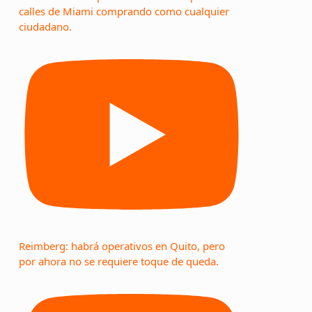
calles de Miami comprando como cualquier
ciudadano.
Reimberg: habrá operativos en Quito, pero
por ahora no se requiere toque de queda.