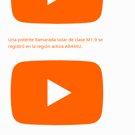
Una potente llamarada solar de clase M1.9 se
registró en la región activa AR4492.