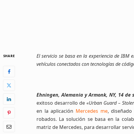
El servicio se basa en la experiencia de IBM e
SHARE
vehículos conectados con tecnologías de códig
Ehningen, Alemania y Armonk, NY, 14 de s
exitoso desarrollo de
«Urban Guard – Stolen
en la aplicación
Mercedes me
, diseñado
robados. La solución se basa en la cola
matriz de Mercedes, para desarrollar serv