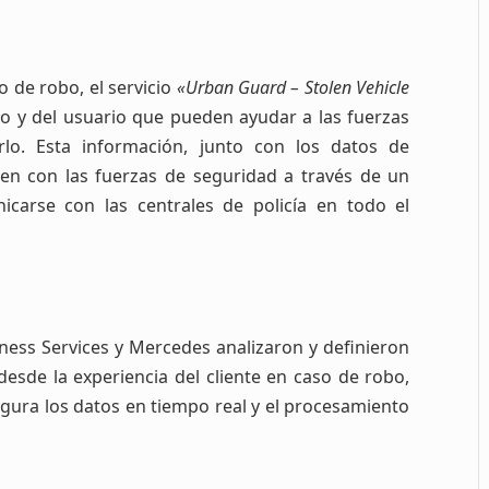
o de robo, el servicio
«Urban Guard – Stolen Vehicle
lo y del usuario que pueden ayudar a las fuerzas
rlo. Esta información, junto con los datos de
ten con las fuerzas de seguridad a través de un
icarse con las centrales de policía en todo el
ness Services y Mercedes analizaron y definieron
esde la experiencia del cliente en caso de robo,
gura los datos en tiempo real y el procesamiento