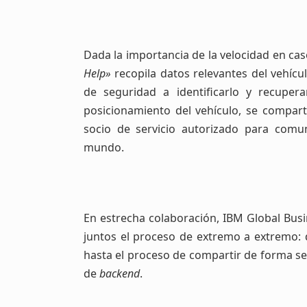
Dada la importancia de la velocidad en cas
Help»
recopila datos relevantes del vehícu
de seguridad a identificarlo y recupera
posicionamiento del vehículo, se compar
socio de servicio autorizado para comun
mundo.
En estrecha colaboración, IBM Global Busi
juntos el proceso de extremo a extremo: d
hasta el proceso de compartir de forma se
de
backend
.