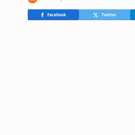
Facebook
Twitter