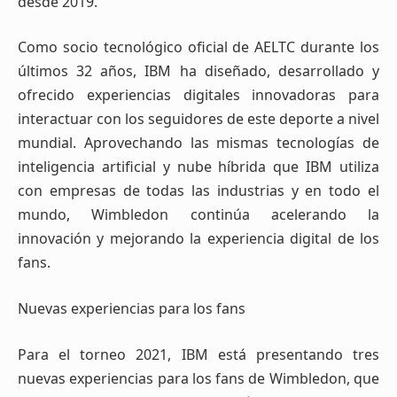
desde 2019.
Como socio tecnológico oficial de AELTC durante los
últimos 32 años, IBM ha diseñado, desarrollado y
ofrecido experiencias digitales innovadoras para
interactuar con los seguidores de este deporte a nivel
mundial. Aprovechando las mismas tecnologías de
inteligencia artificial y nube híbrida que IBM utiliza
con empresas de todas las industrias y en todo el
mundo, Wimbledon continúa acelerando la
innovación y mejorando la experiencia digital de los
fans.
Nuevas experiencias para los fans
Para el torneo 2021, IBM está presentando tres
nuevas experiencias para los fans de Wimbledon, que