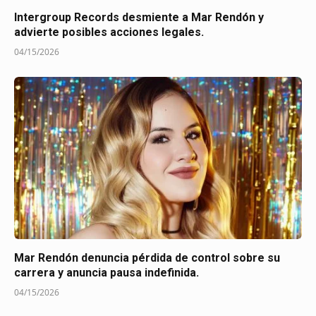
Intergroup Records desmiente a Mar Rendón y
advierte posibles acciones legales.
04/15/2026
Mar Rendón denuncia pérdida de control sobre su
carrera y anuncia pausa indefinida.
04/15/2026