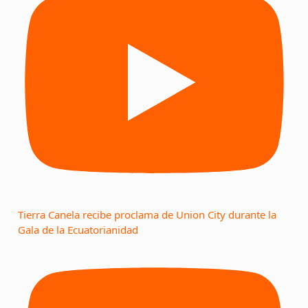
Tierra Canela recibe proclama de Union City durante la
Gala de la Ecuatorianidad