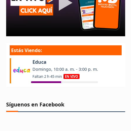
Síguenos en Facebook