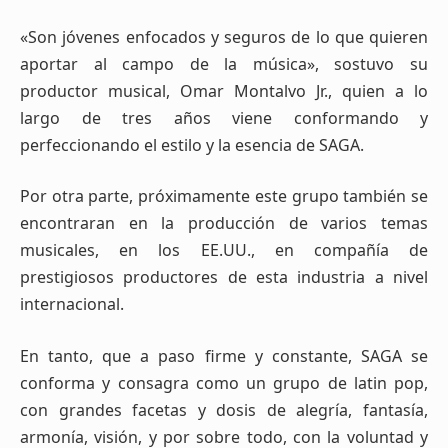
«Son jóvenes enfocados y seguros de lo que quieren
aportar al campo de la música», sostuvo su
productor musical, Omar Montalvo Jr., quien a lo
largo de tres años viene conformando y
perfeccionando el estilo y la esencia de SAGA.
Por otra parte, próximamente este grupo también se
encontraran en la producción de varios temas
musicales, en los EE.UU., en compañía de
prestigiosos productores de esta industria a nivel
internacional.
En tanto, que a paso firme y constante, SAGA se
conforma y consagra como un grupo de latin pop,
con grandes facetas y dosis de alegría, fantasía,
armonía, visión, y por sobre todo, con la voluntad y