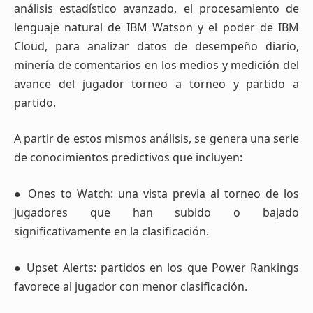
análisis estadístico avanzado, el procesamiento de
lenguaje natural de IBM Watson y el poder de IBM
Cloud, para analizar datos de desempeño diario,
minería de comentarios en los medios y medición del
avance del jugador torneo a torneo y partido a
partido.
A partir de estos mismos análisis, se genera una serie
de conocimientos predictivos que incluyen:
● Ones to Watch: una vista previa al torneo de los
jugadores que han subido o bajado
significativamente en la clasificación.
● Upset Alerts: partidos en los que Power Rankings
favorece al jugador con menor clasificación.