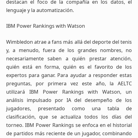
destacan el foco de la compañía en los datos, el
lenguaje y la automatización.
IBM Power Rankings with Watson
Wimbledon atrae a fans más allá del deporte del tenis
y, a menudo, fuera de los grandes nombres, no
necesariamente saben a quién prestar atención,
quién está en forma, quién es el favorito de los
expertos para ganar. Para ayudar a responder estas
preguntas, por primera vez este año, la AELTC
utilizará IBM Power Rankings with Watson, un
análisis impulsado por IA del desempeño de los
jugadores, presentado como una tabla de
clasificación, que se actualiza todos los días del
torneo. IBM Power Rankings se enfoca en el historial
de partidos más reciente de un jugador, combinando