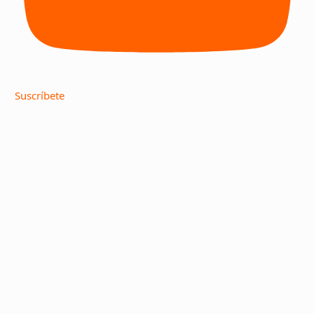
Suscríbete