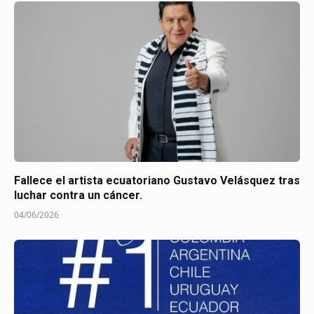
Fallece el artista ecuatoriano Gustavo Velásquez tras
luchar contra un cáncer.
04/06/2026