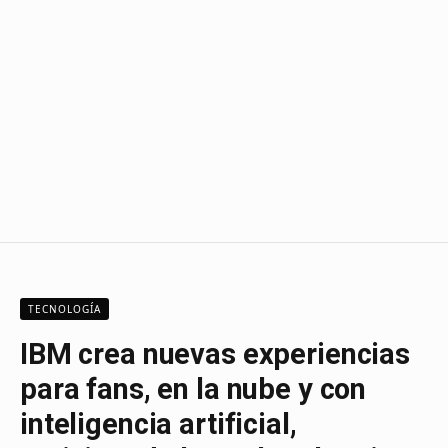
TECNOLOGÍA
IBM crea nuevas experiencias
para fans, en la nube y con
inteligencia artificial,