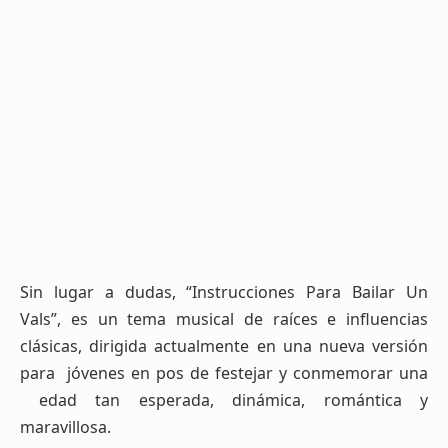
Sin lugar a dudas, “Instrucciones Para Bailar Un
Vals”, es un tema musical de raíces e influencias
clásicas, dirigida actualmente en una nueva versión
para jóvenes en pos de festejar y conmemorar una
edad tan esperada, dinámica, romántica y
maravillosa.