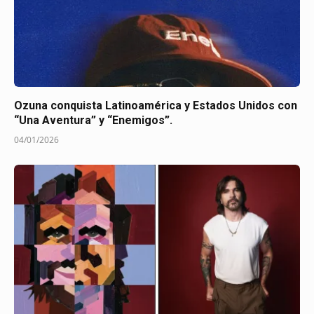
Ozuna conquista Latinoamérica y Estados Unidos con
“Una Aventura” y “Enemigos”.
04/01/2026