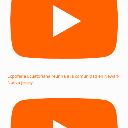
Expoferia Ecuatoriana reunirá a la comunidad en Newark,
Nueva Jersey.