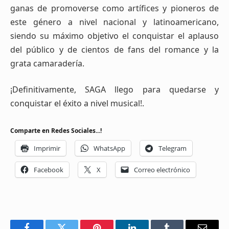
ganas de promoverse como artífices y pioneros de
este género a nivel nacional y latinoamericano,
siendo su máximo objetivo el conquistar el aplauso
del público y de cientos de fans del romance y la
grata camaradería.
¡Definitivamente, SAGA llego para quedarse y
conquistar el éxito a nivel musical!.
Comparte en Redes Sociales...!
Imprimir
WhatsApp
Telegram
Facebook
X
Correo electrónico