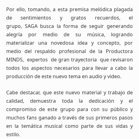
Por ello, tomando, a esta premisa melódica plagada
de sentimientos y gratos recuerdos, el
grupo, SAGA busca la forma de seguir generando
alegría por medio de su música, logrando
materializar una novedosa idea y concepto, por
medio del respaldo profesional de la Productora
MINDS, expertos de gran trayectoria que revisaron
todos los aspectos necesarios para llevar a cabo la
producción de este nuevo tema en audio y video.
Cabe destacar, que este nuevo material y trabajo de
calidad, demuestra toda la dedicación y el
compromiso de este grupo para con su público y
muchos fans ganado a través de sus primeros pasos
en la temática musical como parte de sus vidas y
estilo.