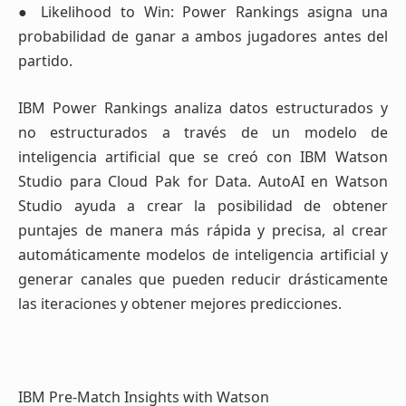
● Likelihood to Win: Power Rankings asigna una
probabilidad de ganar a ambos jugadores antes del
partido.
IBM Power Rankings analiza datos estructurados y
no estructurados a través de un modelo de
inteligencia artificial que se creó con IBM Watson
Studio para Cloud Pak for Data. AutoAI en Watson
Studio ayuda a crear la posibilidad de obtener
puntajes de manera más rápida y precisa, al crear
automáticamente modelos de inteligencia artificial y
generar canales que pueden reducir drásticamente
las iteraciones y obtener mejores predicciones.
IBM Pre-Match Insights with Watson