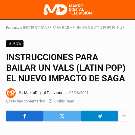
Portada
»
INSTRUCCIONES PARA BAILAR UN VALS (LATIN POP) EL NUEVO IMPACTO DE SAGA
MÚSICA
INSTRUCCIONES PARA
BAILAR UN VALS (LATIN POP)
EL NUEVO IMPACTO DE SAGA
By
MakroDigital Televisión
06/28/2021
No hay comentarios
2 Mins Read