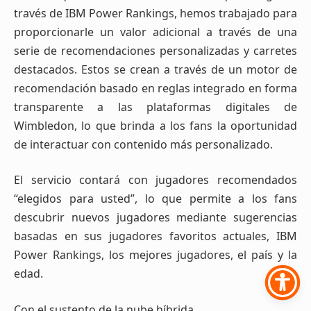
través de IBM Power Rankings, hemos trabajado para
proporcionarle un valor adicional a través de una
serie de recomendaciones personalizadas y carretes
destacados. Estos se crean a través de un motor de
recomendación basado en reglas integrado en forma
transparente a las plataformas digitales de
Wimbledon, lo que brinda a los fans la oportunidad
de interactuar con contenido más personalizado.
El servicio contará con jugadores recomendados
“elegidos para usted”, lo que permite a los fans
descubrir nuevos jugadores mediante sugerencias
basadas en sus jugadores favoritos actuales, IBM
Power Rankings, los mejores jugadores, el país y la
edad.
Con el sustento de la nube híbrida