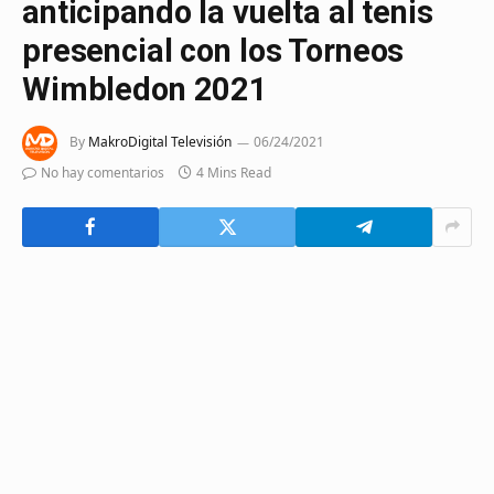
anticipando la vuelta al tenis
presencial con los Torneos
Wimbledon 2021
By
MakroDigital Televisión
06/24/2021
No hay comentarios
4 Mins Read