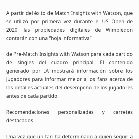
A partir del éxito de Match Insights with Watson, que
se utilizó por primera vez durante el US Open de
2020, las propiedades digitales de Wimbledon
contarán con una “hoja informativa”
de Pre-Match Insights with Watson para cada partido
de singles del cuadro principal. El contenido
generado por IA mostrará información sobre los
jugadores para informar mejor a los fans acerca de
los detalles actuales del desempeño de los jugadores
antes de cada partido.
Recomendaciones personalizadas y carretes
destacados
Una vez que un fan ha determinado a quién seguir a