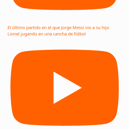
El último partido en el que Jorge Messi vio a su hijo
Lionel jugando en una cancha de fútbol