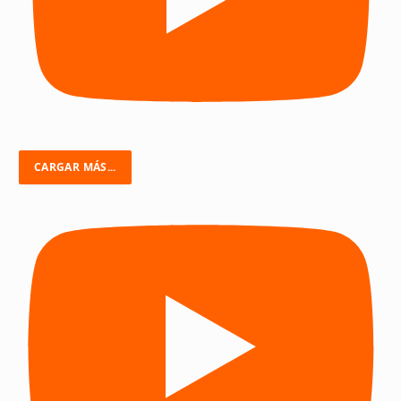
CARGAR MÁS...