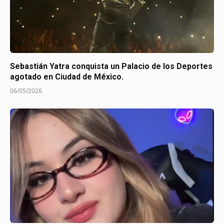
Sebastián Yatra conquista un Palacio de los Deportes
agotado en Ciudad de México.
06/05/2026