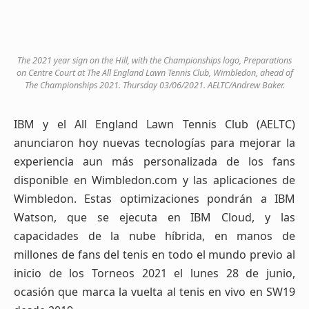
The 2021 year sign on the Hill, with the Championships logo, Preparations
on Centre Court at The All England Lawn Tennis Club, Wimbledon, ahead of
The Championships 2021. Thursday 03/06/2021. AELTC/Andrew Baker.
IBM y el All England Lawn Tennis Club (AELTC)
anunciaron hoy nuevas tecnologías para mejorar la
experiencia aun más personalizada de los fans
disponible en Wimbledon.com y las aplicaciones de
Wimbledon. Estas optimizaciones pondrán a IBM
Watson, que se ejecuta en IBM Cloud, y las
capacidades de la nube híbrida, en manos de
millones de fans del tenis en todo el mundo previo al
inicio de los Torneos 2021 el lunes 28 de junio,
ocasión que marca la vuelta al tenis en vivo en SW19