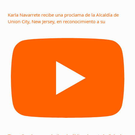
Karla Navarrete recibe una proclama de la Alcaldía de
Union City, New Jersey, en reconocimiento a su