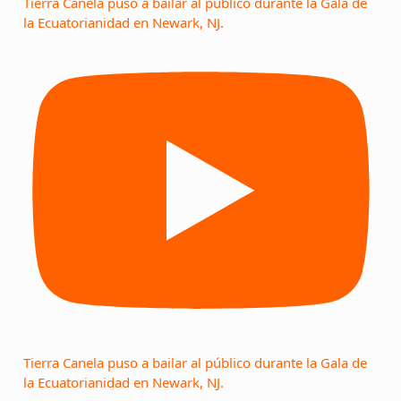
Tierra Canela puso a bailar al público durante la Gala de
la Ecuatorianidad en Newark, NJ.
Tierra Canela puso a bailar al público durante la Gala de
la Ecuatorianidad en Newark, NJ.