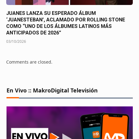
JUANES LANZA SU ESPERADO ÁLBUM
‘JUANESTEBAN’, ACLAMADO POR ROLLING STONE
COMO “UNO DE LOS ÁLBUMES LATINOS MÁS
ANTICIPADOS DE 2026”
03/10/2026
Comments are closed.
En Vivo :: MakroDigital Televisión