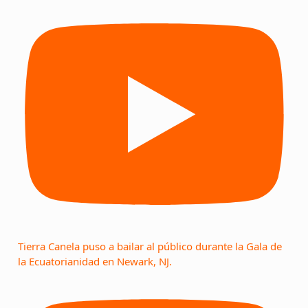
Tierra Canela puso a bailar al público durante la Gala de
la Ecuatorianidad en Newark, NJ.