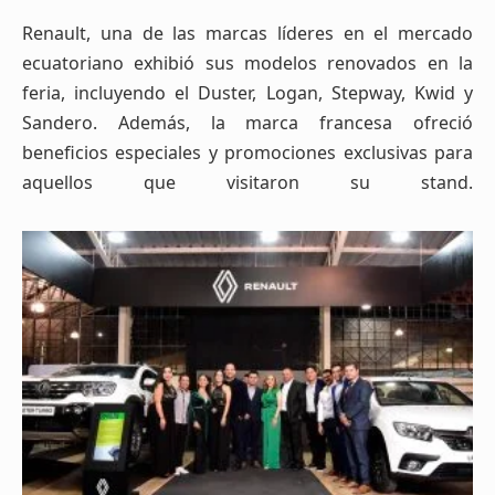
Renault, una de las marcas líderes en el mercado
ecuatoriano exhibió sus modelos renovados en la
feria, incluyendo el Duster, Logan, Stepway, Kwid y
Sandero. Además, la marca francesa ofreció
beneficios especiales y promociones exclusivas para
aquellos que visitaron su stand.