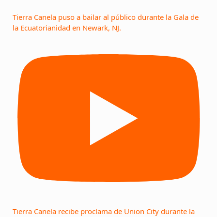
Tierra Canela puso a bailar al público durante la Gala de
la Ecuatorianidad en Newark, NJ.
Tierra Canela recibe proclama de Union City durante la