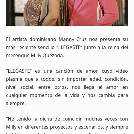
El artista dominicano Manny Cruz nos presenta su
más reciente sencillo “LLEGASTE” junto a la reina del
merengue Milly Quezada.
“LLEGASTE” es una canción de amor cuyo video
plasma que a todos, sin importar edad, condición,
nivel social, entre otros, nos llega el amor en
cualquier momento de la vida y nos cambia para
siempre.
“He tenido la dicha de coincidir muchas veces con
Milly en diferentes proyectos y escenarios, y siempre