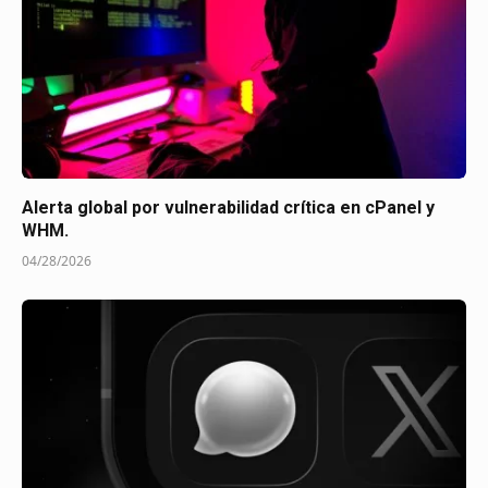
Alerta global por vulnerabilidad crítica en cPanel y
WHM.
04/28/2026