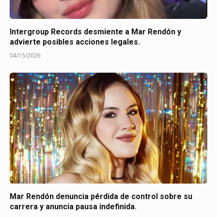
Intergroup Records desmiente a Mar Rendón y
advierte posibles acciones legales.
04/15/2026
Mar Rendón denuncia pérdida de control sobre su
carrera y anuncia pausa indefinida.