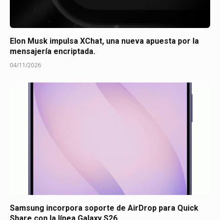
Elon Musk impulsa XChat, una nueva apuesta por la
mensajería encriptada.
04/11/2026
Samsung incorpora soporte de AirDrop para Quick
Share con la línea Galaxy S26.