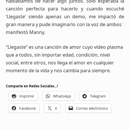
hablábamos de hacer algo juntos. Sólo esperaba la
canción perfecta para hacerlo y cuando escuché
‘Llegaste’ siendo apenas un demo, me impactó de
gran manera y pude imaginarlo con la voz de ambos¨
manifestó Manny.
“Llegaste” es una canción de amor cuyo video plasma
que a todos, sin importar edad, condición, nivel
social, entre otros, nos llega el amor en cualquier
momento de la vida y nos cambia para siempre.
Comparte en Redes Sociales...!
Imprimir
WhatsApp
Telegram
Facebook
X
Correo electrónico