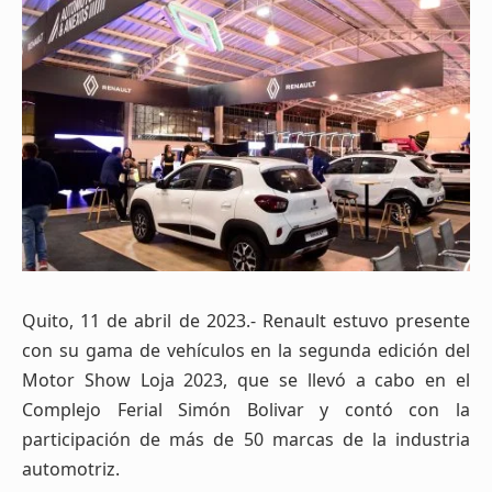
Quito, 11 de abril de 2023.- Renault estuvo presente
con su gama de vehículos en la segunda edición del
Motor Show Loja 2023, que se llevó a cabo en el
Complejo Ferial Simón Bolivar y contó con la
participación de más de 50 marcas de la industria
automotriz.