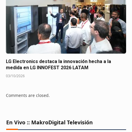
LG Electronics destaca la innovación hecha a la
medida en LG INNOFEST 2026 LATAM
03/10/2026
Comments are closed.
En Vivo :: MakroDigital Televisión