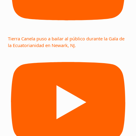
Tierra Canela puso a bailar al público durante la Gala de
la Ecuatorianidad en Newark, NJ.