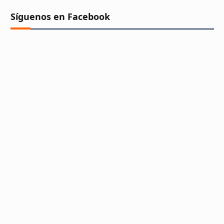
Síguenos en Facebook