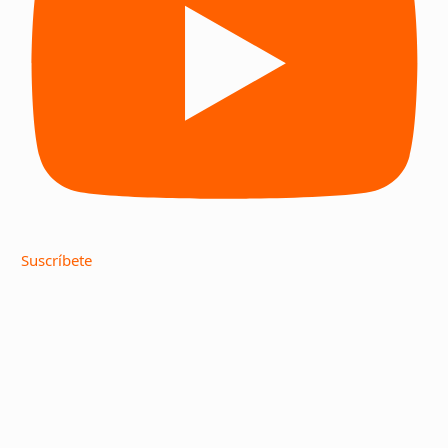
Suscríbete