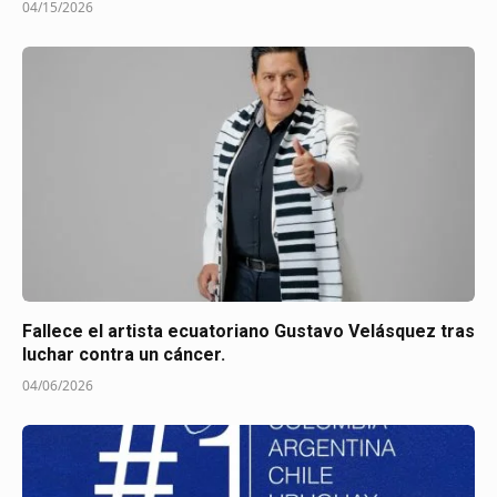
04/15/2026
Fallece el artista ecuatoriano Gustavo Velásquez tras
luchar contra un cáncer.
04/06/2026