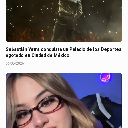
Sebastián Yatra conquista un Palacio de los Deportes
agotado en Ciudad de México.
06/05/2026