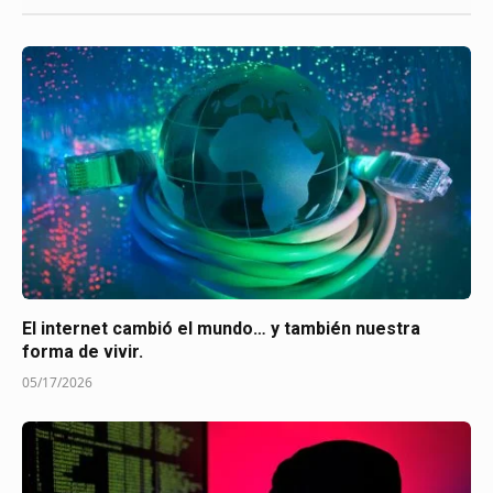
El internet cambió el mundo… y también nuestra
forma de vivir.
05/17/2026