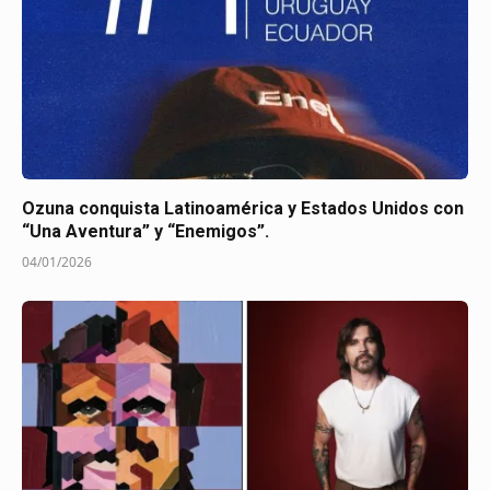
Ozuna conquista Latinoamérica y Estados Unidos con
“Una Aventura” y “Enemigos”.
04/01/2026