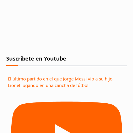
Suscríbete en Youtube
El último partido en el que Jorge Messi vio a su hijo
Lionel jugando en una cancha de fútbol