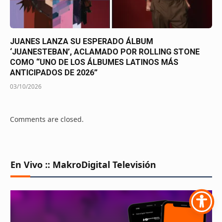
JUANES LANZA SU ESPERADO ÁLBUM
‘JUANESTEBAN’, ACLAMADO POR ROLLING STONE
COMO “UNO DE LOS ÁLBUMES LATINOS MÁS
ANTICIPADOS DE 2026”
03/10/2026
Comments are closed.
En Vivo :: MakroDigital Televisión