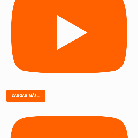
CARGAR MÁS...