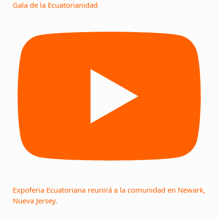
Gala de la Ecuatorianidad
Expoferia Ecuatoriana reunirá a la comunidad en Newark,
Nueva Jersey.