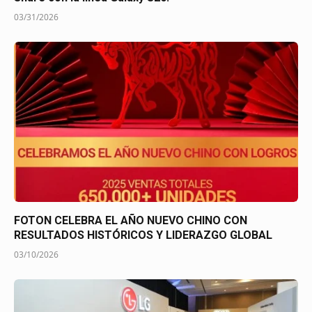
03/31/2026
FOTON CELEBRA EL AÑO NUEVO CHINO CON
RESULTADOS HISTÓRICOS Y LIDERAZGO GLOBAL
03/10/2026