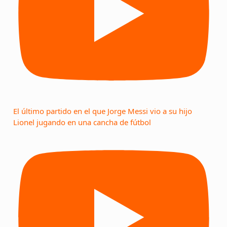
El último partido en el que Jorge Messi vio a su hijo
Lionel jugando en una cancha de fútbol