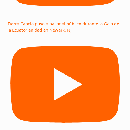
Tierra Canela puso a bailar al público durante la Gala de
la Ecuatorianidad en Newark, NJ.