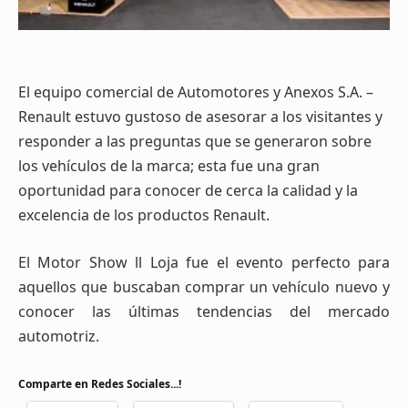
El equipo comercial de Automotores y Anexos S.A. –
Renault estuvo gustoso de asesorar a los visitantes y
responder a las preguntas que se generaron sobre
los vehículos de la marca; esta fue una gran
oportunidad para conocer de cerca la calidad y la
excelencia de los productos Renault.
El Motor Show ll Loja fue el evento perfecto para
aquellos que buscaban comprar un vehículo nuevo y
conocer las últimas tendencias del mercado
automotriz.
Comparte en Redes Sociales...!