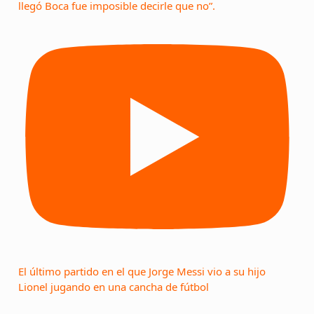
llegó Boca fue imposible decirle que no”.
El último partido en el que Jorge Messi vio a su hijo
Lionel jugando en una cancha de fútbol