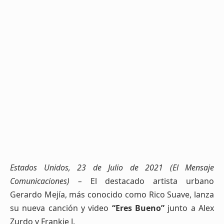
Estados Unidos, 23 de Julio de 2021 (El Mensaje
Comunicaciones) –
El destacado artista urbano
Gerardo Mejía, más conocido como Rico Suave, lanza
su nueva canción y video
“Eres Bueno”
junto a Alex
Zurdo y Frankie J.