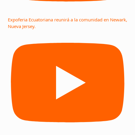
Expoferia Ecuatoriana reunirá a la comunidad en Newark,
Nueva Jersey.