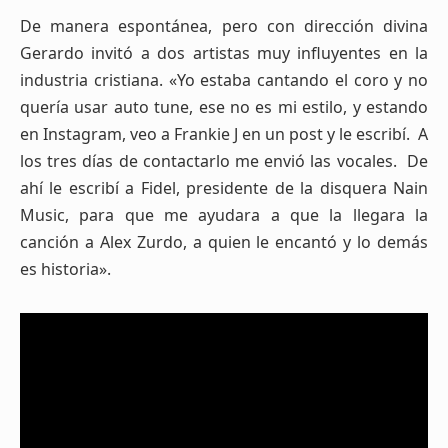
De manera espontánea, pero con dirección divina
Gerardo invitó a dos artistas muy influyentes en la
industria cristiana. «Yo estaba cantando el coro y no
quería usar auto tune, ese no es mi estilo, y estando
en Instagram, veo a Frankie J en un post y le escribí. A
los tres días de contactarlo me envió las vocales. De
ahí le escribí a Fidel, presidente de la disquera Nain
Music, para que me ayudara a que la llegara la
canción a Alex Zurdo, a quien le encantó y lo demás
es historia».