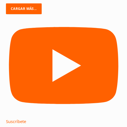
CARGAR MÁS...
Suscríbete