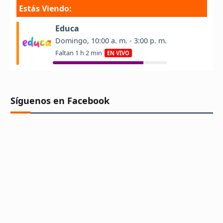
Síguenos en Facebook