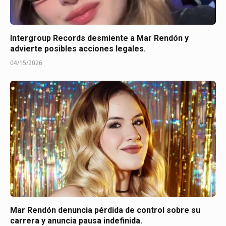
Intergroup Records desmiente a Mar Rendón y
advierte posibles acciones legales.
04/15/2026
Mar Rendón denuncia pérdida de control sobre su
carrera y anuncia pausa indefinida.