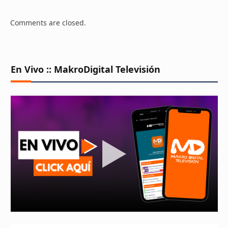
Comments are closed.
En Vivo :: MakroDigital Televisión