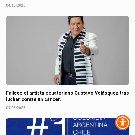
04/15/2026
Fallece el artista ecuatoriano Gustavo Velásquez tras
luchar contra un cáncer.
04/06/2026