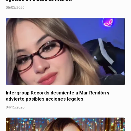
06/05/2026
Intergroup Records desmiente a Mar Rendón y
advierte posibles acciones legales.
04/15/2026