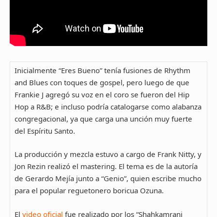
Inicialmente “Eres Bueno” tenía fusiones de Rhythm
and Blues con toques de gospel, pero luego de que
Frankie J agregó su voz en el coro se fueron del Hip
Hop a R&B; e incluso podría catalogarse como alabanza
congregacional, ya que carga una unción muy fuerte
del Espíritu Santo.
La producción y mezcla estuvo a cargo de Frank Nitty, y
Jon Rezin realizó el mastering. El tema es de la autoría
de Gerardo Mejía junto a “Genio”, quien escribe mucho
para el popular reguetonero boricua Ozuna.
El
video oficial
fue realizado por los “Shahkamrani