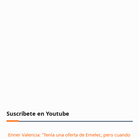
Suscríbete en Youtube
Enner Valencia: “Tenía una oferta de Emelec, pero cuando