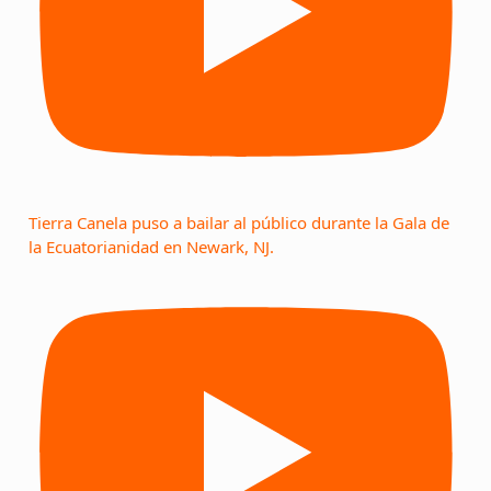
Tierra Canela puso a bailar al público durante la Gala de
la Ecuatorianidad en Newark, NJ.