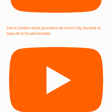
Tierra Canela recibe proclama de Union City durante la
Gala de la Ecuatorianidad