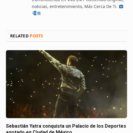
noticias, entretenimiento, Más Cerca De Ti.
RELATED
POSTS
Sebastián Yatra conquista un Palacio de los Deportes
agotado en Ciudad de México.