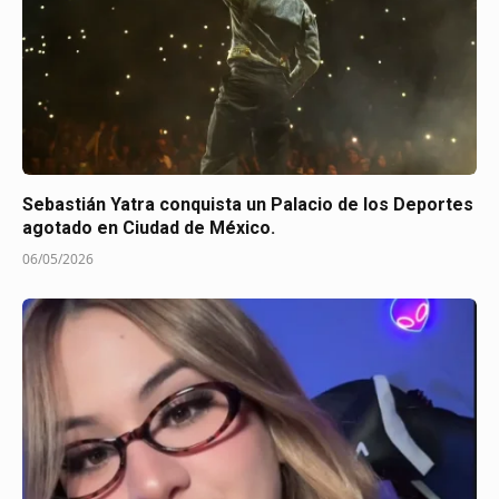
Sebastián Yatra conquista un Palacio de los Deportes
agotado en Ciudad de México.
06/05/2026