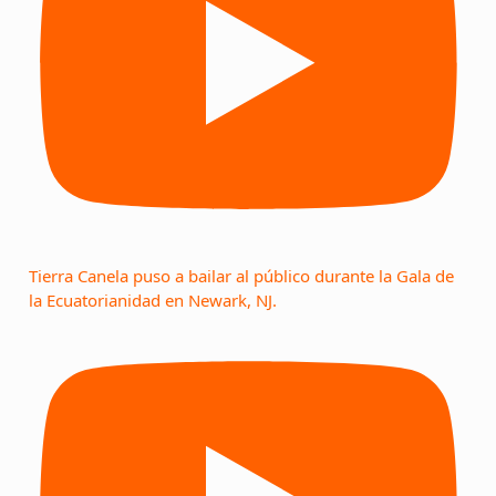
Tierra Canela puso a bailar al público durante la Gala de
la Ecuatorianidad en Newark, NJ.