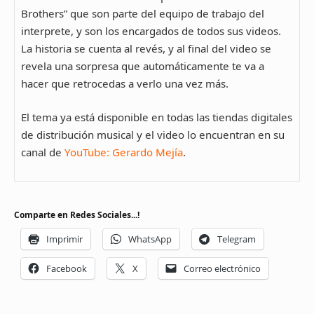
Brothers” que son parte del equipo de trabajo del
interprete, y son los encargados de todos sus videos.
La historia se cuenta al revés, y al final del video se
revela una sorpresa que automáticamente te va a
hacer que retrocedas a verlo una vez más.
El tema ya está disponible en todas las tiendas digitales
de distribución musical y el video lo encuentran en su
canal de
YouTube: Gerardo Mejía
.
Comparte en Redes Sociales...!
Imprimir
WhatsApp
Telegram
Facebook
X
Correo electrónico