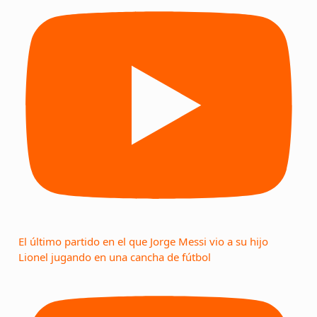
El último partido en el que Jorge Messi vio a su hijo
Lionel jugando en una cancha de fútbol