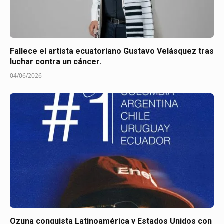
Fallece el artista ecuatoriano Gustavo Velásquez tras
luchar contra un cáncer.
04/06/2026
Ozuna conquista Latinoamérica y Estados Unidos con