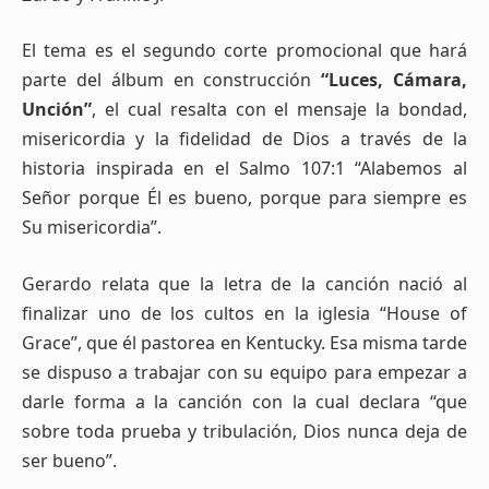
El tema es el segundo corte promocional que hará
parte del álbum en construcción
“Luces, Cámara,
Unción”
, el cual resalta con el mensaje la bondad,
misericordia y la fidelidad de Dios a través de la
historia inspirada en el Salmo 107:1 “Alabemos al
Señor porque Él es bueno, porque para siempre es
Su misericordia”.
Gerardo relata que la letra de la canción nació al
finalizar uno de los cultos en la iglesia “House of
Grace”, que él pastorea en Kentucky. Esa misma tarde
se dispuso a trabajar con su equipo para empezar a
darle forma a la canción con la cual declara “que
sobre toda prueba y tribulación, Dios nunca deja de
ser bueno”.