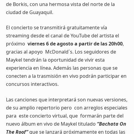
de Borkis, con una hermosa vista del norte de la
ciudad de Guayaquil.
El concierto se transmitirá gratuitamente vía
streaming desde el canal de YouTube del artista el
próximo
viernes 6 de agosto a partir de las 20h00
,
gracias al apoyo McDonald´s. Los seguidores de
Maykel tendrán la oportunidad de vivir esta
experiencia en línea. Además las personas que se
conecten a la trasmisión en vivo podrán participar en
concursos interactivos.
Las canciones que interpretará son nuevas versiones,
de su amplio repertorio pero con arreglos especiales
para este concierto virtual, que formarán parte del
nuevo álbum en vivo de Maykel titulado
“Bachata On
The Roof”
que se lanzará próximamente en todas las