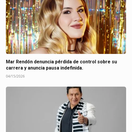
Mar Rendón denuncia pérdida de control sobre su
carrera y anuncia pausa indefinida.
04/15/2026