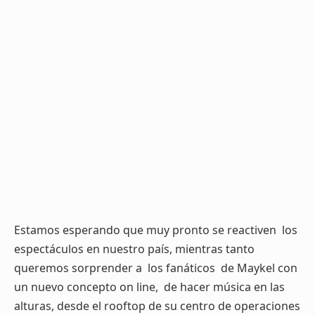
Estamos esperando que muy pronto se reactiven los
espectáculos en nuestro país, mientras tanto
queremos sorprender a los fanáticos de Maykel con
un nuevo concepto on line, de hacer música en las
alturas, desde el rooftop de su centro de operaciones