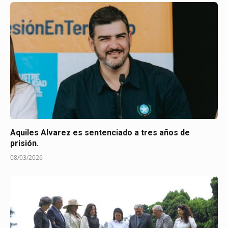
Aquiles Alvarez es sentenciado a tres años de
prisión.
08/03/2026