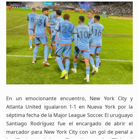
En un emocionante encuentro, New York City y
Atlanta United igualaron 1-1 en Nueva York por la
séptima fecha de la Major League Soccer. El uruguayo
Santiago Rodríguez fue el encargado de abrir el
marcador para New York City con un gol de penal a