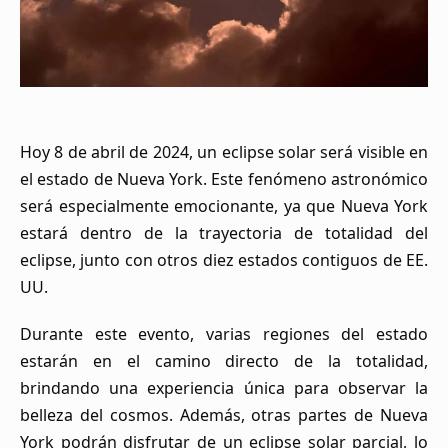
Hoy 8 de abril de 2024, un eclipse solar será visible en
el estado de Nueva York. Este fenómeno astronómico
será especialmente emocionante, ya que Nueva York
estará dentro de la trayectoria de totalidad del
eclipse, junto con otros diez estados contiguos de EE.
UU.
Durante este evento, varias regiones del estado
estarán en el camino directo de la totalidad,
brindando una experiencia única para observar la
belleza del cosmos. Además, otras partes de Nueva
York podrán disfrutar de un eclipse solar parcial, lo