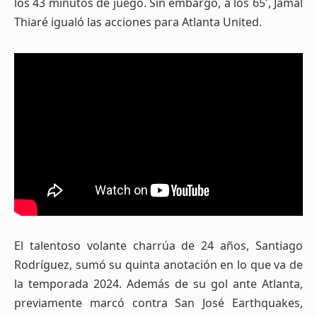
los 43 minutos de juego. Sin embargo, a los 65′, Jamal
Thiaré igualó las acciones para Atlanta United.
El talentoso volante charrúa de 24 años, Santiago
Rodríguez, sumó su quinta anotación en lo que va de
la temporada 2024. Además de su gol ante Atlanta,
previamente marcó contra San José Earthquakes,