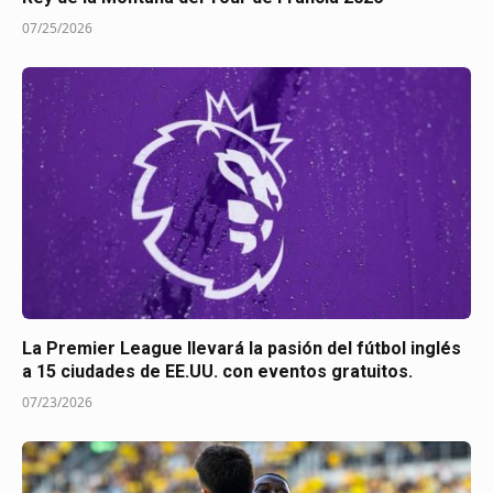
07/25/2026
La Premier League llevará la pasión del fútbol inglés
a 15 ciudades de EE.UU. con eventos gratuitos.
07/23/2026