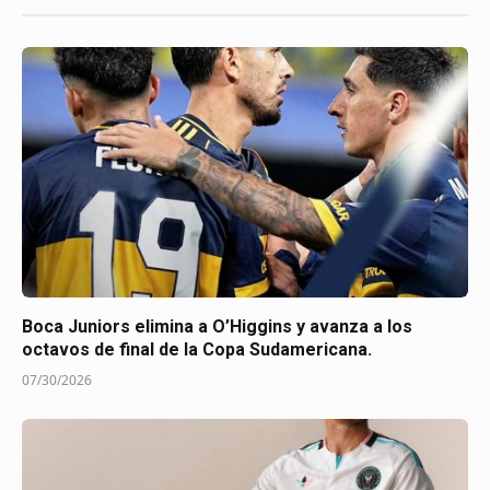
Boca Juniors elimina a O’Higgins y avanza a los
octavos de final de la Copa Sudamericana.
07/30/2026