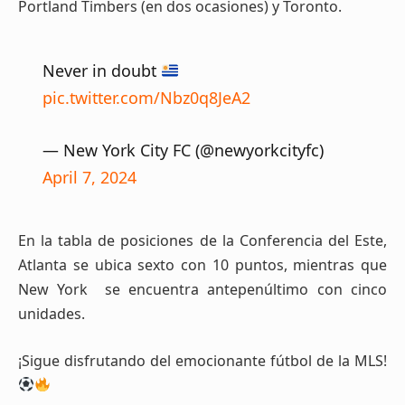
Portland Timbers (en dos ocasiones) y Toronto.
Never in doubt
pic.twitter.com/Nbz0q8JeA2
— New York City FC (@newyorkcityfc)
April 7, 2024
En la tabla de posiciones de la Conferencia del Este,
Atlanta se ubica sexto con 10 puntos, mientras que
New York se encuentra antepenúltimo con cinco
unidades.
¡Sigue disfrutando del emocionante fútbol de la MLS!