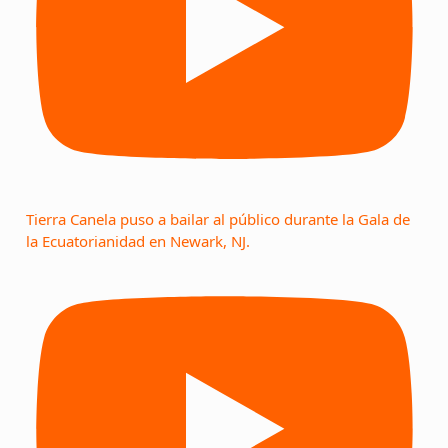
Tierra Canela puso a bailar al público durante la Gala de
la Ecuatorianidad en Newark, NJ.