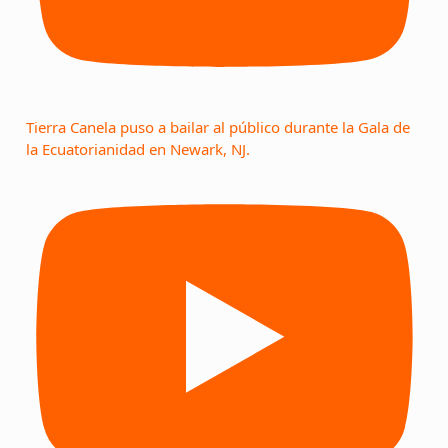
Tierra Canela puso a bailar al público durante la Gala de
la Ecuatorianidad en Newark, NJ.