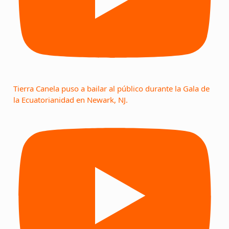
Tierra Canela puso a bailar al público durante la Gala de
la Ecuatorianidad en Newark, NJ.