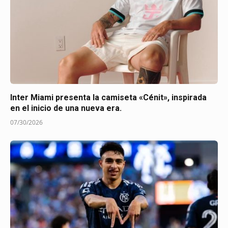
Inter Miami presenta la camiseta «Cénit», inspirada
en el inicio de una nueva era.
07/30/2026