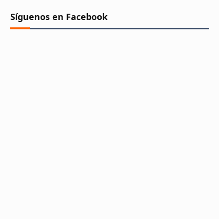
Síguenos en Facebook