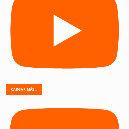
CARGAR MÁS...