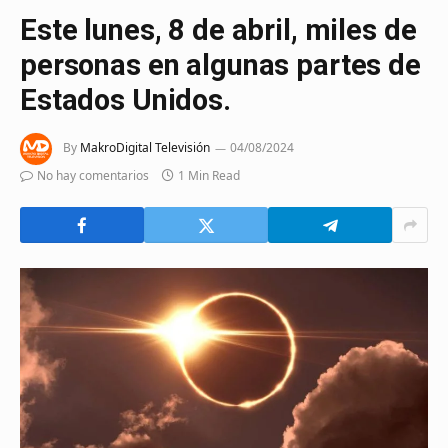
Este lunes, 8 de abril, miles de
personas en algunas partes de
Estados Unidos.
By
MakroDigital Televisión
04/08/2024
No hay comentarios
1 Min Read