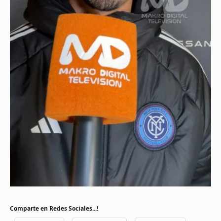
Comparte en Redes Sociales...!