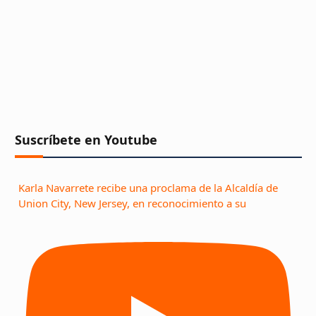
Suscríbete en Youtube
Karla Navarrete recibe una proclama de la Alcaldía de
Union City, New Jersey, en reconocimiento a su