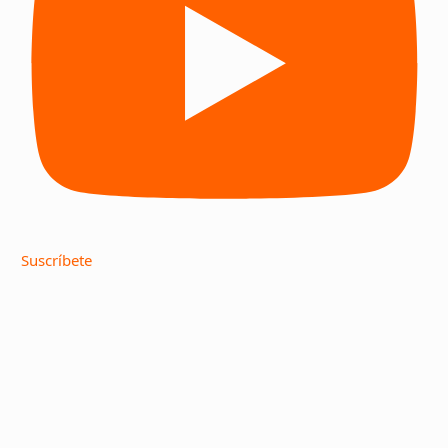
Suscríbete