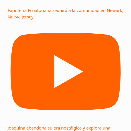
Expoferia Ecuatoriana reunirá a la comunidad en Newark,
Nueva Jersey.
Joaquina abandona su era nostálgica y explora una