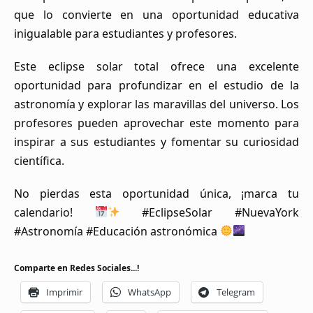
que lo convierte en una oportunidad educativa
inigualable para estudiantes y profesores.
Este eclipse solar total ofrece una excelente
oportunidad para profundizar en el estudio de la
astronomía y explorar las maravillas del universo. Los
profesores pueden aprovechar este momento para
inspirar a sus estudiantes y fomentar su curiosidad
científica.
No pierdas esta oportunidad única, ¡marca tu
calendario!
#EclipseSolar #NuevaYork
#Astronomía #Educación astronómica
Comparte en Redes Sociales...!
Imprimir
WhatsApp
Telegram