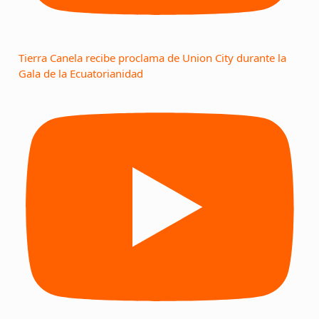
Tierra Canela recibe proclama de Union City durante la
Gala de la Ecuatorianidad