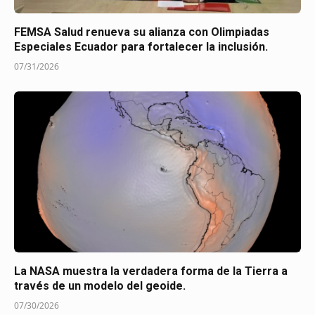
FEMSA Salud renueva su alianza con Olimpiadas
Especiales Ecuador para fortalecer la inclusión.
07/31/2026
La NASA muestra la verdadera forma de la Tierra a
través de un modelo del geoide.
07/30/2026