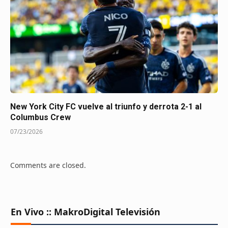
New York City FC vuelve al triunfo y derrota 2-1 al
Columbus Crew
07/23/2026
Comments are closed.
En Vivo :: MakroDigital Televisión