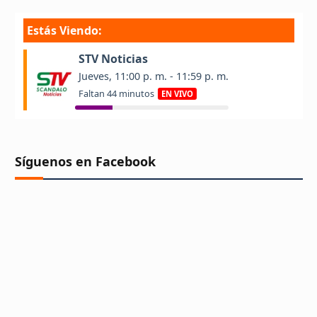
Síguenos en Facebook