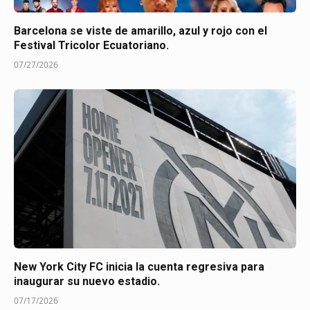
Barcelona se viste de amarillo, azul y rojo con el
Festival Tricolor Ecuatoriano.
07/27/2026
New York City FC inicia la cuenta regresiva para
inaugurar su nuevo estadio.
07/17/2026