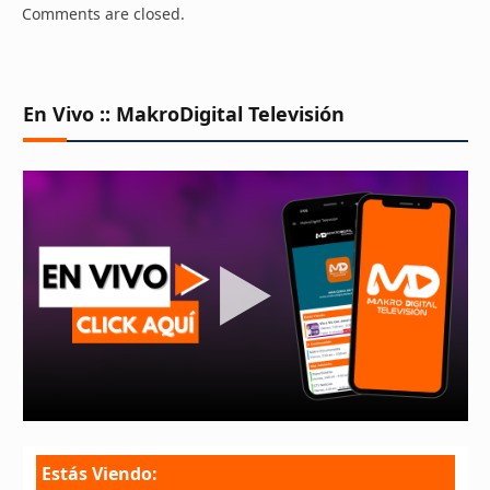
Comments are closed.
En Vivo :: MakroDigital Televisión