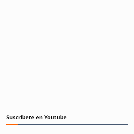
Suscríbete en Youtube