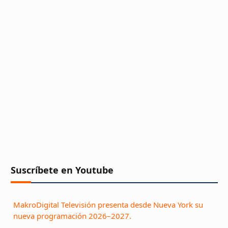
Suscríbete en Youtube
MakroDigital Televisión presenta desde Nueva York su
nueva programación 2026–2027.