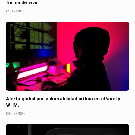
forma de vivir.
05/17/2026
Alerta global por vulnerabilidad crítica en cPanel y
WHM.
04/28/2026