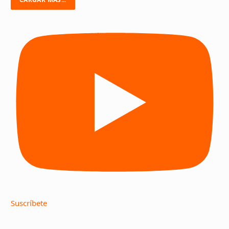
Suscríbete