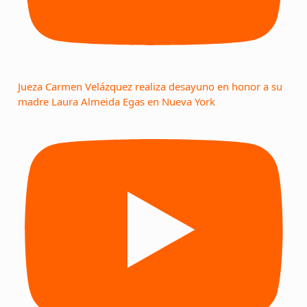
Jueza Carmen Velázquez realiza desayuno en honor a su
madre Laura Almeida Egas en Nueva York