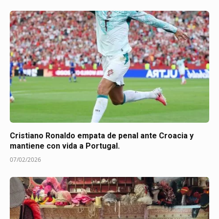
Cristiano Ronaldo empata de penal ante Croacia y
mantiene con vida a Portugal.
07/02/2026