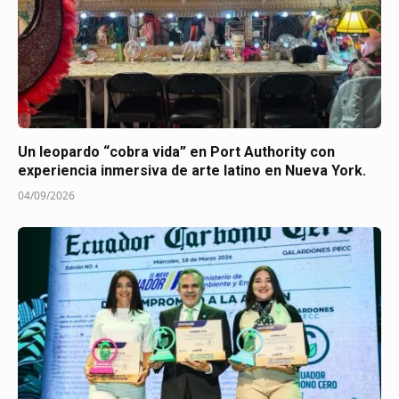
Un leopardo “cobra vida” en Port Authority con
experiencia inmersiva de arte latino en Nueva York.
04/09/2026