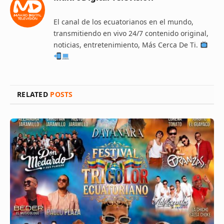
El canal de los ecuatorianos en el mundo,
transmitiendo en vivo 24/7 contenido original,
noticias, entretenimiento, Más Cerca De Ti.
RELATED
POSTS