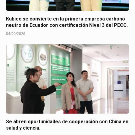
Kubiec se convierte en la primera empresa carbono
neutro de Ecuador con certificación Nivel 3 del PECC.
04/09/2026
Se abren oportunidades de cooperación con China en
salud y ciencia.