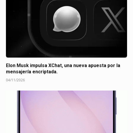
Elon Musk impulsa XChat, una nueva apuesta por la
mensajería encriptada.
04/11/2026