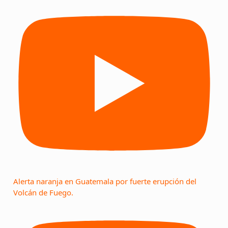
Alerta naranja en Guatemala por fuerte erupción del
Volcán de Fuego.