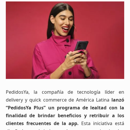
PedidosYa, la compañía de tecnología líder en
delivery y quick commerce de América Latina
lanzó
“PedidosYa Plus” un programa de lealtad con la
finalidad de brindar beneficios y retribuir a los
clientes frecuentes de la app.
Esta iniciativa está