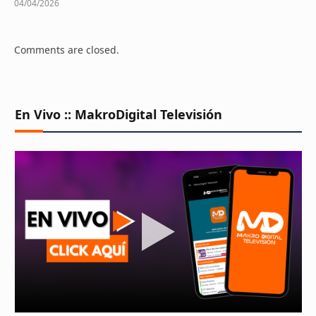
04/04/2026
Comments are closed.
En Vivo :: MakroDigital Televisión