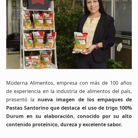
Moderna Alimentos, empresa con más de 100 años
de experiencia en la industria de alimentos del país,
presentó la
nueva imagen de los empaques de
Pastas Santorino que destaca el uso de trigo 100%
Durum en su elaboración, conocido por su alto
contenido proteínico, dureza y excelente sabor.