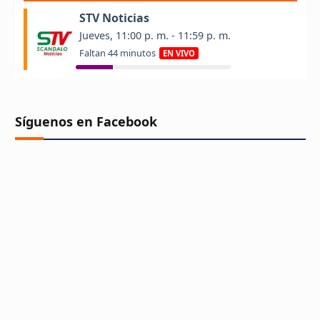
Síguenos en Facebook