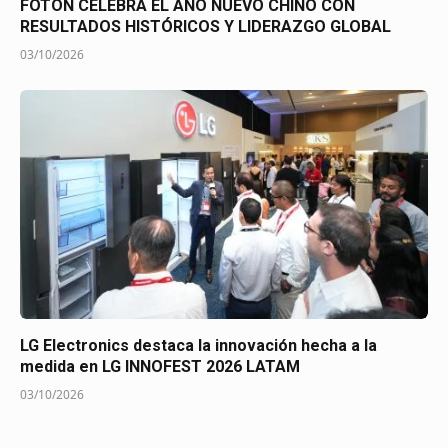
FOTON CELEBRA EL AÑO NUEVO CHINO CON
RESULTADOS HISTÓRICOS Y LIDERAZGO GLOBAL
03/10/2026
LG Electronics destaca la innovación hecha a la
medida en LG INNOFEST 2026 LATAM
03/10/2026