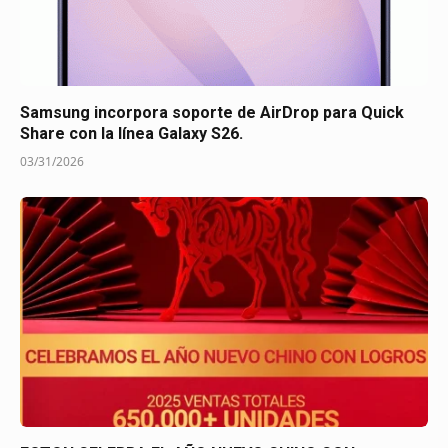
Samsung incorpora soporte de AirDrop para Quick
Share con la línea Galaxy S26.
03/31/2026