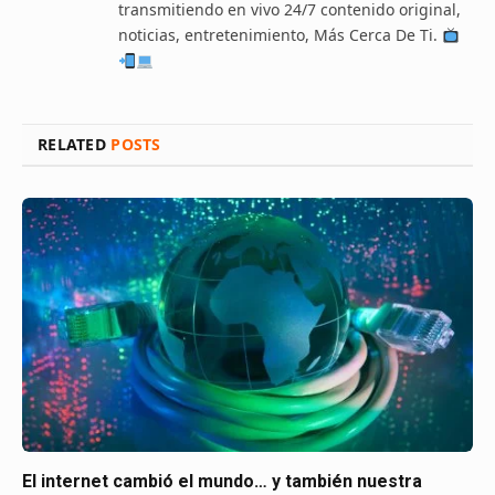
transmitiendo en vivo 24/7 contenido original,
noticias, entretenimiento, Más Cerca De Ti.
RELATED
POSTS
El internet cambió el mundo… y también nuestra