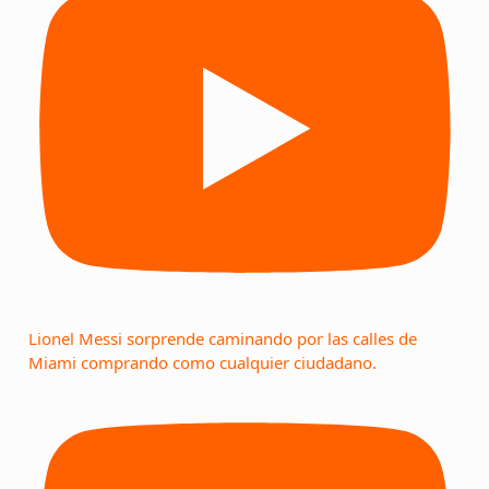
Lionel Messi sorprende caminando por las calles de
Miami comprando como cualquier ciudadano.