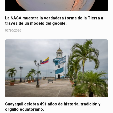
La NASA muestra la verdadera forma de la Tierra a
través de un modelo del geoide.
07/30/2026
Guayaquil celebra 491 años de historia, tradición y
orgullo ecuatoriano.