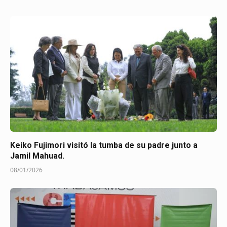
Keiko Fujimori visitó la tumba de su padre junto a
Jamil Mahuad.
08/01/2026