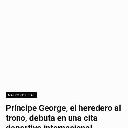
MAKRONOTICIAS
Príncipe George, el heredero al
trono, debuta en una cita
deportiva internacional