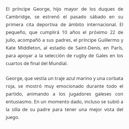
El príncipe George, hijo mayor de los duques de
Cambridge, se estrenó el pasado sábado en su
primera cita deportiva de ámbito internacional. El
pequeño, que cumplirá 10 años el próximo 22 de
julio, acompañó a sus padres, el príncipe Guillermo y
Kate Middleton, al estadio de Saint-Denis, en París,
para apoyar a la selección de rugby de Gales en los
cuartos de final del Mundial.
George, que vestía un traje azul marino y una corbata
roja, se mostró muy emocionado durante todo el
partido, animando a los jugadores galeses con
entusiasmo. En un momento dado, incluso se subió a
la silla de su padre para tener una mejor vista del
juego.