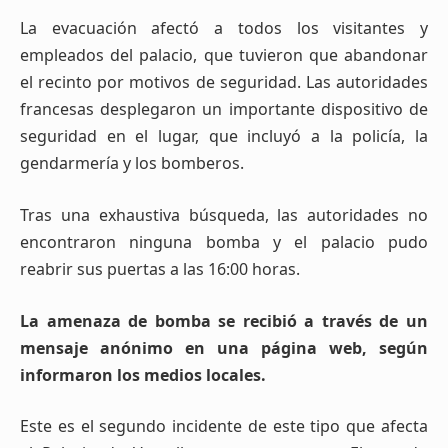
La evacuación afectó a todos los visitantes y
empleados del palacio, que tuvieron que abandonar
el recinto por motivos de seguridad. Las autoridades
francesas desplegaron un importante dispositivo de
seguridad en el lugar, que incluyó a la policía, la
gendarmería y los bomberos.
Tras una exhaustiva búsqueda, las autoridades no
encontraron ninguna bomba y el palacio pudo
reabrir sus puertas a las 16:00 horas.
La amenaza de bomba se recibió a través de un
mensaje anónimo en una página web, según
informaron los medios locales.
Este es el segundo incidente de este tipo que afecta