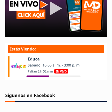
Síguenos en Facebook