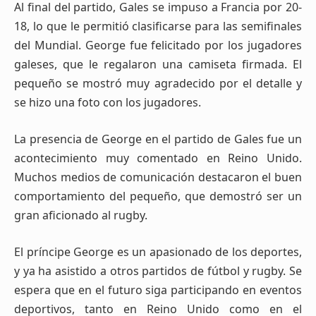
Al final del partido, Gales se impuso a Francia por 20-
18, lo que le permitió clasificarse para las semifinales
del Mundial. George fue felicitado por los jugadores
galeses, que le regalaron una camiseta firmada. El
pequeño se mostró muy agradecido por el detalle y
se hizo una foto con los jugadores.
La presencia de George en el partido de Gales fue un
acontecimiento muy comentado en Reino Unido.
Muchos medios de comunicación destacaron el buen
comportamiento del pequeño, que demostró ser un
gran aficionado al rugby.
El príncipe George es un apasionado de los deportes,
y ya ha asistido a otros partidos de fútbol y rugby. Se
espera que en el futuro siga participando en eventos
deportivos, tanto en Reino Unido como en el