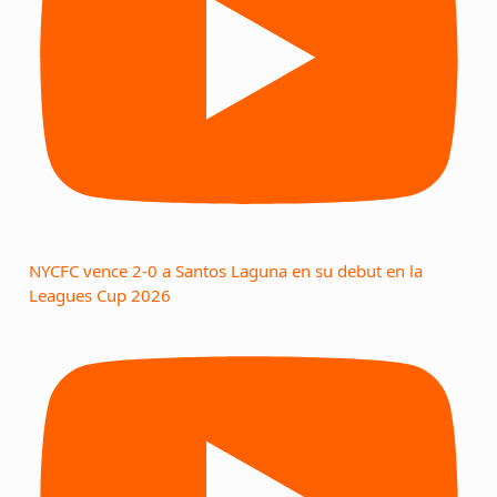
NYCFC vence 2-0 a Santos Laguna en su debut en la
Leagues Cup 2026