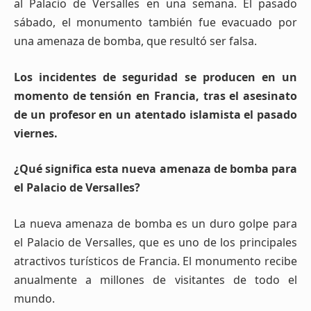
al Palacio de Versalles en una semana. El pasado
sábado, el monumento también fue evacuado por
una amenaza de bomba, que resultó ser falsa.
Los incidentes de seguridad se producen en un
momento de tensión en Francia, tras el asesinato
de un profesor en un atentado islamista el pasado
viernes.
¿Qué significa esta nueva amenaza de bomba para
el Palacio de Versalles?
La nueva amenaza de bomba es un duro golpe para
el Palacio de Versalles, que es uno de los principales
atractivos turísticos de Francia. El monumento recibe
anualmente a millones de visitantes de todo el
mundo.