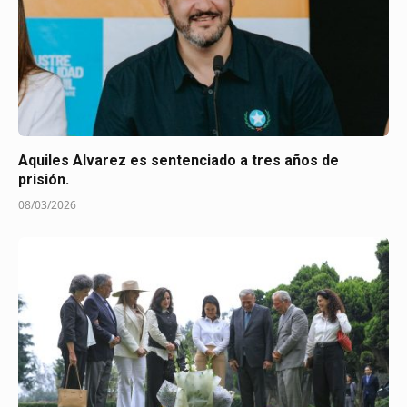
Aquiles Alvarez es sentenciado a tres años de
prisión.
08/03/2026