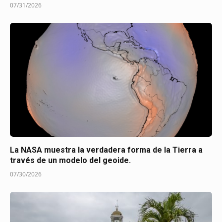
07/31/2026
La NASA muestra la verdadera forma de la Tierra a
través de un modelo del geoide.
07/30/2026