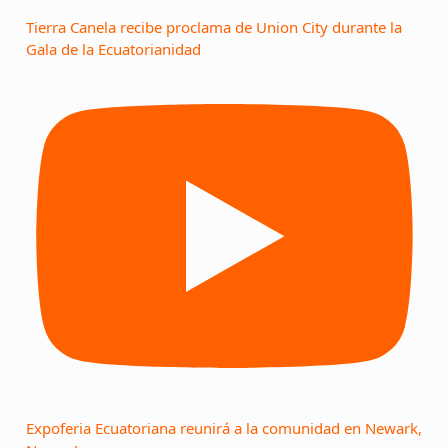
Tierra Canela recibe proclama de Union City durante la
Gala de la Ecuatorianidad
Expoferia Ecuatoriana reunirá a la comunidad en Newark,