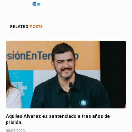
RELATED
POSTS
Aquiles Alvarez es sentenciado a tres años de
prisión.
08/03/2026