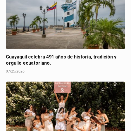
Guayaquil celebra 491 años de historia, tradición y
orgullo ecuatoriano.
07/25/2026