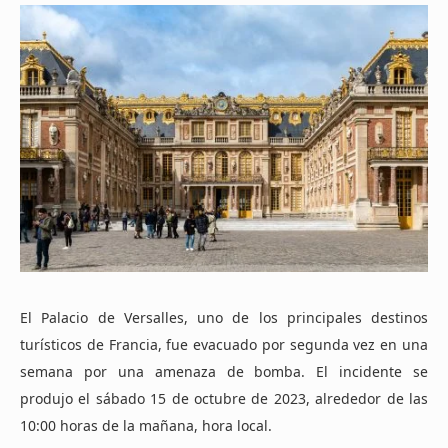
El Palacio de Versalles, uno de los principales destinos
turísticos de Francia, fue evacuado por segunda vez en una
semana por una amenaza de bomba. El incidente se
produjo el sábado 15 de octubre de 2023, alrededor de las
10:00 horas de la mañana, hora local.