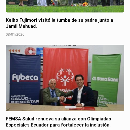
Keiko Fujimori visitó la tumba de su padre junto a
Jamil Mahuad.
08/01/2026
FEMSA Salud renueva su alianza con Olimpiadas
Especiales Ecuador para fortalecer la inclusión.