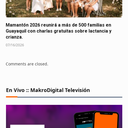
Mamantón 2026 reunirá a más de 500 familias en
Guayaquil con charlas gratuitas sobre lactancia y
crianza.
07/16/2026
Comments are closed.
En Vivo :: MakroDigital Televisión