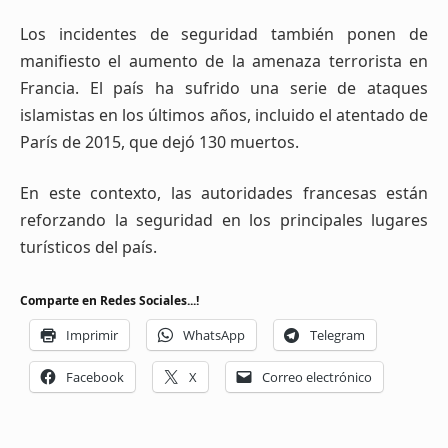
Los incidentes de seguridad también ponen de
manifiesto el aumento de la amenaza terrorista en
Francia. El país ha sufrido una serie de ataques
islamistas en los últimos años, incluido el atentado de
París de 2015, que dejó 130 muertos.
En este contexto, las autoridades francesas están
reforzando la seguridad en los principales lugares
turísticos del país.
Comparte en Redes Sociales...!
Imprimir
WhatsApp
Telegram
Facebook
X
Correo electrónico