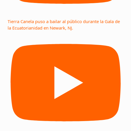
Tierra Canela puso a bailar al público durante la Gala de
la Ecuatorianidad en Newark, NJ.