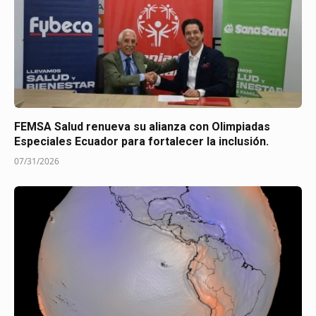
FEMSA Salud renueva su alianza con Olimpiadas
Especiales Ecuador para fortalecer la inclusión.
07/31/2026