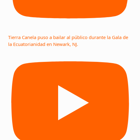
Tierra Canela puso a bailar al público durante la Gala de
la Ecuatorianidad en Newark, NJ.