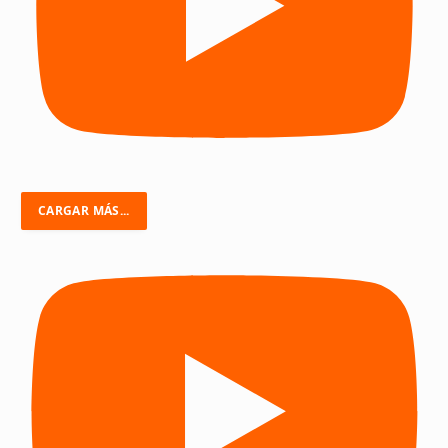
CARGAR MÁS...