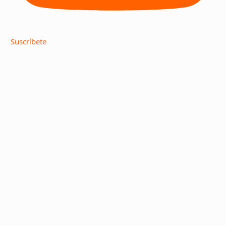
Suscríbete