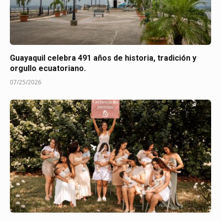
Guayaquil celebra 491 años de historia, tradición y
orgullo ecuatoriano.
07/25/2026