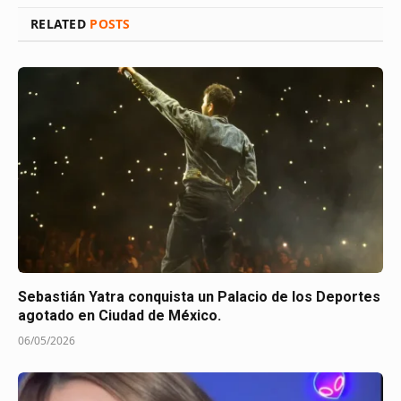
RELATED
POSTS
Sebastián Yatra conquista un Palacio de los Deportes
agotado en Ciudad de México.
06/05/2026