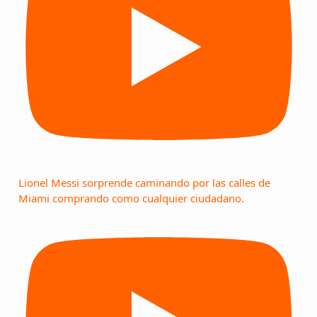
Lionel Messi sorprende caminando por las calles de
Miami comprando como cualquier ciudadano.