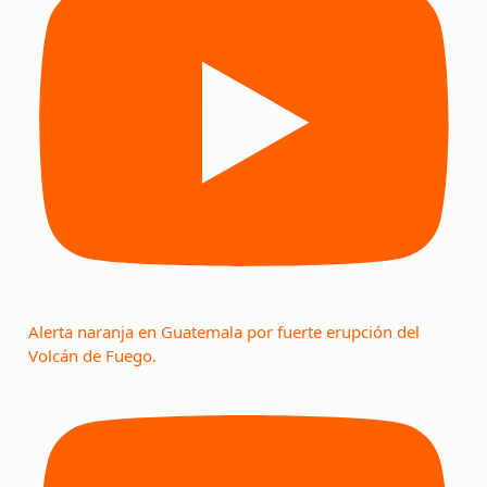
Alerta naranja en Guatemala por fuerte erupción del
Volcán de Fuego.