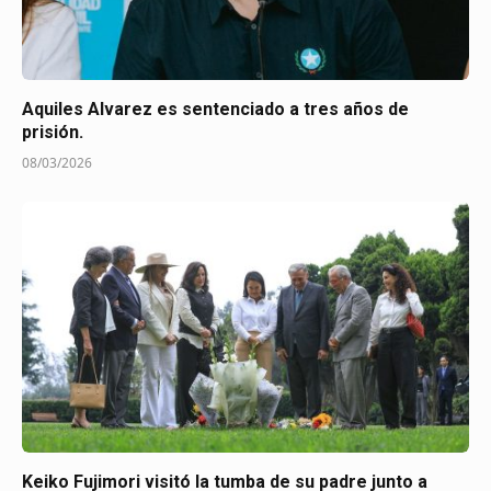
Aquiles Alvarez es sentenciado a tres años de
prisión.
08/03/2026
Keiko Fujimori visitó la tumba de su padre junto a