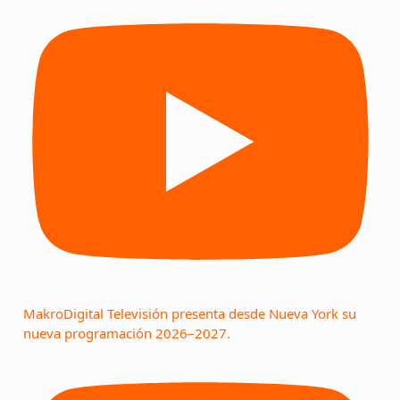
MakroDigital Televisión presenta desde Nueva York su
nueva programación 2026–2027.