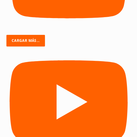
CARGAR MÁS...