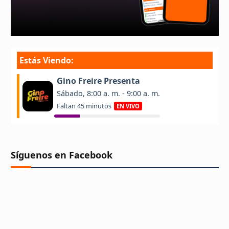
Síguenos en Facebook