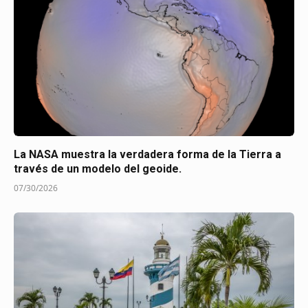
La NASA muestra la verdadera forma de la Tierra a
través de un modelo del geoide.
07/30/2026