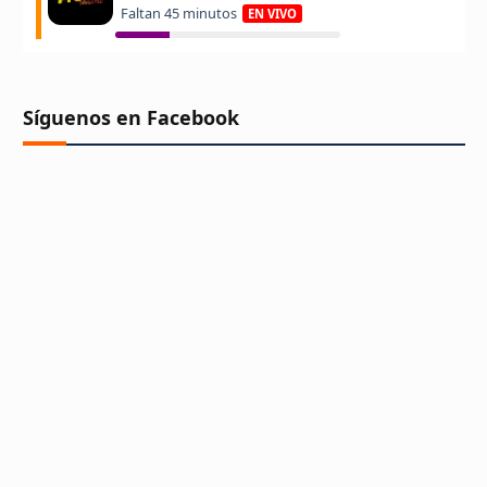
Síguenos en Facebook