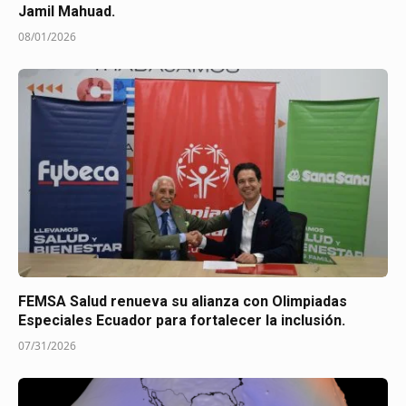
Jamil Mahuad.
08/01/2026
FEMSA Salud renueva su alianza con Olimpiadas
Especiales Ecuador para fortalecer la inclusión.
07/31/2026