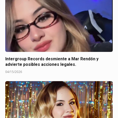
Intergroup Records desmiente a Mar Rendón y
advierte posibles acciones legales.
04/15/2026