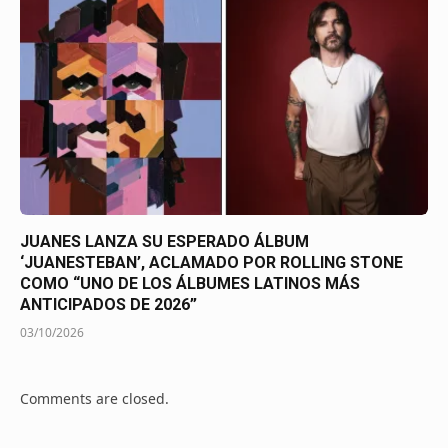
JUANES LANZA SU ESPERADO ÁLBUM
‘JUANESTEBAN’, ACLAMADO POR ROLLING STONE
COMO “UNO DE LOS ÁLBUMES LATINOS MÁS
ANTICIPADOS DE 2026”
03/10/2026
Comments are closed.