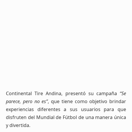
Continental Tire Andina, presentó su campaña
“Se
parece, pero no es”
, que tiene como objetivo brindar
experiencias diferentes a sus usuarios para que
disfruten del Mundial de Fútbol de una manera única
y divertida.