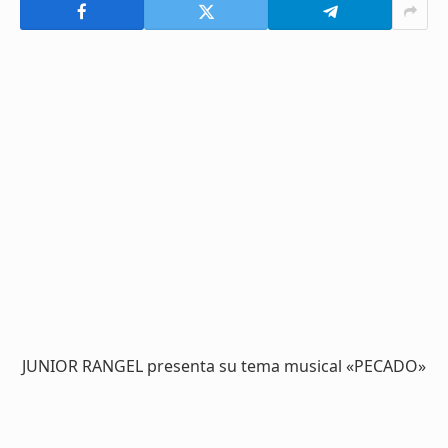
JUNIOR RANGEL presenta su tema musical «PECADO»