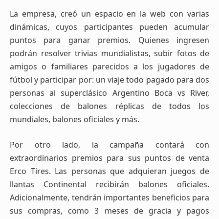
La empresa, creó un espacio en la web con varias
dinámicas, cuyos participantes pueden
acumular
puntos para ganar premios. Quienes ingresen
podrán resolver trivias mundialistas, subir fotos de
amigos o familiares parecidos a los jugadores de
fútbol y participar por: un viaje todo pagado para dos
personas al superclásico Argentino Boca vs River,
colecciones de balones réplicas de todos los
mundiales, balones oficiales y más.
Por otro lado, la campaña contará con
extraordinarios premios para sus puntos de venta
Erco Tires. Las personas que adquieran juegos de
llantas Continental recibirán balones oficiales.
Adicionalmente, tendrán importantes beneficios para
sus compras, como 3 meses de gracia y pagos