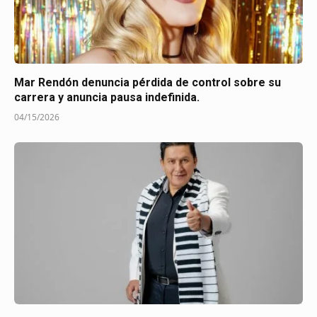
Mar Rendón denuncia pérdida de control sobre su
carrera y anuncia pausa indefinida.
04/15/2026