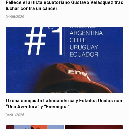
Fallece el artista ecuatoriano Gustavo Velásquez tras
luchar contra un cáncer.
04/06/2026
Ozuna conquista Latinoamérica y Estados Unidos con
“Una Aventura” y “Enemigos”.
04/01/2026