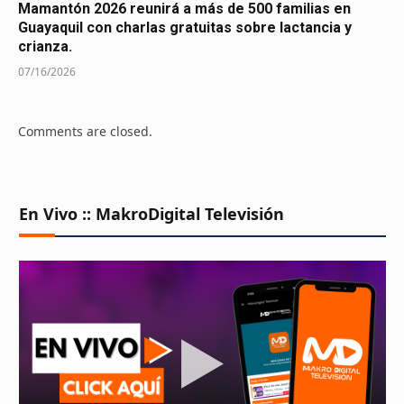
Mamantón 2026 reunirá a más de 500 familias en
Guayaquil con charlas gratuitas sobre lactancia y
crianza.
07/16/2026
Comments are closed.
En Vivo :: MakroDigital Televisión