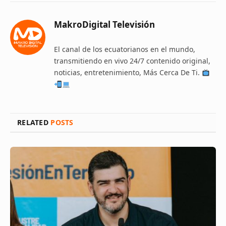
MakroDigital Televisión
El canal de los ecuatorianos en el mundo,
transmitiendo en vivo 24/7 contenido original,
noticias, entretenimiento, Más Cerca De Ti.
RELATED
POSTS