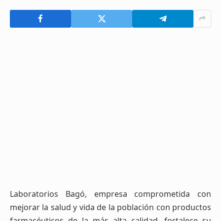
Laboratorios Bagó, empresa comprometida con
mejorar la salud y vida de la población con productos
farmacéuticos de la más alta calidad, fortalece su