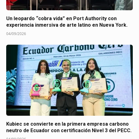
Un leopardo “cobra vida” en Port Authority con
experiencia inmersiva de arte latino en Nueva York.
04/09/2026
Kubiec se convierte en la primera empresa carbono
neutro de Ecuador con certificación Nivel 3 del PECC.