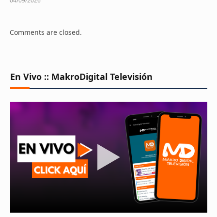
04/09/2026
Comments are closed.
En Vivo :: MakroDigital Televisión