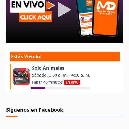
Síguenos en Facebook