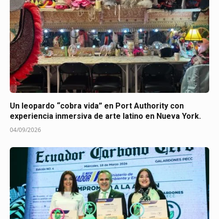
Un leopardo “cobra vida” en Port Authority con
experiencia inmersiva de arte latino en Nueva York.
04/09/2026