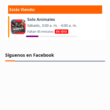
Síguenos en Facebook