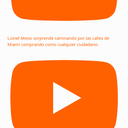
Lionel Messi sorprende caminando por las calles de
Miami comprando como cualquier ciudadano.