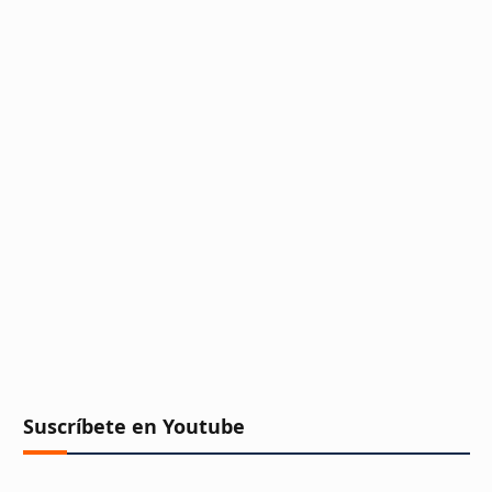
Suscríbete en Youtube