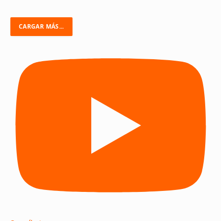
CARGAR MÁS...