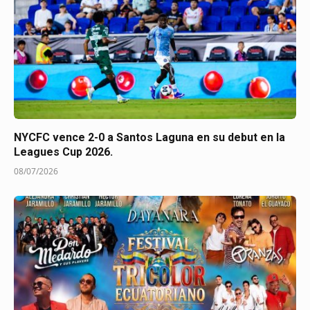
NYCFC vence 2-0 a Santos Laguna en su debut en la
Leagues Cup 2026.
08/07/2026