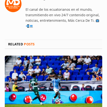
El canal de los ecuatorianos en el mundo,
transmitiendo en vivo 24/7 contenido original,
noticias, entretenimiento, Más Cerca De Ti.
RELATED
POSTS