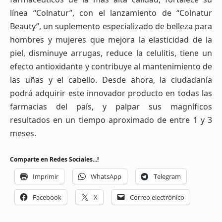
línea “Colnatur”, con el lanzamiento de “Colnatur
Beauty”, un suplemento especializado de belleza para
hombres y mujeres que mejora la elasticidad de la
piel, disminuye arrugas, reduce la celulitis, tiene un
efecto antioxidante y contribuye al mantenimiento de
las uñas y el cabello. Desde ahora, la ciudadanía
podrá adquirir este innovador producto en todas las
farmacias del país, y palpar sus magníficos
resultados en un tiempo aproximado de entre 1 y 3
meses.
Comparte en Redes Sociales...!
Imprimir
WhatsApp
Telegram
Facebook
X
Correo electrónico