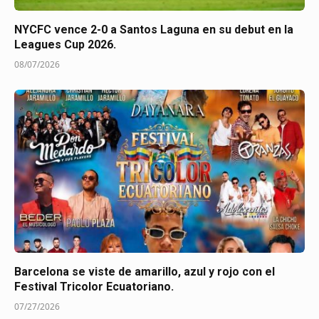
NYCFC vence 2-0 a Santos Laguna en su debut en la
Leagues Cup 2026.
08/07/2026
Barcelona se viste de amarillo, azul y rojo con el
Festival Tricolor Ecuatoriano.
07/27/2026