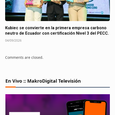
Kubiec se convierte en la primera empresa carbono
neutro de Ecuador con certificación Nivel 3 del PECC.
04/09/2026
Comments are closed.
En Vivo :: MakroDigital Televisión