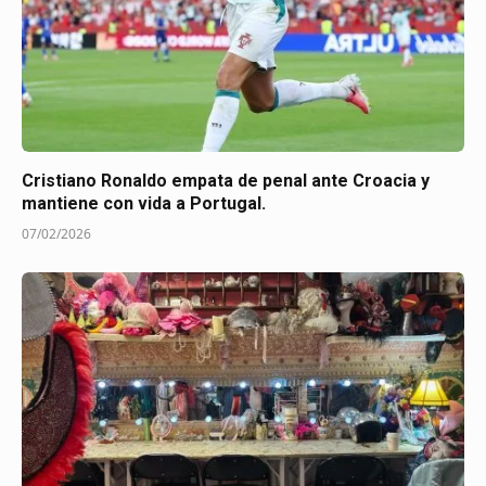
Cristiano Ronaldo empata de penal ante Croacia y
mantiene con vida a Portugal.
07/02/2026