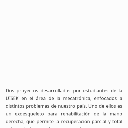
Dos proyectos desarrollados por estudiantes de la
UISEK en el área de la mecatrónica, enfocados a
distintos problemas de nuestro país. Uno de ellos es
un exoesqueleto para rehabilitación de la mano
derecha, que permite la recuperación parcial y total