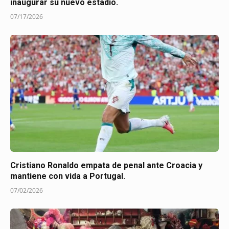
inaugurar su nuevo estadio.
07/17/2026
Cristiano Ronaldo empata de penal ante Croacia y
mantiene con vida a Portugal.
07/02/2026