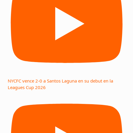
NYCFC vence 2-0 a Santos Laguna en su debut en la
Leagues Cup 2026