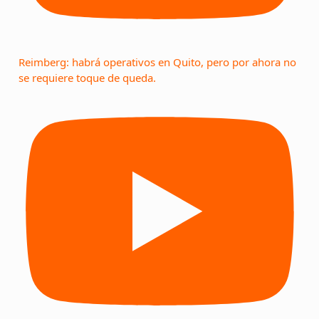
Reimberg: habrá operativos en Quito, pero por ahora no
se requiere toque de queda.