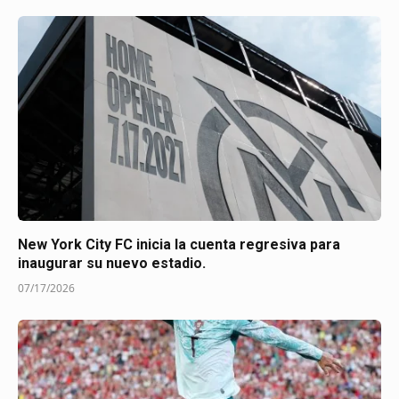
New York City FC inicia la cuenta regresiva para
inaugurar su nuevo estadio.
07/17/2026