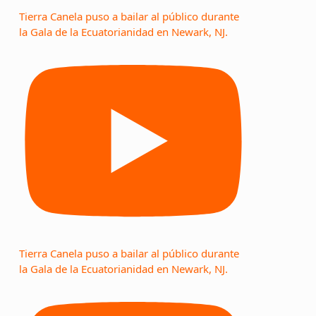
Tierra Canela puso a bailar al público durante
la Gala de la Ecuatorianidad en Newark, NJ.
Tierra Canela puso a bailar al público durante
la Gala de la Ecuatorianidad en Newark, NJ.