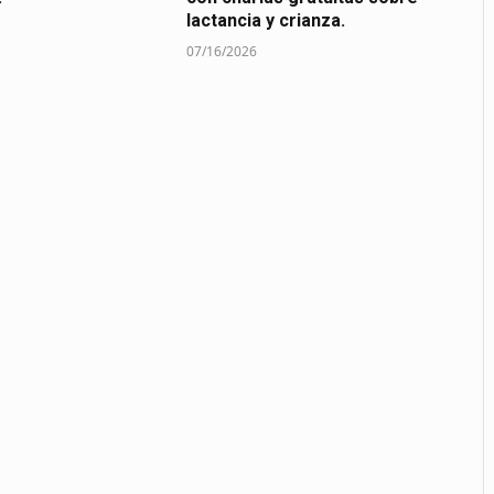
lactancia y crianza.
07/16/2026