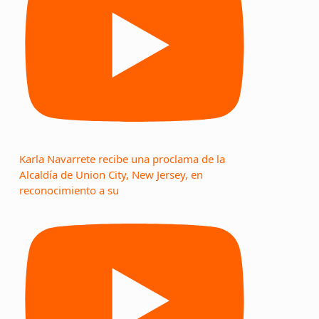
Karla Navarrete recibe una proclama de la
Alcaldía de Union City, New Jersey, en
reconocimiento a su