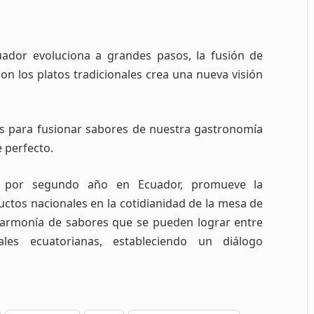
uador evoluciona a grandes pasos, la fusión de
n los platos tradicionales crea una nueva visión
s para fusionar sabores de nuestra gastronomía
 perfecto.
 por segundo año en Ecuador, promueve la
ctos nacionales en la cotidianidad de la mesa de
a armonía de sabores que se pueden lograr entre
ales ecuatorianas, estableciendo un diálogo