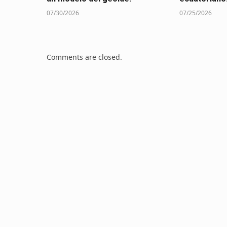
07/30/2026
07/25/2026
Comments are closed.