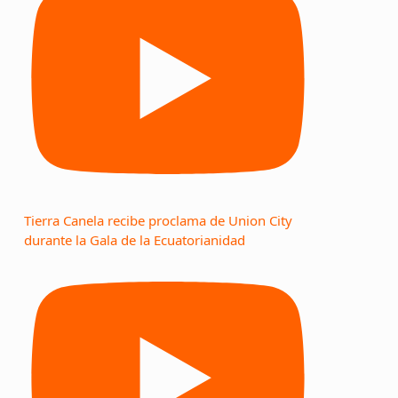
Tierra Canela recibe proclama de Union City
durante la Gala de la Ecuatorianidad