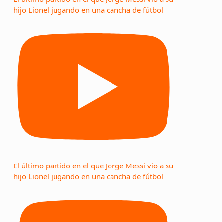
hijo Lionel jugando en una cancha de fútbol
El último partido en el que Jorge Messi vio a su
hijo Lionel jugando en una cancha de fútbol