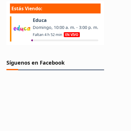
Síguenos en Facebook