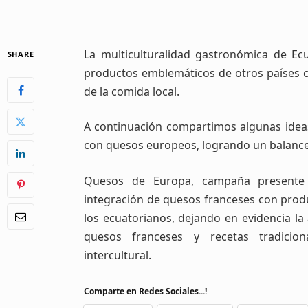
La multiculturalidad gastronómica de Ec
SHARE
productos emblemáticos de otros países co
de la comida local.
A continuación compartimos algunas idea
con quesos europeos, logrando un balance
Quesos de Europa, campaña presente
integración de quesos franceses con produ
los ecuatorianos, dejando en evidencia l
quesos franceses y recetas tradicion
intercultural.
Comparte en Redes Sociales...!