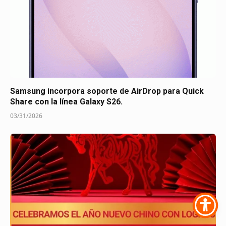
Samsung incorpora soporte de AirDrop para Quick
Share con la línea Galaxy S26.
03/31/2026