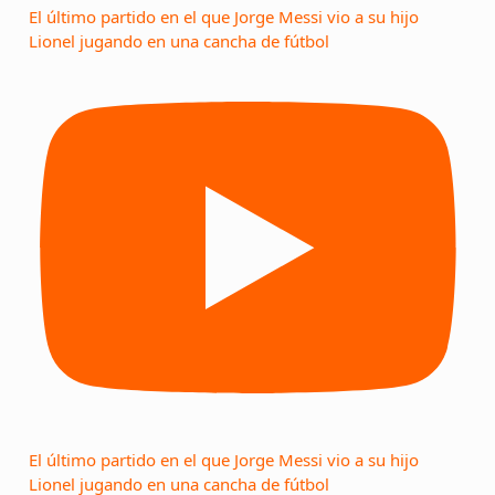
El último partido en el que Jorge Messi vio a su hijo
Lionel jugando en una cancha de fútbol
El último partido en el que Jorge Messi vio a su hijo
Lionel jugando en una cancha de fútbol