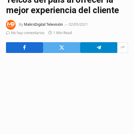
mejor experiencia del cliente
By
MakroDigital Televisión
02/05/2021
No hay comentarios
1 Min Read