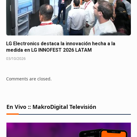
LG Electronics destaca la innovación hecha a la
medida en LG INNOFEST 2026 LATAM
03/10/2026
Comments are closed.
En Vivo :: MakroDigital Televisión