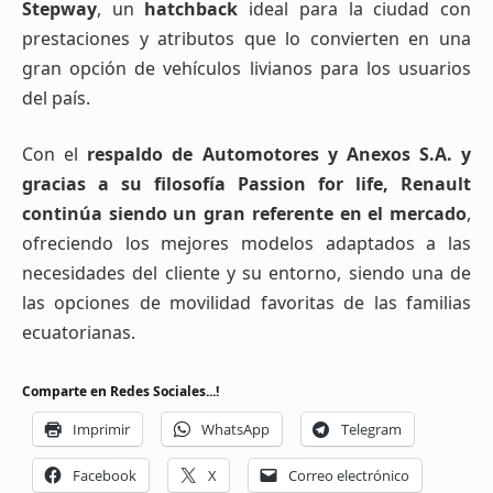
Stepway
, un
hatchback
ideal para la ciudad con
prestaciones y atributos que lo convierten en una
gran opción de vehículos livianos para los usuarios
del país.
Con el
respaldo de Automotores y Anexos S.A. y
gracias a su filosofía Passion for life,
Renault
continúa siendo un gran referente en el mercado
,
ofreciendo los mejores modelos adaptados a las
necesidades del cliente y su entorno, siendo una de
las opciones de movilidad favoritas de las familias
ecuatorianas.
Comparte en Redes Sociales...!
Imprimir
WhatsApp
Telegram
Facebook
X
Correo electrónico