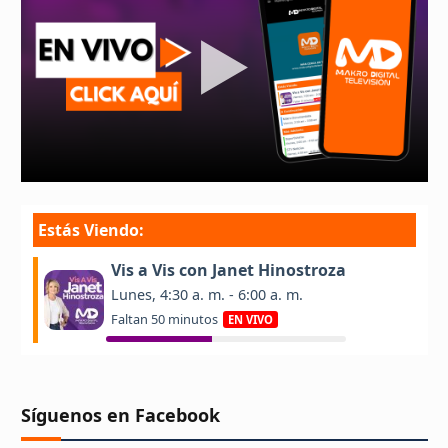
Síguenos en Facebook