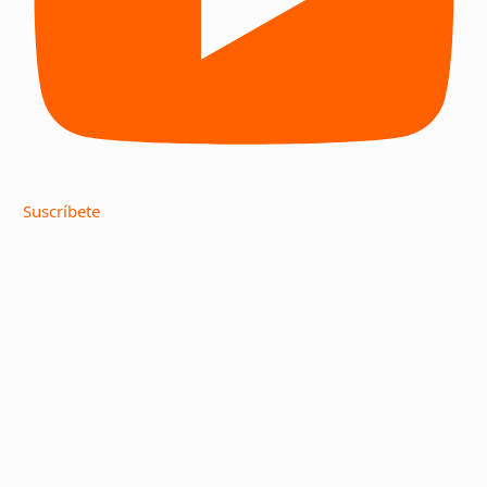
Suscríbete