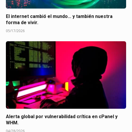
El internet cambió el mundo… y también nuestra
forma de vivir.
05/17/2026
Alerta global por vulnerabilidad crítica en cPanel y
WHM.
04/28/2026