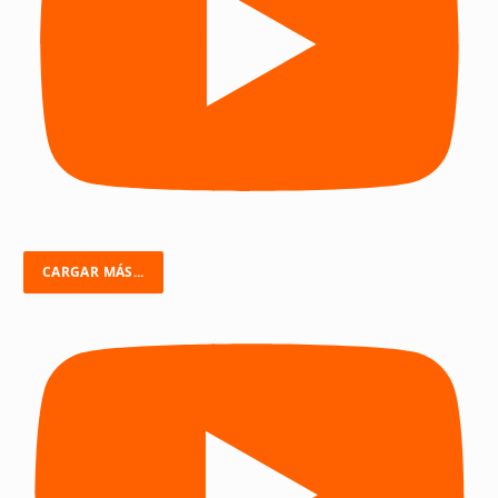
CARGAR MÁS...