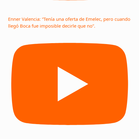
Enner Valencia: “Tenía una oferta de Emelec, pero cuando
llegó Boca fue imposible decirle que no”.