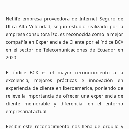
Netlife empresa proveedora de Internet Seguro de
Ultra Alta Velocidad, según estudio realizado por la
empresa consultora Izo, es reconocida como la mejor
compañía en Experiencia de Cliente por el índice BCX
en el sector de Telecomunicaciones de Ecuador en
2020.
El índice BCX es el mayor reconocimiento a la
excelencia, mejores prácticas e innovación en
experiencia de cliente en Iberoamérica, poniendo de
relieve la importancia de ofrecer una experiencia de
cliente memorable y diferencial en el entorno
empresarial actual.
Recibir este reconocimiento nos llena de orgullo y