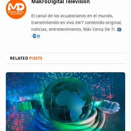
MakroDigital Televisión
El canal de los ecuatorianos en el mundo,
transmitiendo en vivo 24/7 contenido original,
noticias, entretenimiento, Más Cerca De Ti.
RELATED
POSTS