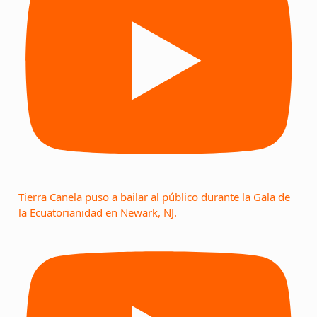
Tierra Canela puso a bailar al público durante la Gala de
la Ecuatorianidad en Newark, NJ.