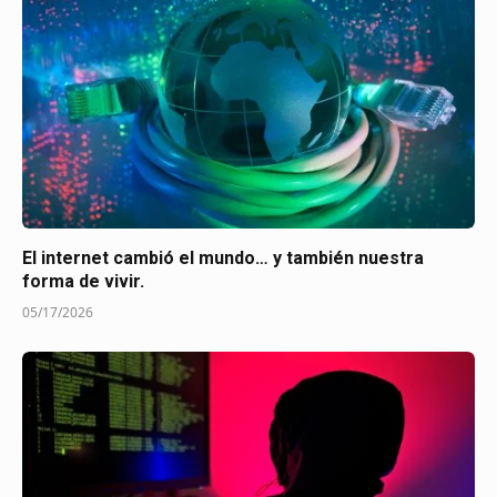
El internet cambió el mundo… y también nuestra
forma de vivir.
05/17/2026