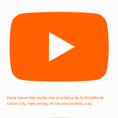
Karla Navarrete recibe una proclama de la Alcaldía de
Union City, New Jersey, en reconocimiento a su