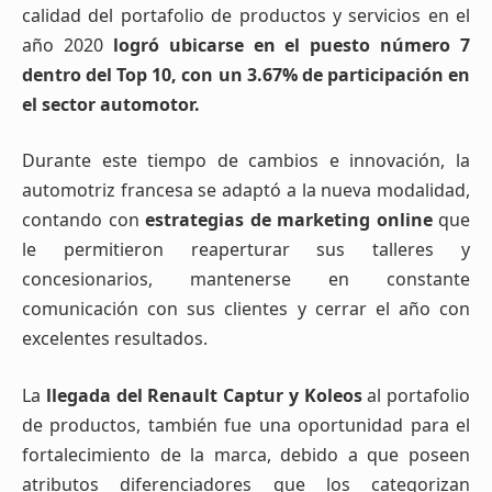
calidad del portafolio de productos y servicios en el
año 2020
logró ubicarse en el puesto número 7
dentro del Top 10, con un 3.67% de participación en
el sector automotor.
Durante este tiempo de cambios e innovación, la
automotriz francesa se adaptó a la nueva modalidad,
contando con
estrategias de marketing online
que
le permitieron reaperturar sus talleres y
concesionarios, mantenerse en constante
comunicación con sus clientes y cerrar el año con
excelentes resultados.
La
llegada del Renault Captur y Koleos
al portafolio
de productos, también fue una oportunidad para el
fortalecimiento de la marca, debido a que poseen
atributos diferenciadores que los categorizan