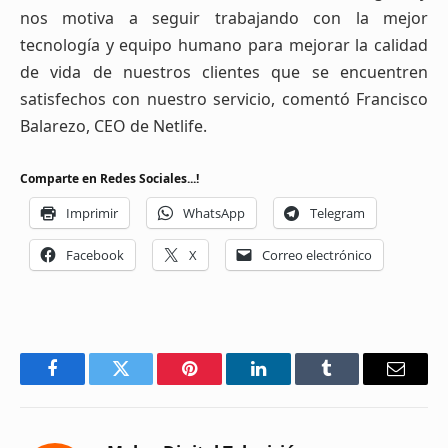
nos motiva a seguir trabajando con la mejor
tecnología y equipo humano para mejorar la calidad
de vida de nuestros clientes que se encuentren
satisfechos con nuestro servicio, comentó Francisco
Balarezo, CEO de Netlife.
Comparte en Redes Sociales...!
Imprimir
WhatsApp
Telegram
Facebook
X
Correo electrónico
Facebook
Twitter
Pinterest
LinkedIn
Tumblr
Email