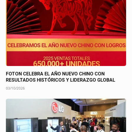
FOTON CELEBRA EL AÑO NUEVO CHINO CON
RESULTADOS HISTÓRICOS Y LIDERAZGO GLOBAL
03/10/2026