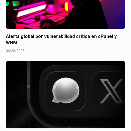
Alerta global por vulnerabilidad crítica en cPanel y
WHM.
04/28/2026