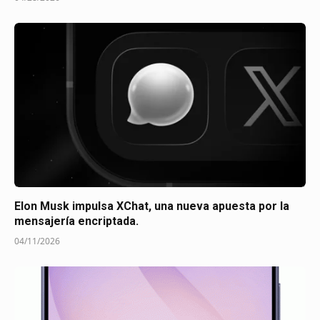
Elon Musk impulsa XChat, una nueva apuesta por la
mensajería encriptada.
04/11/2026