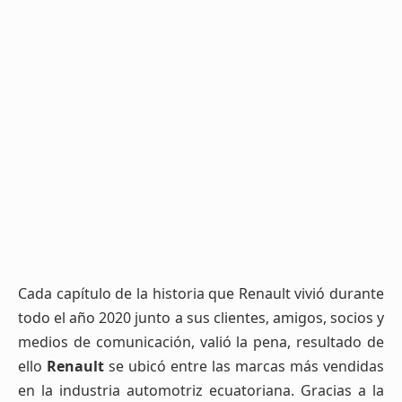
Cada capítulo de la historia que Renault vivió durante
todo el año 2020 junto a sus clientes, amigos, socios y
medios de comunicación, valió la pena, resultado de
ello
Renault
se ubicó entre las marcas más vendidas
en la industria automotriz ecuatoriana. Gracias a la