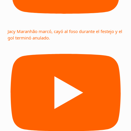
Jacy Maranhão marcó, cayó al foso durante el festejo y el
gol terminó anulado.