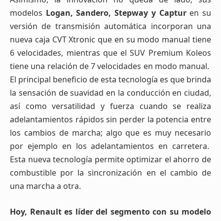
modelos
Logan, Sandero, Stepway y Captur
en su
versión de transmisión automática incorporan una
nueva caja CVT Xtronic que en su modo manual tiene
6 velocidades, mientras que el SUV Premium Koleos
tiene una relación de 7 velocidades en modo manual.
El principal beneficio de esta tecnología es que brinda
la sensación de suavidad en la conducción en ciudad,
así como versatilidad y fuerza cuando se realiza
adelantamientos rápidos sin perder la potencia entre
los cambios de marcha; algo que es muy necesario
por ejemplo en los adelantamientos en carretera.
Esta nueva tecnología permite optimizar el ahorro de
combustible por la sincronización en el cambio de
una marcha a otra.
Hoy, Renault es líder del segmento con su modelo