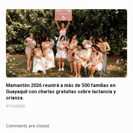
Mamantón 2026 reunirá a más de 500 familias en
Guayaquil con charlas gratuitas sobre lactancia y
crianza.
07/16/2026
Comments are closed.