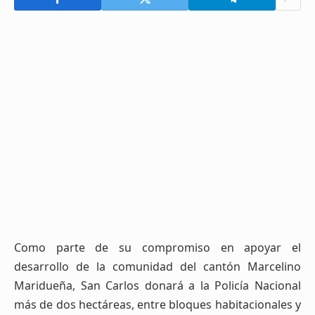
Como parte de su compromiso en apoyar el
desarrollo de la comunidad del cantón Marcelino
Maridueña, San Carlos donará a la Policía Nacional
más de dos hectáreas, entre bloques habitacionales y