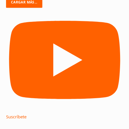
CARGAR MÁS...
Suscríbete