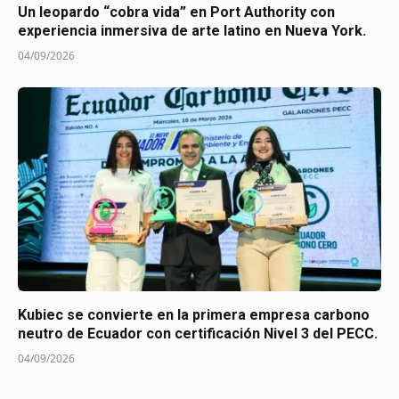
Un leopardo “cobra vida” en Port Authority con
experiencia inmersiva de arte latino en Nueva York.
04/09/2026
Kubiec se convierte en la primera empresa carbono
neutro de Ecuador con certificación Nivel 3 del PECC.
04/09/2026