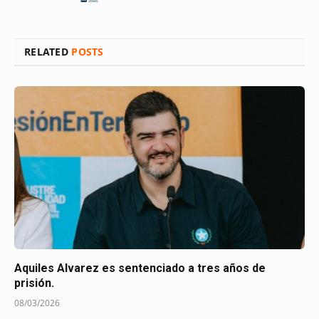
RELATED
POSTS
Aquiles Alvarez es sentenciado a tres años de
prisión.
08/03/2026