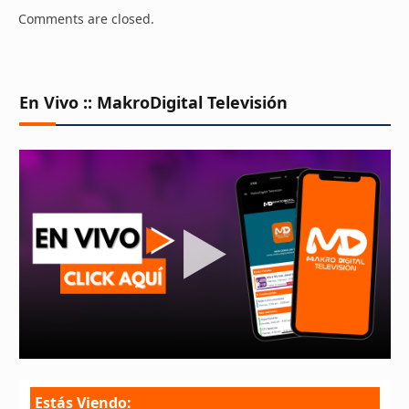
Comments are closed.
En Vivo :: MakroDigital Televisión