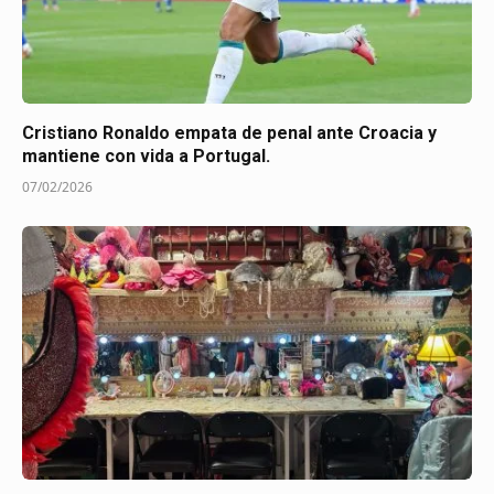
Cristiano Ronaldo empata de penal ante Croacia y
mantiene con vida a Portugal.
07/02/2026