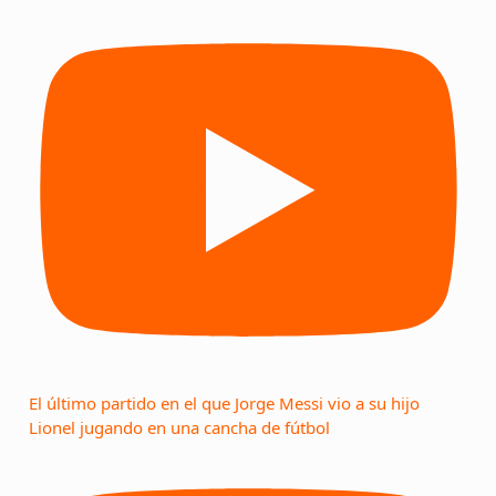
El último partido en el que Jorge Messi vio a su hijo
Lionel jugando en una cancha de fútbol