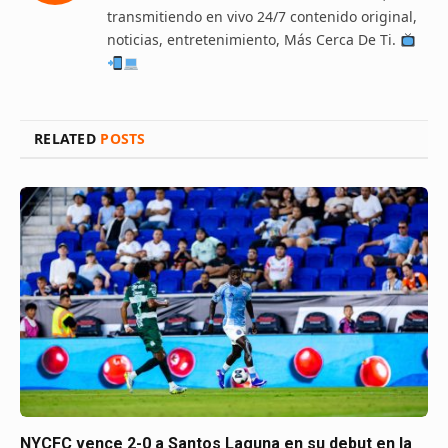
transmitiendo en vivo 24/7 contenido original,
noticias, entretenimiento, Más Cerca De Ti.
RELATED
POSTS
NYCFC vence 2-0 a Santos Laguna en su debut en la