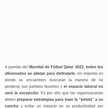
A puertas del
Mundial de Fútbol Qatar 2022
,
todos los
aficionados se alistan para disfrutarlo
, sin importar en
donde se encuentren, buscarán la manera de no
perderse sus partidos favoritos y
el espacio laboral no
será la excepción
. Es por ello que las organizaciones
deben
preparar estrategias para traer la “pelota” a su
cancha
y evitar un impacto en su productividad por