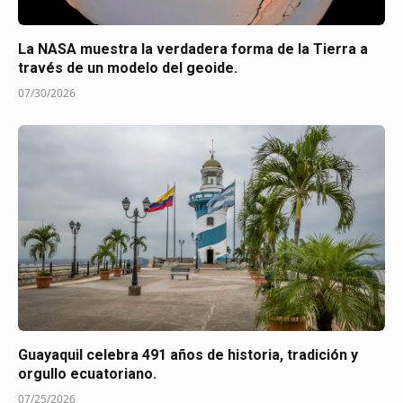
La NASA muestra la verdadera forma de la Tierra a
través de un modelo del geoide.
07/30/2026
Guayaquil celebra 491 años de historia, tradición y
orgullo ecuatoriano.
07/25/2026