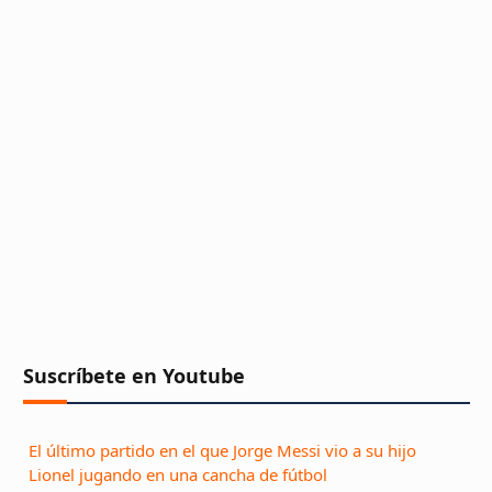
Suscríbete en Youtube
El último partido en el que Jorge Messi vio a su hijo
Lionel jugando en una cancha de fútbol