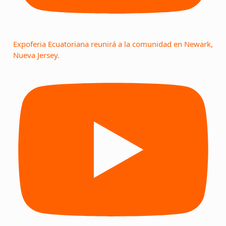
Expoferia Ecuatoriana reunirá a la comunidad en Newark,
Nueva Jersey.