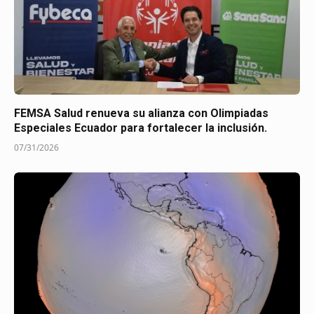
FEMSA Salud renueva su alianza con Olimpiadas
Especiales Ecuador para fortalecer la inclusión.
07/31/2026