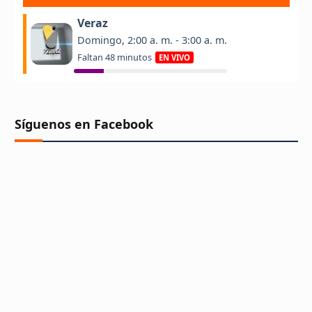
Síguenos en Facebook