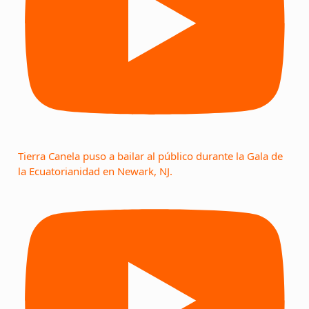
Tierra Canela puso a bailar al público durante la Gala de
la Ecuatorianidad en Newark, NJ.