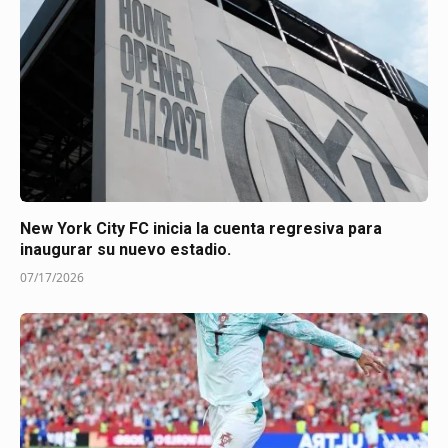
New York City FC inicia la cuenta regresiva para
inaugurar su nuevo estadio.
07/17/2026