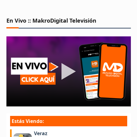
En Vivo :: MakroDigital Televisión