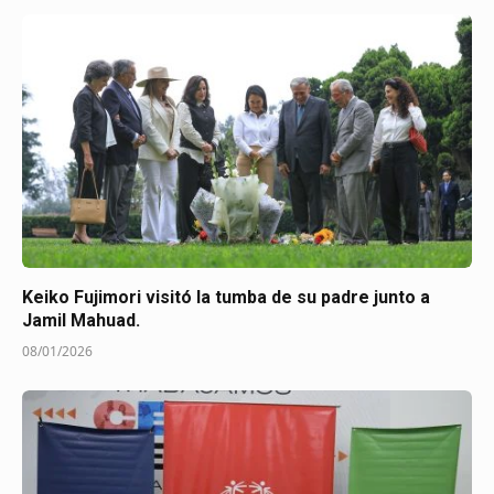
Keiko Fujimori visitó la tumba de su padre junto a
Jamil Mahuad.
08/01/2026