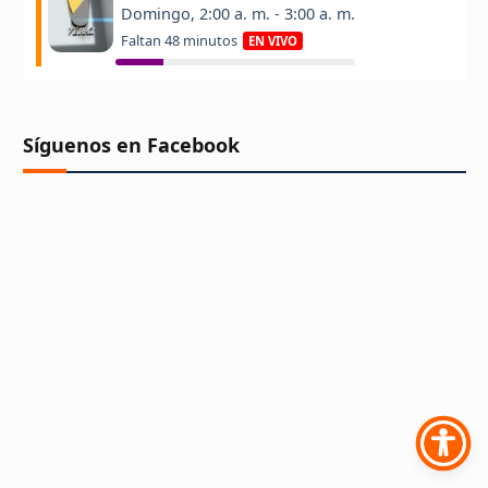
Síguenos en Facebook