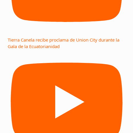
Tierra Canela recibe proclama de Union City durante la
Gala de la Ecuatorianidad