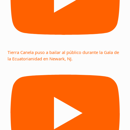
Tierra Canela puso a bailar al público durante la Gala de
la Ecuatorianidad en Newark, NJ.