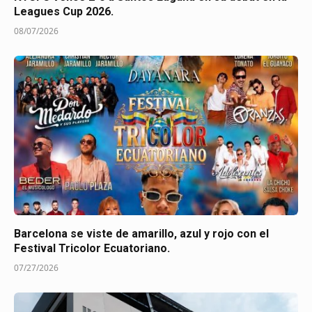
Leagues Cup 2026.
08/07/2026
Barcelona se viste de amarillo, azul y rojo con el
Festival Tricolor Ecuatoriano.
07/27/2026