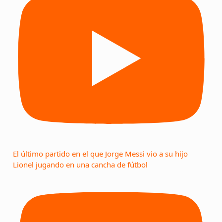
El último partido en el que Jorge Messi vio a su hijo
Lionel jugando en una cancha de fútbol