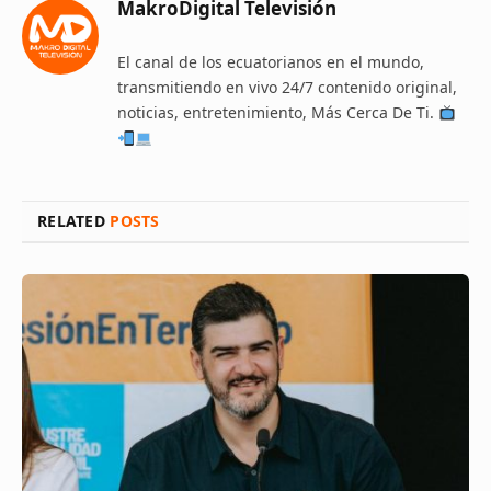
MakroDigital Televisión
El canal de los ecuatorianos en el mundo,
transmitiendo en vivo 24/7 contenido original,
noticias, entretenimiento, Más Cerca De Ti.
RELATED
POSTS