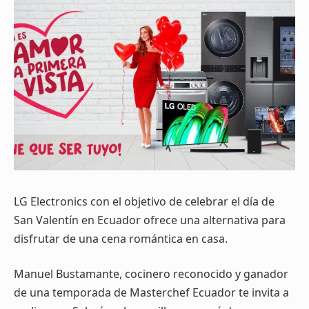
LG Electronics con el objetivo de celebrar el día de
San Valentín en Ecuador ofrece una alternativa para
disfrutar de una cena romántica en casa.
Manuel Bustamante, cocinero reconocido y ganador
de una temporada de Masterchef Ecuador te invita a