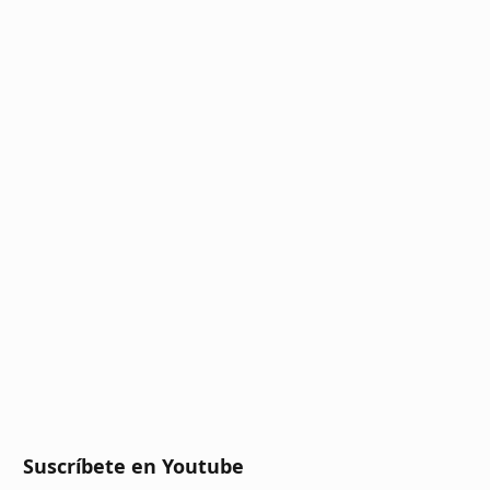
Suscríbete en Youtube