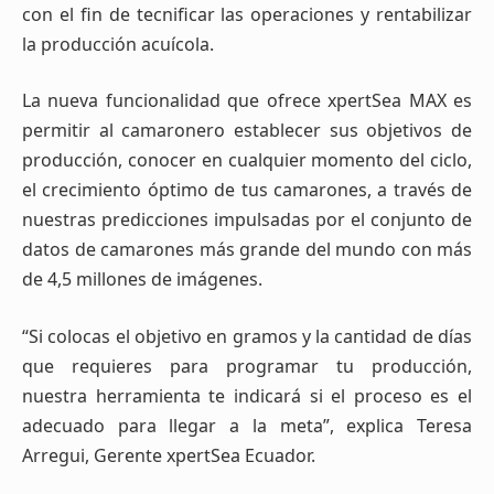
con el fin de tecnificar las operaciones y rentabilizar
la producción acuícola.
La nueva funcionalidad que ofrece xpertSea MAX es
permitir al camaronero establecer sus objetivos de
producción, conocer en cualquier momento del ciclo,
el crecimiento óptimo de tus camarones, a través de
nuestras predicciones impulsadas por el conjunto de
datos de camarones más grande del mundo con más
de 4,5 millones de imágenes.
“Si colocas el objetivo en gramos y la cantidad de días
que requieres para programar tu producción,
nuestra herramienta te indicará si el proceso es el
adecuado para llegar a la meta”, explica Teresa
Arregui, Gerente xpertSea Ecuador.