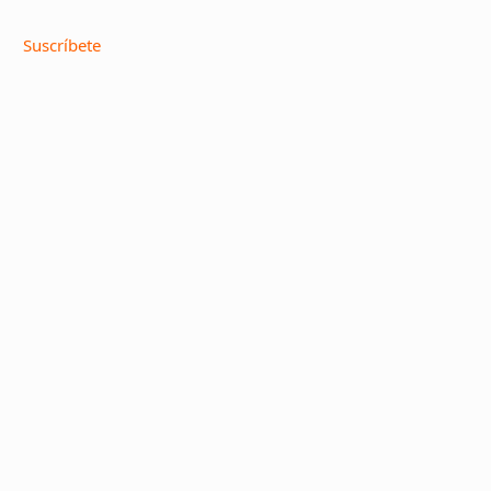
Suscríbete