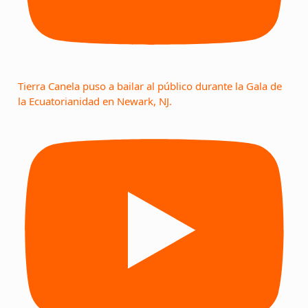
Tierra Canela puso a bailar al público durante la Gala de
la Ecuatorianidad en Newark, NJ.