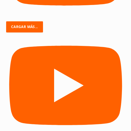
CARGAR MÁS...