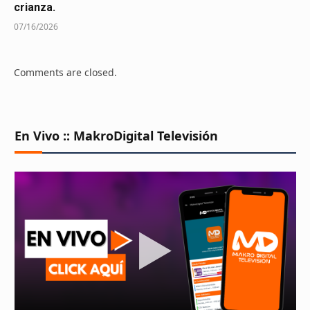
crianza.
07/16/2026
Comments are closed.
En Vivo :: MakroDigital Televisión