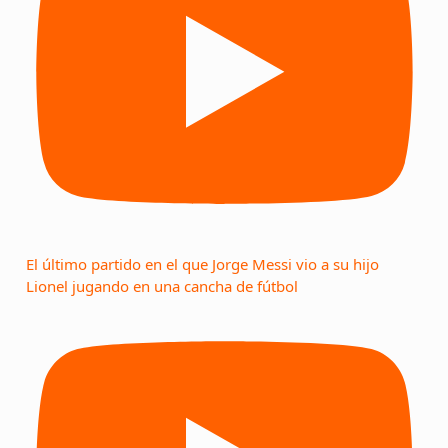
El último partido en el que Jorge Messi vio a su hijo
Lionel jugando en una cancha de fútbol