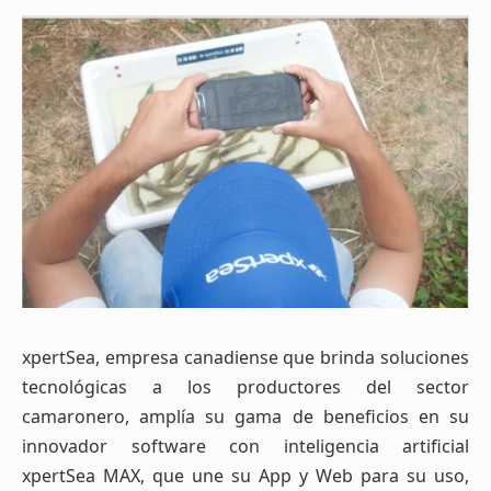
xpertSea, empresa canadiense que brinda soluciones
tecnológicas a los productores del sector
camaronero, amplía su gama de beneficios en su
innovador software con inteligencia artificial
xpertSea MAX, que une su App y Web para su uso,