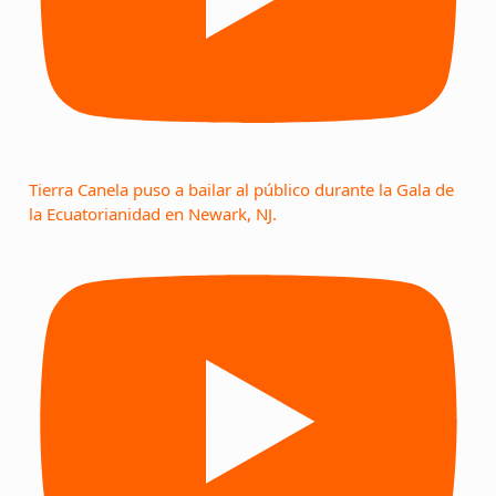
Tierra Canela puso a bailar al público durante la Gala de
la Ecuatorianidad en Newark, NJ.