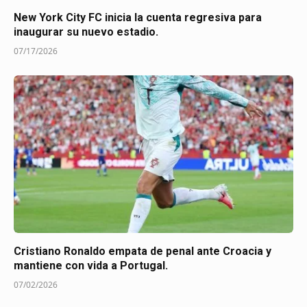
New York City FC inicia la cuenta regresiva para
inaugurar su nuevo estadio.
07/17/2026
Cristiano Ronaldo empata de penal ante Croacia y
mantiene con vida a Portugal.
07/02/2026