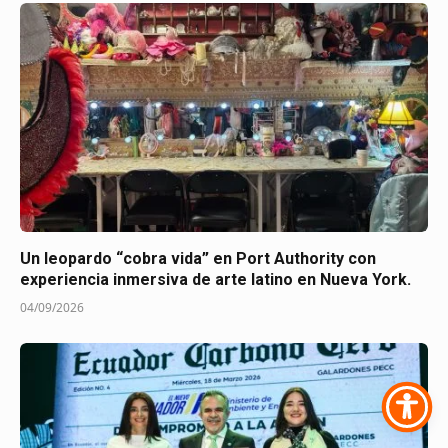
Un leopardo “cobra vida” en Port Authority con
experiencia inmersiva de arte latino en Nueva York.
04/09/2026