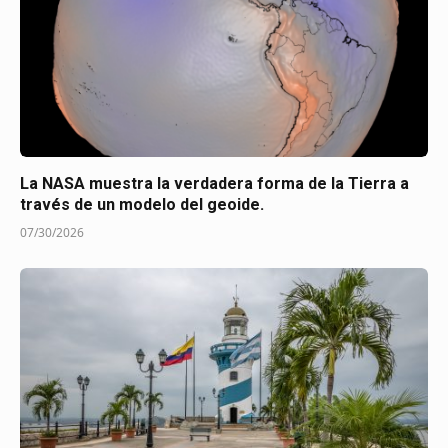
La NASA muestra la verdadera forma de la Tierra a
través de un modelo del geoide.
07/30/2026