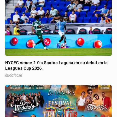
NYCFC vence 2-0 a Santos Laguna en su debut en la
Leagues Cup 2026.
08/07/2026