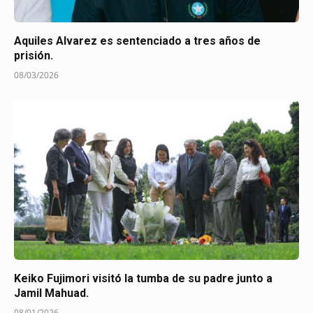
Aquiles Alvarez es sentenciado a tres años de
prisión.
08/03/2026
Keiko Fujimori visitó la tumba de su padre junto a
Jamil Mahuad.
08/01/2026