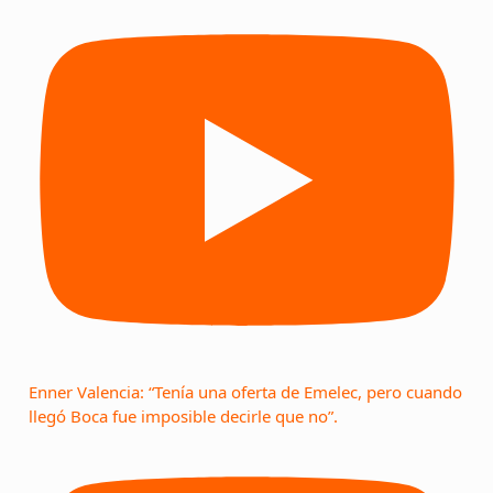
Enner Valencia: “Tenía una oferta de Emelec, pero cuando
llegó Boca fue imposible decirle que no”.