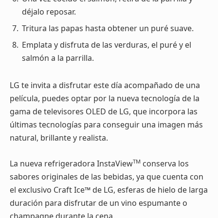
déjalo reposar.
Tritura las papas hasta obtener un puré suave.
Emplata y disfruta de las verduras, el puré y el
salmón a la parrilla.
LG te invita a disfrutar este día acompañado de una
película,
puedes optar por la nueva tecnología de la
gama de televisores OLED de LG, que incorpora las
últimas tecnologías para conseguir una imagen más
natural, brillante y realista.
TM
La nueva refrigeradora InstaView
conserva los
sabores originales de las bebidas, ya que cuenta con
el exclusivo Craft Ice™ de LG, esferas de hielo de larga
duración para disfrutar de un vino espumante o
champagne durante la cena.