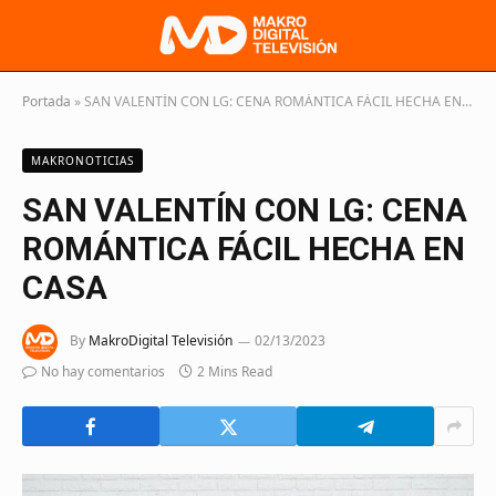
Portada
»
SAN VALENTÍN CON LG: CENA ROMÁNTICA FÁCIL HECHA EN CASA
MAKRONOTICIAS
SAN VALENTÍN CON LG: CENA
ROMÁNTICA FÁCIL HECHA EN
CASA
By
MakroDigital Televisión
02/13/2023
No hay comentarios
2 Mins Read