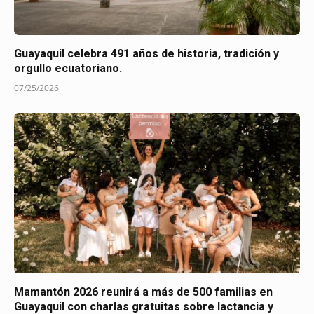
Guayaquil celebra 491 años de historia, tradición y
orgullo ecuatoriano.
07/25/2026
Mamantón 2026 reunirá a más de 500 familias en
Guayaquil con charlas gratuitas sobre lactancia y