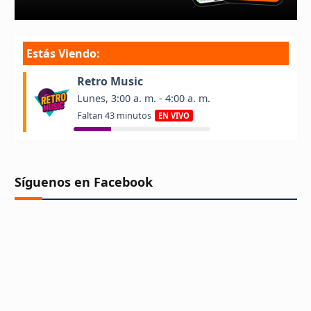
Síguenos en Facebook