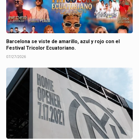
Barcelona se viste de amarillo, azul y rojo con el
Festival Tricolor Ecuatoriano.
07/27/2026