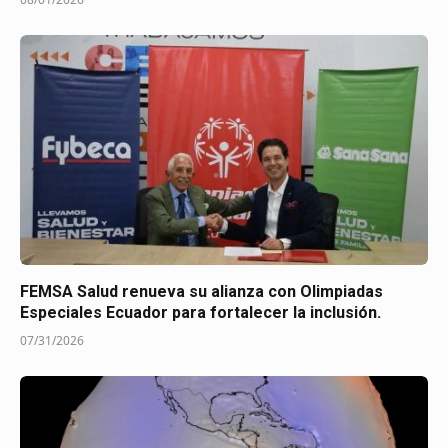
FEMSA Salud renueva su alianza con Olimpiadas
Especiales Ecuador para fortalecer la inclusión.
07/31/2026