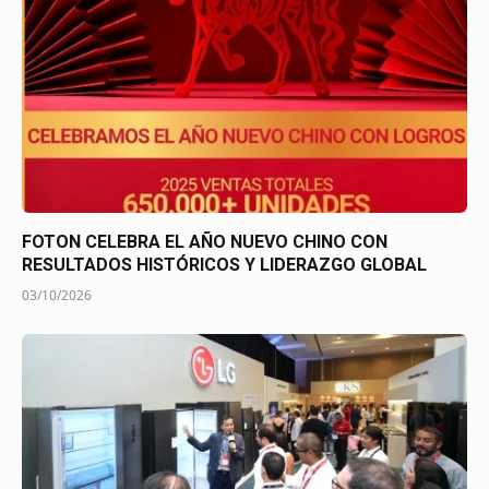
FOTON CELEBRA EL AÑO NUEVO CHINO CON
RESULTADOS HISTÓRICOS Y LIDERAZGO GLOBAL
03/10/2026