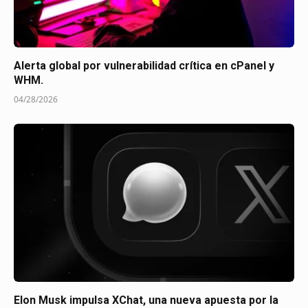
Alerta global por vulnerabilidad crítica en cPanel y
WHM.
04/28/2026
Elon Musk impulsa XChat, una nueva apuesta por la