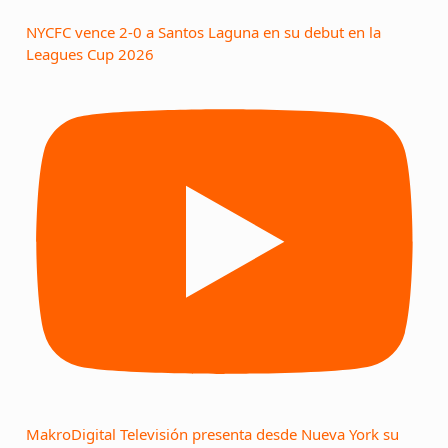
NYCFC vence 2-0 a Santos Laguna en su debut en la
Leagues Cup 2026
MakroDigital Televisión presenta desde Nueva York su