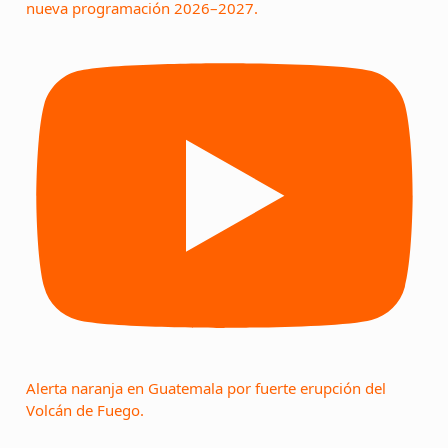
nueva programación 2026–2027.
Alerta naranja en Guatemala por fuerte erupción del
Volcán de Fuego.