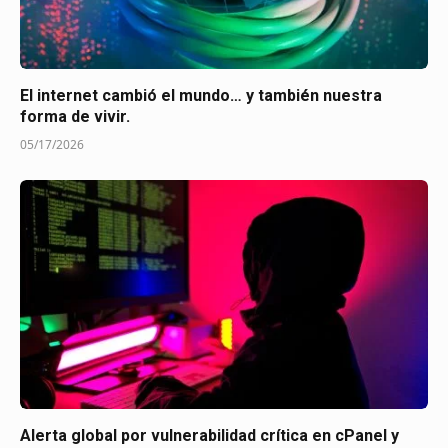
El internet cambió el mundo… y también nuestra
forma de vivir.
05/17/2026
Alerta global por vulnerabilidad crítica en cPanel y