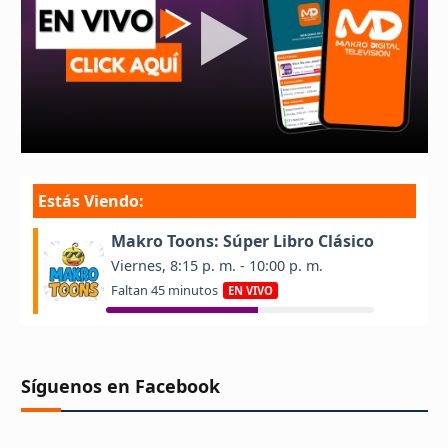
Síguenos en Facebook