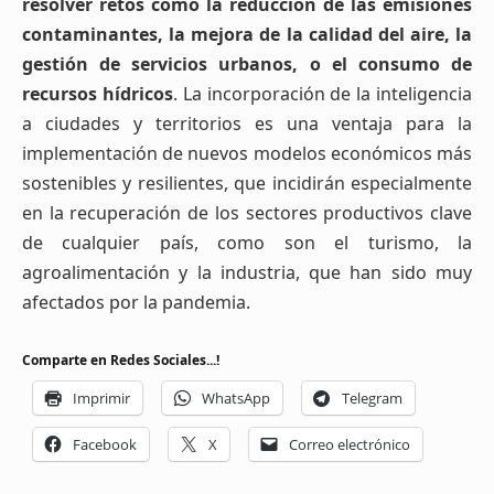
resolver retos como la reducción de las emisiones
contaminantes, la mejora de la calidad del aire, la
gestión de servicios urbanos, o el consumo de
recursos hídricos
. La incorporación de la inteligencia
a ciudades y territorios es una ventaja para la
implementación de nuevos modelos económicos más
sostenibles y resilientes, que incidirán especialmente
en la recuperación de los sectores productivos clave
de cualquier país, como son el turismo, la
agroalimentación y la industria, que han sido muy
afectados por la pandemia.
Comparte en Redes Sociales...!
Imprimir
WhatsApp
Telegram
Facebook
X
Correo electrónico