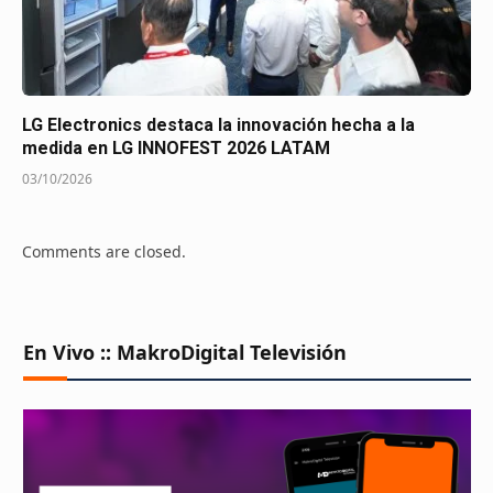
LG Electronics destaca la innovación hecha a la
medida en LG INNOFEST 2026 LATAM
03/10/2026
Comments are closed.
En Vivo :: MakroDigital Televisión