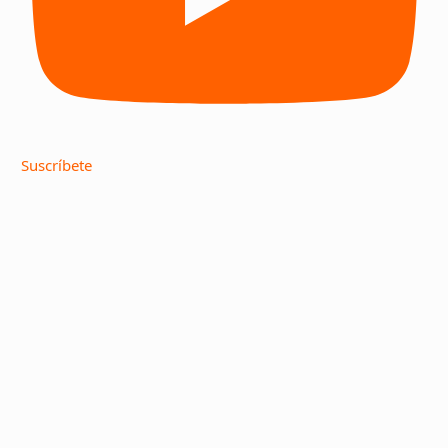
Suscríbete