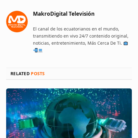
MakroDigital Televisión
El canal de los ecuatorianos en el mundo,
transmitiendo en vivo 24/7 contenido original,
noticias, entretenimiento, Más Cerca De Ti.
RELATED
POSTS