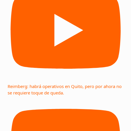
Reimberg: habrá operativos en Quito, pero por ahora no
se requiere toque de queda.