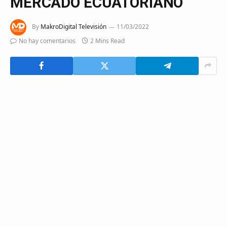
MERCADO ECUATORIANO
By
MakroDigital Televisión
11/03/2022
No hay comentarios
2 Mins Read