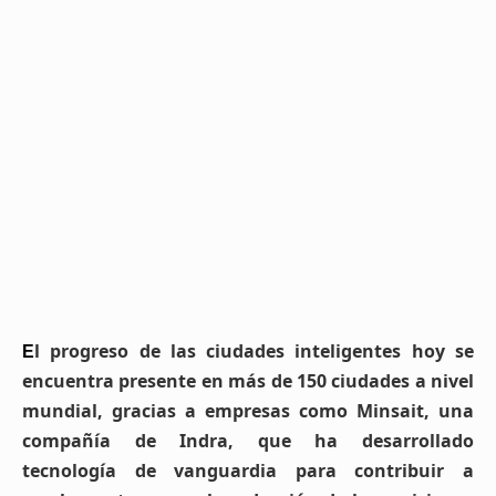
l progreso de las ciudades inteligentes hoy se
E
encuentra presente en más de 150 ciudades a nivel
mundial, gracias a empresas como Minsait, una
compañía de Indra, que ha desarrollado
tecnología de vanguardia para contribuir a