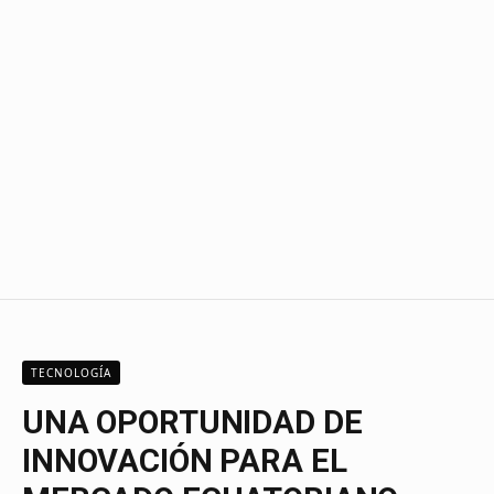
TECNOLOGÍA
UNA OPORTUNIDAD DE
INNOVACIÓN PARA EL