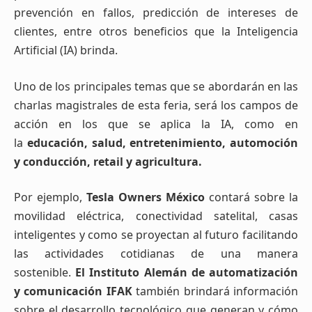
prevención en fallos, predicción de intereses de
clientes, entre otros beneficios que la Inteligencia
Artificial (IA) brinda.
Uno de los principales temas que se abordarán en las
charlas magistrales de esta feria, será los campos de
acción en los que se aplica la IA, como en
la
educación, salud, entretenimiento, automoción
y conducción, retail y agricultura.
Por ejemplo,
Tesla Owners México
contará sobre la
movilidad eléctrica, conectividad satelital, casas
inteligentes y como se proyectan al futuro facilitando
las actividades cotidianas de una manera
sostenible.
El Instituto Alemán de automatización
y comunicación IFAK
también brindará información
sobre el desarrollo tecnológico que generan y cómo