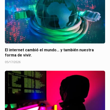
El internet cambió el mundo… y también nuestra
forma de vivir.
05/17/2026