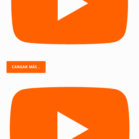
CARGAR MÁS...