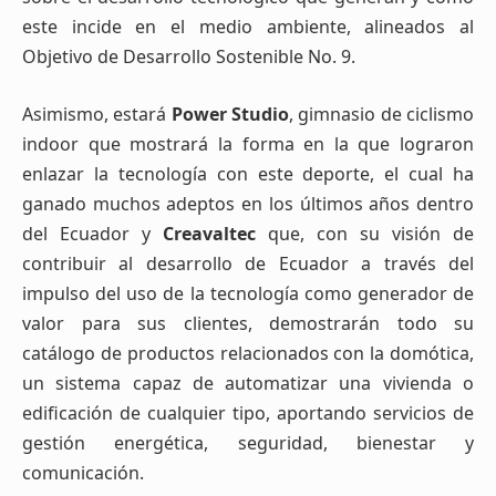
este incide en el medio ambiente, alineados al
Objetivo de Desarrollo Sostenible No. 9.
Asimismo, estará
Power Studio
, gimnasio de ciclismo
indoor que mostrará la forma en la que lograron
enlazar la tecnología con este deporte, el cual ha
ganado muchos adeptos en los últimos años dentro
del Ecuador y
Creavaltec
que, con su visión de
contribuir al desarrollo de Ecuador a través del
impulso del uso de la tecnología como generador de
valor para sus clientes, demostrarán todo su
catálogo de productos relacionados con la domótica,
un sistema capaz de automatizar una vivienda o
edificación de cualquier tipo, aportando servicios de
gestión energética, seguridad, bienestar y
comunicación.