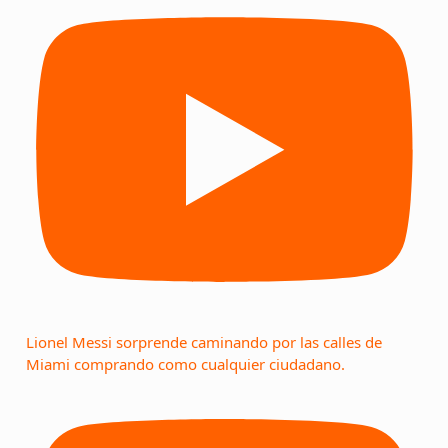
Lionel Messi sorprende caminando por las calles de
Miami comprando como cualquier ciudadano.