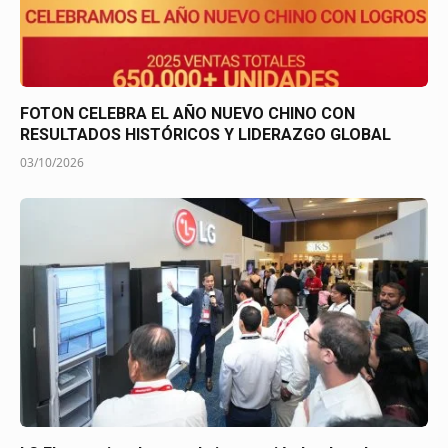
FOTON CELEBRA EL AÑO NUEVO CHINO CON
RESULTADOS HISTÓRICOS Y LIDERAZGO GLOBAL
03/10/2026