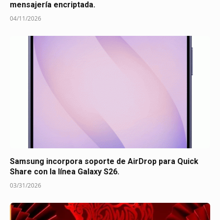
mensajería encriptada.
04/11/2026
Samsung incorpora soporte de AirDrop para Quick
Share con la línea Galaxy S26.
03/31/2026