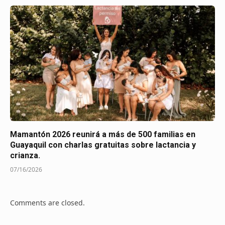
Mamantón 2026 reunirá a más de 500 familias en
Guayaquil con charlas gratuitas sobre lactancia y
crianza.
07/16/2026
Comments are closed.