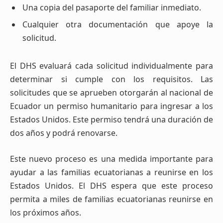
Una copia del pasaporte del familiar inmediato.
Cualquier otra documentación que apoye la
solicitud.
El DHS evaluará cada solicitud individualmente para
determinar si cumple con los requisitos. Las
solicitudes que se aprueben otorgarán al nacional de
Ecuador un permiso humanitario para ingresar a los
Estados Unidos. Este permiso tendrá una duración de
dos años y podrá renovarse.
Este nuevo proceso es una medida importante para
ayudar a las familias ecuatorianas a reunirse en los
Estados Unidos. El DHS espera que este proceso
permita a miles de familias ecuatorianas reunirse en
los próximos años.