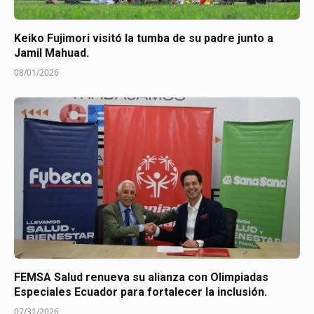
Keiko Fujimori visitó la tumba de su padre junto a
Jamil Mahuad.
08/01/2026
FEMSA Salud renueva su alianza con Olimpiadas
Especiales Ecuador para fortalecer la inclusión.
07/31/2026