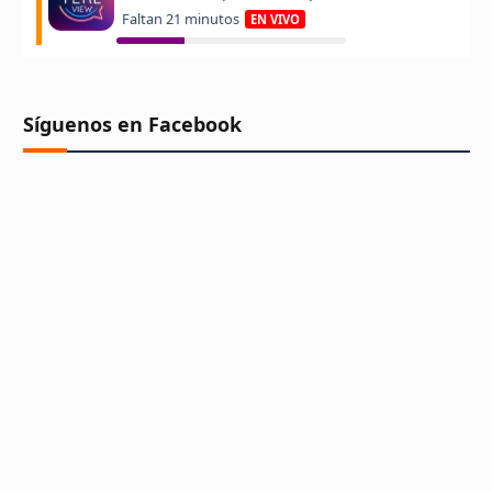
Síguenos en Facebook