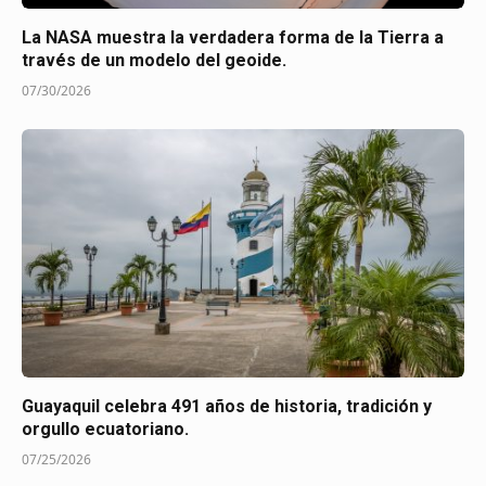
La NASA muestra la verdadera forma de la Tierra a
través de un modelo del geoide.
07/30/2026
Guayaquil celebra 491 años de historia, tradición y
orgullo ecuatoriano.
07/25/2026