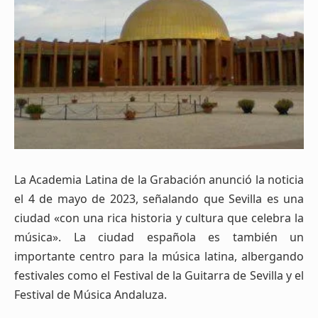
La Academia Latina de la Grabación anunció la noticia
el 4 de mayo de 2023, señalando que Sevilla es una
ciudad «con una rica historia y cultura que celebra la
música». La ciudad española es también un
importante centro para la música latina, albergando
festivales como el Festival de la Guitarra de Sevilla y el
Festival de Música Andaluza.