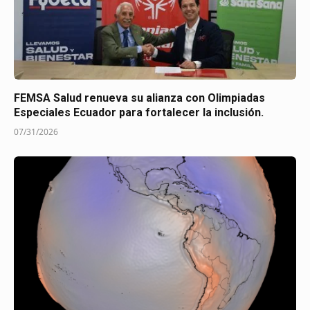
FEMSA Salud renueva su alianza con Olimpiadas
Especiales Ecuador para fortalecer la inclusión.
07/31/2026