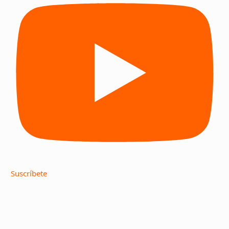
Suscríbete