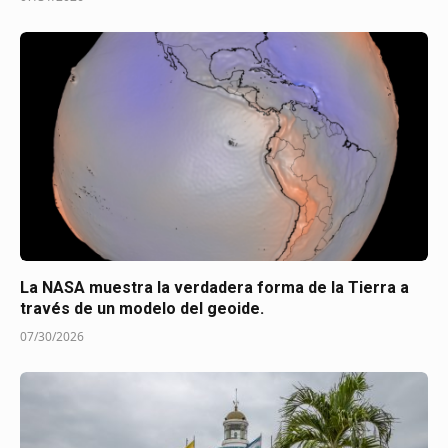
La NASA muestra la verdadera forma de la Tierra a
través de un modelo del geoide.
07/30/2026