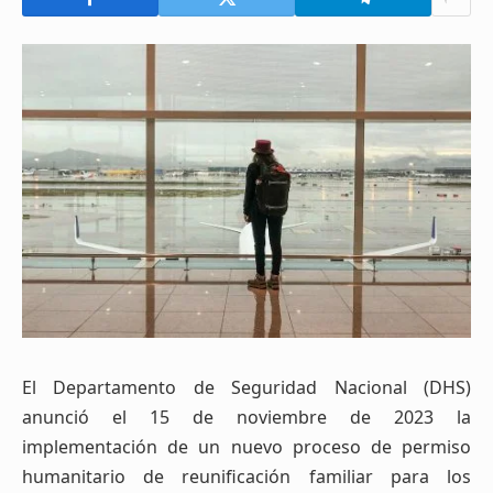
El Departamento de Seguridad Nacional (DHS)
anunció el 15 de noviembre de 2023
la
implementación de un nuevo proceso de permiso
humanitario de reunificación familiar para los