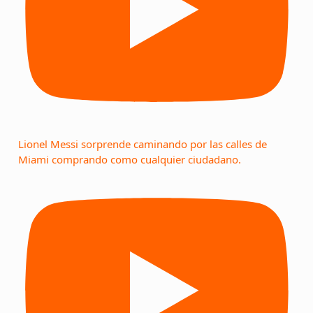
Lionel Messi sorprende caminando por las calles de
Miami comprando como cualquier ciudadano.