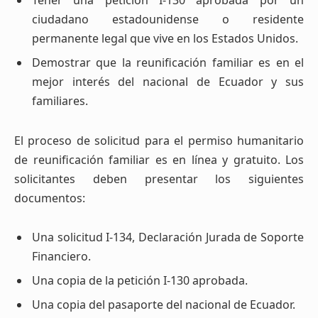
ciudadano estadounidense o residente
permanente legal que vive en los Estados Unidos.
Demostrar que la reunificación familiar es en el
mejor interés del nacional de Ecuador y sus
familiares.
El proceso de solicitud para el permiso humanitario
de reunificación familiar es en línea y gratuito. Los
solicitantes deben presentar los siguientes
documentos:
Una solicitud I-134, Declaración Jurada de Soporte
Financiero.
Una copia de la petición I-130 aprobada.
Una copia del pasaporte del nacional de Ecuador.