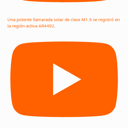
Una potente llamarada solar de clase M1.9 se registró en
la región activa AR4492.