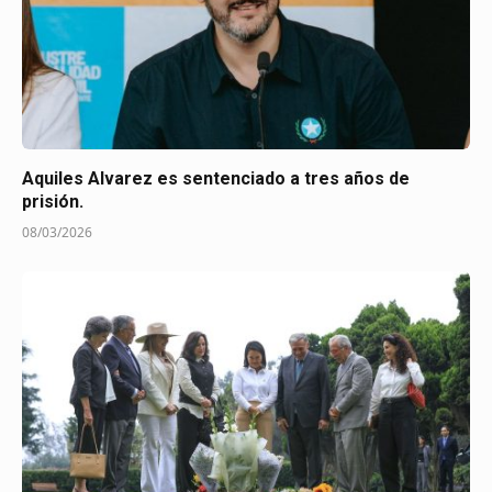
Aquiles Alvarez es sentenciado a tres años de
prisión.
08/03/2026