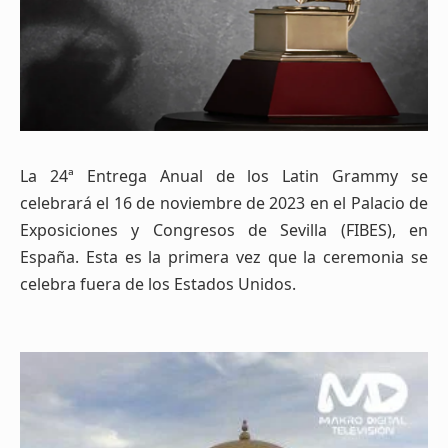
La 24ª Entrega Anual de los Latin Grammy se
celebrará el 16 de noviembre de 2023 en el Palacio de
Exposiciones y Congresos de Sevilla (FIBES), en
España. Esta es la primera vez que la ceremonia se
celebra fuera de los Estados Unidos.