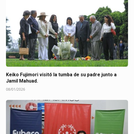
Keiko Fujimori visitó la tumba de su padre junto a
Jamil Mahuad.
08/01/2026