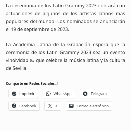
La ceremonia de los Latin Grammy 2023 contará con
actuaciones de algunos de los artistas latinos más
populares del mundo. Los nominados se anunciarán
el 19 de septiembre de 2023.
La Academia Latina de la Grabación espera que la
ceremonia de los Latin Grammy 2023 sea un evento
«inolvidable» que celebre la música latina y la cultura
de Sevilla.
Comparte en Redes Sociales...!
Imprimir
WhatsApp
Telegram
Facebook
X
Correo electrónico