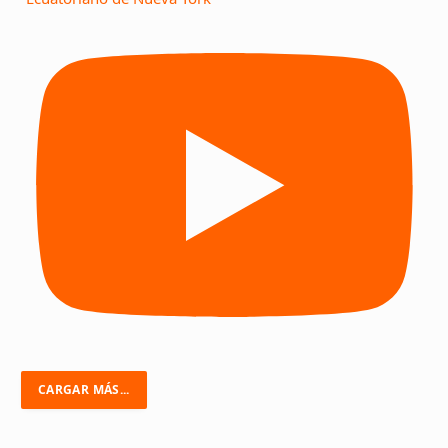
CARGAR MÁS...