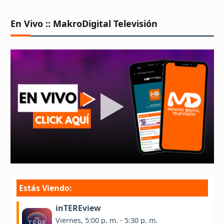
En Vivo :: MakroDigital Televisión