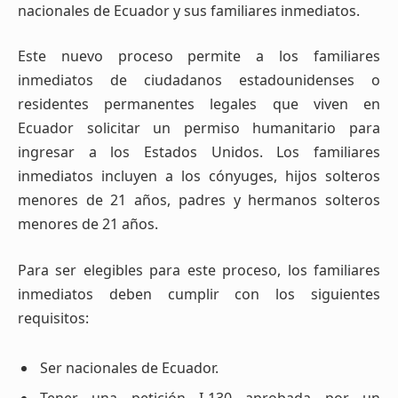
nacionales de Ecuador y sus familiares inmediatos.
Este nuevo proceso permite a los familiares
inmediatos de ciudadanos estadounidenses o
residentes permanentes legales que viven en
Ecuador solicitar un permiso humanitario para
ingresar a los Estados Unidos. Los familiares
inmediatos incluyen a los cónyuges, hijos solteros
menores de 21 años, padres y hermanos solteros
menores de 21 años.
Para ser elegibles para este proceso, los familiares
inmediatos deben cumplir con los siguientes
requisitos:
Ser nacionales de Ecuador.
Tener una petición I-130 aprobada por un