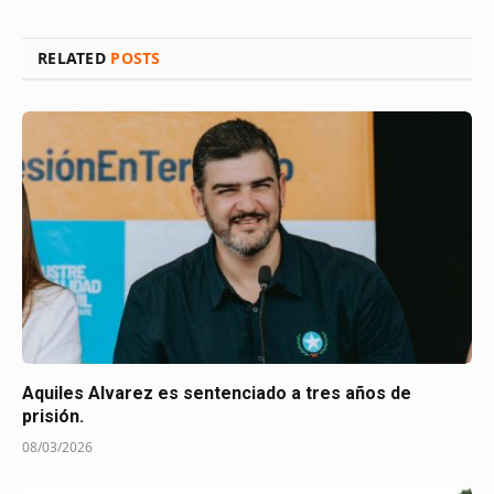
RELATED
POSTS
Aquiles Alvarez es sentenciado a tres años de
prisión.
08/03/2026